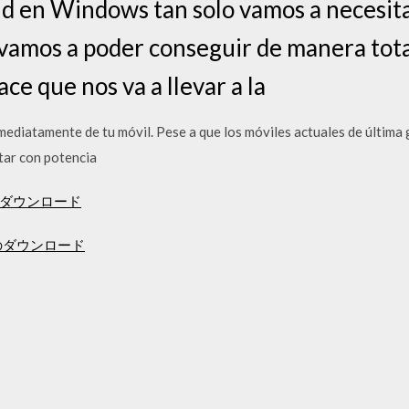
id en Windows tan solo vamos a necesit
 vamos a poder conseguir de manera tot
ace que nos va a llevar a la
mediatamente de tu móvil. Pese a que los móviles actuales de última 
tar con potencia
曲の無料ダウンロード
ーのダウンロード