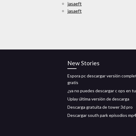
jasaeft
jasaeft
New Stories
Espora pc descargar versión comple
gratis
¿ya no puedes descargar c ops en tu
Uplay última versión de descarga
Descarga gratuita de tower 3d pro
Descargar south park episodios mp4