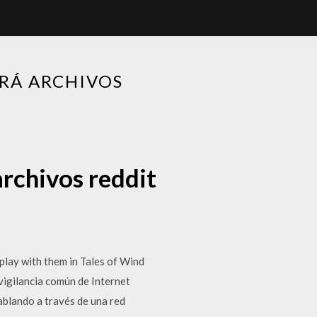
RÁ ARCHIVOS
rchivos reddit
play with them in Tales of Wind
igilancia común de Internet
hablando a través de una red