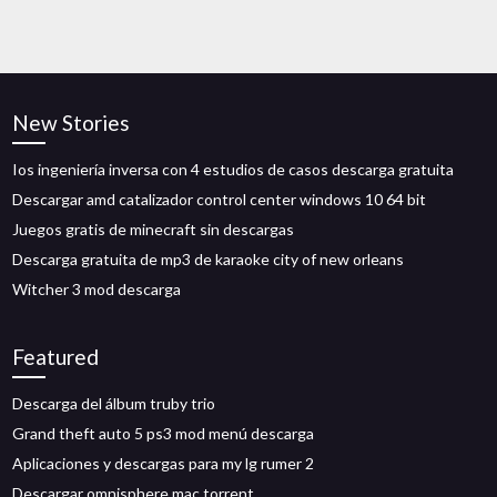
New Stories
Ios ingeniería inversa con 4 estudios de casos descarga gratuita
Descargar amd catalizador control center windows 10 64 bit
Juegos gratis de minecraft sin descargas
Descarga gratuita de mp3 de karaoke city of new orleans
Witcher 3 mod descarga
Featured
Descarga del álbum truby trio
Grand theft auto 5 ps3 mod menú descarga
Aplicaciones y descargas para my lg rumer 2
Descargar omnisphere mac torrent