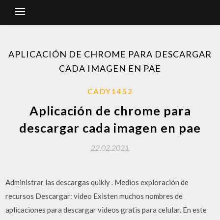
APLICACIÓN DE CHROME PARA DESCARGAR
CADA IMAGEN EN PAE
CADY1452
Aplicación de chrome para
descargar cada imagen en pae
22.02.2021
Administrar las descargas quikly . Medios exploración de
recursos Descargar: video Existen muchos nombres de
aplicaciones para descargar videos gratis para celular. En este