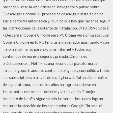
hacer es visitar la web oficial del navegador y pulsar sobre
“Descargar Chrome”. El proceso de descarga e instalación de
inicia de forma automática y lo único que hay que hacer es seguir
las instrucciones del asistente de instalación. 8/10 (3596 votos)
- Descargar Google Chrome para PC Última Versión Gratis. Con
Google Chrome en tu PC tendrás el navegador más rápido y con
mejor rendimiento para explorar Internet y todos sus
contenidos de manera segura y privada. Chrome es
prácticamente … Netflix es una reconocida plataforma de
streaming, que transmite contenido original y concedido a todos
sus subscriptores a través de su página web.Tal ha sido el éxito
de la plataforma, que con los años ha logrado colarse en
importantes certámenes del cine y la televisión. El mejor
producto de Netflix sigue siendo las series, las cuales logran
capturar la atención de los espectadores Google Chrome, el
browser titular de la poderosísima empresa del buscador