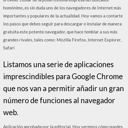
homónimo, es sin duda uno de los navegadores de Internet más
importantes y populares de la actualidad. Hoy vamos a contarte
los pasos que debes seguir para descargar e instalar de manera
gratuita este potente navegador, que hace temblar a sus más
grandes rivales, tales como: Mozilla Firefox, Internet Explorer,
Safari
Listamos una serie de aplicaciones
imprescindibles para Google Chrome
que nos van a permitir añadir un gran
número de funciones al navegador
web.
Aplicación aprobada por la editorial. Hoy veremos cómo puedes