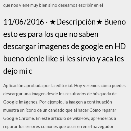
que nos viene muy bien si no deseamos escribir en el
11/06/2016 · ★Descripción★ Bueno
esto es para los que no saben
descargar imagenes de google en HD
bueno denle like si les sirvio y aca les
dejo mi c
Aplicación aprobada por la editorial. Hoy veremos cómo puedes
descargar una imagen desde los resultados de búsqueda de
Google Imágenes. Por ejemplo, la imagen a continuación
muestra un ícono de un candado que al hacer Cómo reparar
Google Chrome. En este artículo de wikiHow, aprenderás a
reparar los errores comunes que ocurren en el navegador