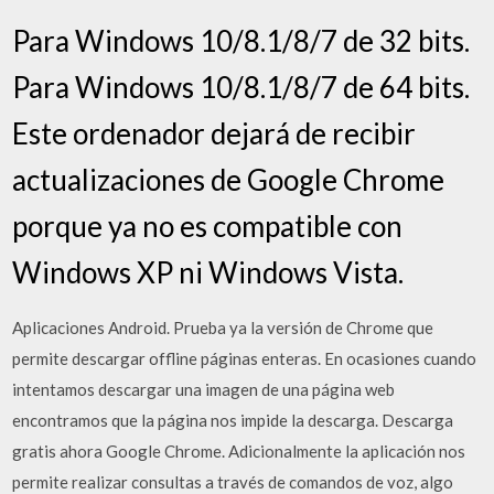
Para Windows 10/8.1/8/7 de 32 bits.
Para Windows 10/8.1/8/7 de 64 bits.
Este ordenador dejará de recibir
actualizaciones de Google Chrome
porque ya no es compatible con
Windows XP ni Windows Vista.
Aplicaciones Android. Prueba ya la versión de Chrome que
permite descargar offline páginas enteras. En ocasiones cuando
intentamos descargar una imagen de una página web
encontramos que la página nos impide la descarga. Descarga
gratis ahora Google Chrome. Adicionalmente la aplicación nos
permite realizar consultas a través de comandos de voz, algo