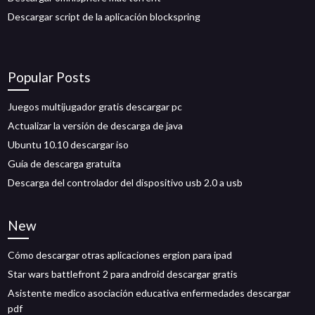
Descargar script de la aplicación blockspring
Popular Posts
Juegos multijugador gratis descargar pc
Actualizar la versión de descarga de java
Ubuntu 10.10 descargar iso
Guía de descarga gratuita
Descarga del controlador del dispositivo usb 2.0 a usb
New
Cómo descargar otras aplicaciones ergion para ipad
Star wars battlefront 2 para android descargar gratis
Asistente medico asociación educativa enfermedades descargar
pdf