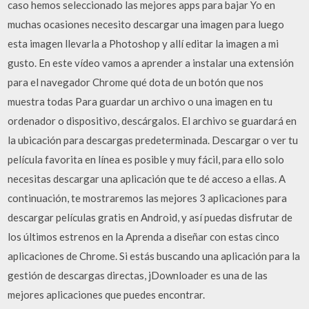
caso hemos seleccionado las mejores apps para bajar Yo en
muchas ocasiones necesito descargar una imagen para luego
esta imagen llevarla a Photoshop y allí editar la imagen a mi
gusto. En este vídeo vamos a aprender a instalar una extensión
para el navegador Chrome qué dota de un botón que nos
muestra todas Para guardar un archivo o una imagen en tu
ordenador o dispositivo, descárgalos. El archivo se guardará en
la ubicación para descargas predeterminada. Descargar o ver tu
película favorita en línea es posible y muy fácil, para ello solo
necesitas descargar una aplicación que te dé acceso a ellas. A
continuación, te mostraremos las mejores 3 aplicaciones para
descargar películas gratis en Android, y así puedas disfrutar de
los últimos estrenos en la Aprenda a diseñar con estas cinco
aplicaciones de Chrome. Si estás buscando una aplicación para la
gestión de descargas directas, jDownloader es una de las
mejores aplicaciones que puedes encontrar.