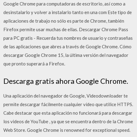
Google Chrome para computadoras de escritorio, así como a
desinstalarlo y volver a instalarlo tanto en una com Este tipo de
aplicaciones de trabajo no sólo es parte de Chrome, también
Firefox permite usar muchas de ellas. Descargar Chrome Pass
para PC gratis - Recuerda tus nombres de usuario y contraseñas
de las aplicaciones que abres a través de Google Chrome. Cómo
descargar Google Chrome 15, la última versión del navegador
que pronto superará a Firefox.
Descarga gratis ahora Google Chrome.
Una aplicación del navegador de Google, Videodownloader te
permite descargar fácilmente cualquier vídeo que utilice HTTPS.
Cabe destacar que esta aplicación no funcionará para descargar
los videos de YouTube , ya que se encuentra dentro de la Chrome
Web Store. Google Chrome is renowned for exceptional speed.