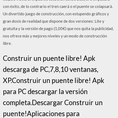
con éxito, de lo contrario el tren caerá o el puente se colapsará.
Un divertido juego de construcción, con estupendo gráficos y
gran dosis de realidad que dispone de dos versiones: Lite y
gratuita y la versión de pago (1,00€) que nos quita la publicidad,
nos ofrece más y mejores niveles y un modo de construcción
libre.
Construir un puente libre! Apk
descarga de PC,7,8,10 ventanas,
XP.Construir un puente libre! Apk
para PC descargar la versión
completa.Descargar Construir un
puente!Aplicaciones para