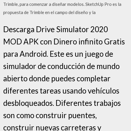
Trimble, para comenzar a diseñar modelos. SketchUp Pro es la
propuesta de Trimble en el campo del diseño y la
Descarga Drive Simulator 2020
MOD APK con Dinero infinito Gratis
para Android. Este es un juego de
simulador de conducción de mundo
abierto donde puedes completar
diferentes tareas usando vehículos
desbloqueados. Diferentes trabajos
son como construir puentes,
construir nuevas carreteras y