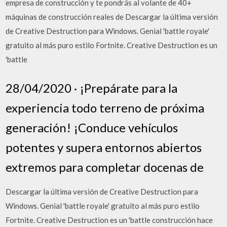
empresa de construcción y te pondrás al volante de 40+
máquinas de construcción reales de Descargar la última versión
de Creative Destruction para Windows. Genial 'battle royale'
gratuito al más puro estilo Fortnite. Creative Destruction es un
'battle
28/04/2020 · ¡Prepárate para la
experiencia todo terreno de próxima
generación! ¡Conduce vehículos
potentes y supera entornos abiertos
extremos para completar docenas de
Descargar la última versión de Creative Destruction para
Windows. Genial 'battle royale' gratuito al más puro estilo
Fortnite. Creative Destruction es un 'battle construcción hace