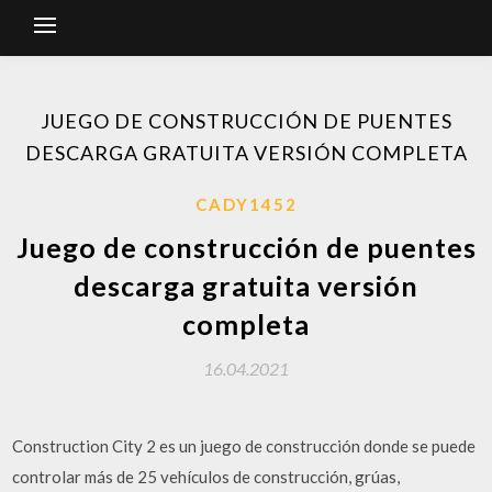
JUEGO DE CONSTRUCCIÓN DE PUENTES
DESCARGA GRATUITA VERSIÓN COMPLETA
CADY1452
Juego de construcción de puentes
descarga gratuita versión
completa
16.04.2021
Construction City 2 es un juego de construcción donde se puede
controlar más de 25 vehículos de construcción, grúas,