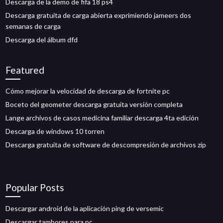
Descarga de la demo de fifa 18 ps4
Descarga gratuita de carga abierta exprimiendo jameers dos
semanas de carga
Descarga del álbum dfd
Featured
Cómo mejorar la velocidad de descarga de fortnite pc
Boceto del geometer descarga gratuita versión completa
Lange archivos de casos medicina familiar descarga 4ta edición
Descarga de windows 10 torren
Descarga gratuita de software de descompresión de archivos zip
Popular Posts
Descargar android de la aplicación ping de versemic
Descargar tambores para pc