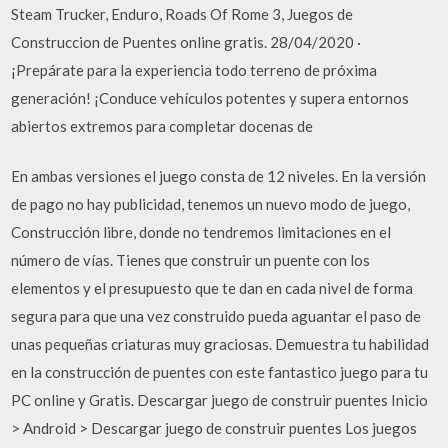
Steam Trucker, Enduro, Roads Of Rome 3, Juegos de
Construccion de Puentes online gratis. 28/04/2020 ·
¡Prepárate para la experiencia todo terreno de próxima
generación! ¡Conduce vehículos potentes y supera entornos
abiertos extremos para completar docenas de
En ambas versiones el juego consta de 12 niveles. En la versión
de pago no hay publicidad, tenemos un nuevo modo de juego,
Construcción libre, donde no tendremos limitaciones en el
número de vías. Tienes que construir un puente con los
elementos y el presupuesto que te dan en cada nivel de forma
segura para que una vez construido pueda aguantar el paso de
unas pequeñas criaturas muy graciosas. Demuestra tu habilidad
en la construcción de puentes con este fantastico juego para tu
PC online y Gratis. Descargar juego de construir puentes Inicio
> Android > Descargar juego de construir puentes Los juegos