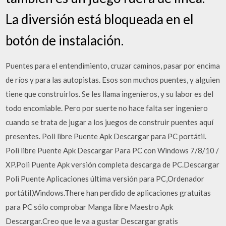
La diversión está bloqueada en el
botón de instalación.
Puentes para el entendimiento, cruzar caminos, pasar por encima
de ríos y para las autopistas. Esos son muchos puentes, y alguien
tiene que construirlos. Se les llama ingenieros, y su labor es del
todo encomiable. Pero por suerte no hace falta ser ingeniero
cuando se trata de jugar a los juegos de construir puentes aquí
presentes. Poli libre Puente Apk Descargar para PC portátil.
Poli libre Puente Apk Descargar Para PC con Windows 7/8/10 /
XP.Poli Puente Apk versión completa descarga de PC.Descargar
Poli Puente Aplicaciones última versión para PC,Ordenador
portátil,Windows.There han perdido de aplicaciones gratuitas
para PC sólo comprobar Manga libre Maestro Apk
Descargar.Creo que le va a gustar Descargar gratis