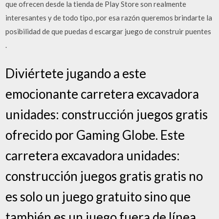
que ofrecen desde la tienda de Play Store son realmente
interesantes y de todo tipo, por esa razón queremos brindarte la
posibilidad de que puedas d escargar juego de construir puentes
.
Diviértete jugando a este
emocionante carretera excavadora
unidades: construcción juegos gratis
ofrecido por Gaming Globe. Este
carretera excavadora unidades:
construcción juegos gratis gratis no
es solo un juego gratuito sino que
también es un juego fuera de línea.