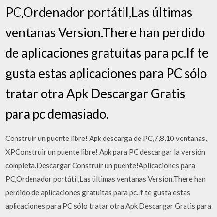
PC,Ordenador portátil,Las últimas
ventanas Version.There han perdido
de aplicaciones gratuitas para pc.If te
gusta estas aplicaciones para PC sólo
tratar otra Apk Descargar Gratis
para pc demasiado.
Construir un puente libre! Apk descarga de PC,7,8,10 ventanas,
XP.Construir un puente libre! Apk para PC descargar la versión
completa.Descargar Construir un puente!Aplicaciones para
PC,Ordenador portátil,Las últimas ventanas Version.There han
perdido de aplicaciones gratuitas para pc.If te gusta estas
aplicaciones para PC sólo tratar otra Apk Descargar Gratis para