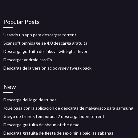
Popular Posts
Usando un vpn para descargar torrent
Scansoft omnipage se 4.0 descarga gratuita
Descarga gratuita de linksys wifi 5ghz driver
Descargar android cardiio
Descarga de la versión ac odyssey tweak pack
New
Descarga del logo de itunes
¿qué pasa con la aplicación de descarga de malvavisco para samsung
Juego de tronos temporada 2 descarga buen torrent
Descarga gratuita de shaun of the dead
Descarga gratuita de fiesta de sexo ninja bajo las sábanas