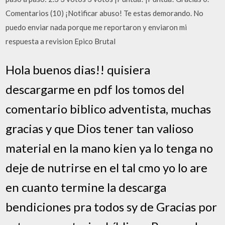
Comentarios (10) ¡Notificar abuso! Te estas demorando. No
puedo enviar nada porque me reportaron y enviaron mi
respuesta a revision Epico Brutal
Hola buenos dias!! quisiera
descargarme en pdf los tomos del
comentario biblico adventista, muchas
gracias y que Dios tener tan valioso
material en la mano kien ya lo tenga no
deje de nutrirse en el tal cmo yo lo are
en cuanto termine la descarga
bendiciones pra todos sy de Gracias por