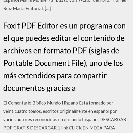
Espanol Maria Moliner (3ª Ed.) (2 Vols.) Autor del libro: Moliner
Ruiz Maria Editorial: […]
Foxit PDF Editor es un programa con
el que puedes editar el contenido de
archivos en formato PDF (siglas de
Portable Document File), uno de los
más extendidos para compartir
documentos gracias a
El Comentario Bíblico Mundo Hispano Está formado por
veinticuatro tomos, escritos originalmente en español por
varios autores reconocidos en el mundo hispano. DESCARGAR
PDF GRATIS DESCARGAR 1 link CLICK EN MEGA PARA