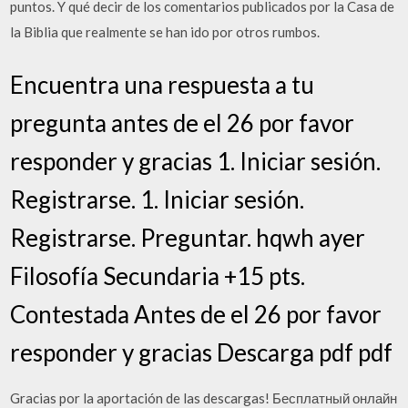
puntos. Y qué decir de los comentarios publicados por la Casa de
la Biblia que realmente se han ido por otros rumbos.
Encuentra una respuesta a tu
pregunta antes de el 26 por favor
responder y gracias 1. Iniciar sesión.
Registrarse. 1. Iniciar sesión.
Registrarse. Preguntar. hqwh ayer
Filosofía Secundaria +15 pts.
Contestada Antes de el 26 por favor
responder y gracias Descarga pdf pdf
Gracias por la aportación de las descargas! Бесплатный онлайн