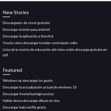
New Stories
Descargador de stock gratuito
Descarga stremio para android
Descargar la aplicación a firestick
Oracle cómo descargar instalar controlador odbc
Lista de la revista de educación del reino unido descarga gratuita en
pdf
Featured
Windows xp descargar iso gratis
Descargar la actualización actual de windows 10
Descargar freetel batelground pc
Hablar ahora descargar álbum en vivo
Descargar baki netflix gratis