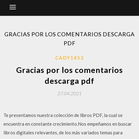
GRACIAS POR LOS COMENTARIOS DESCARGA
PDF
CADY1452
Gracias por los comentarios
descarga pdf
27.04.2021
Te presentamos nuestra colección de libros PDF, la cual se
encuentra en constante crecimiento.Nos empeñamos en buscar
libros digitales relevantes, de los más variados temas para