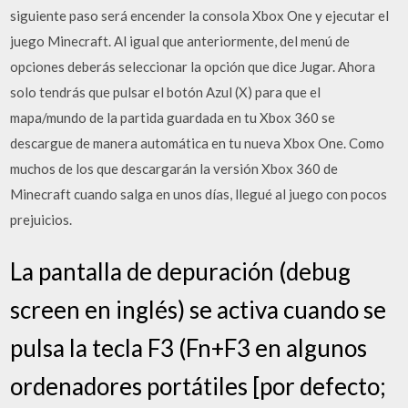
siguiente paso será encender la consola Xbox One y ejecutar el
juego Minecraft. Al igual que anteriormente, del menú de
opciones deberás seleccionar la opción que dice Jugar. Ahora
solo tendrás que pulsar el botón Azul (X) para que el
mapa/mundo de la partida guardada en tu Xbox 360 se
descargue de manera automática en tu nueva Xbox One. Como
muchos de los que descargarán la versión Xbox 360 de
Minecraft cuando salga en unos días, llegué al juego con pocos
prejuicios.
La pantalla de depuración (debug
screen en inglés) se activa cuando se
pulsa la tecla F3 (Fn+F3 en algunos
ordenadores portátiles [por defecto;