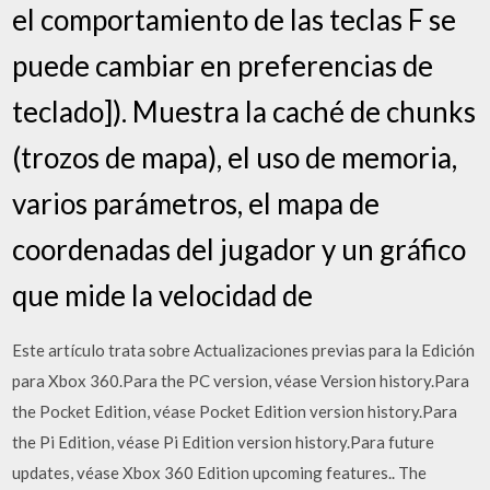
el comportamiento de las teclas F se
puede cambiar en preferencias de
teclado]). Muestra la caché de chunks
(trozos de mapa), el uso de memoria,
varios parámetros, el mapa de
coordenadas del jugador y un gráfico
que mide la velocidad de
Este artículo trata sobre Actualizaciones previas para la Edición
para Xbox 360.Para the PC version, véase Version history.Para
the Pocket Edition, véase Pocket Edition version history.Para
the Pi Edition, véase Pi Edition version history.Para future
updates, véase Xbox 360 Edition upcoming features.. The