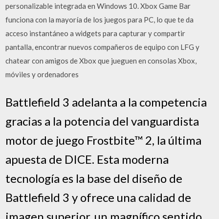
personalizable integrada en Windows 10. Xbox Game Bar
funciona con la mayoría de los juegos para PC, lo que te da
acceso instantáneo a widgets para capturar y compartir
pantalla, encontrar nuevos compañeros de equipo con LFG y
chatear con amigos de Xbox que jueguen en consolas Xbox,
móviles y ordenadores
Battlefield 3 adelanta a la competencia
gracias a la potencia del vanguardista
motor de juego Frostbite™ 2, la última
apuesta de DICE. Esta moderna
tecnología es la base del diseño de
Battlefield 3 y ofrece una calidad de
imagen superior, un magnífico sentido