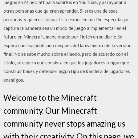
juegos en Minecraft para subirlos en YouTube, y así ayudar a
otras personas que quieren aprender. Si eres una de esas
personas, y quieres compartir tu experiencia d Se especula que
captura la bandera sea un modo de juego a implementar en el
futuro en Minecraft, mencionado por Notch en su diario.Se
espera que sea publicado después del lanzamiento de la versión
final. No se sabe mucho sobre el modo, pero de acuerdo con el
título, se espera que consista en que los jugadores tengan que
construir bases y defender algún tipo de bandera de jugadores
enemigos.
Welcome to the Minecraft
community. Our Minecraft
community never stops amazing us
with their creativity. On this page, we