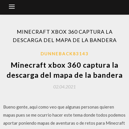
MINECRAFT XBOX 360 CAPTURA LA
DESCARGA DEL MAPA DE LA BANDERA
DUNNEBACK83143
Minecraft xbox 360 captura la
descarga del mapa de la bandera
02.04.2021
Bueno gente, aqui como veo que algunas personas quieren
mapas pues se me ocurrio hacer este tema donde todos podemos
aportar poniendo mapas de aventuras o de retos para Minecraft