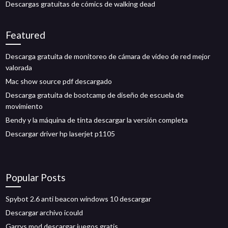
Descargas gratuitas de cómics de walking dead
Featured
Descarga gratuita de monitoreo de cámara de video de red mejor
valorada
Mac show source pdf descargado
Descarga gratuita de bootcamp de diseño de escuela de
movimiento
Bendy y la máquina de tinta descargar la versión completa
Descargar driver hp laserjet p1105
Popular Posts
Spybot 2.6 anti beacon windows 10 descargar
Descargar archivo icould
Garrys mod descargar juegos gratis