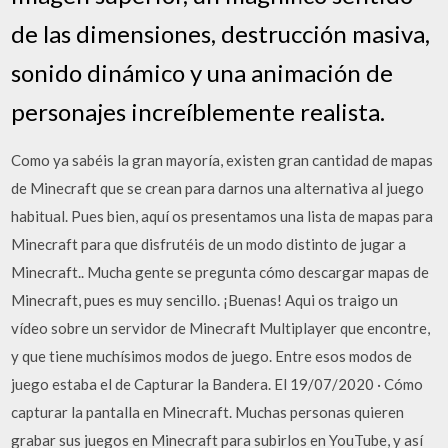
de las dimensiones, destrucción masiva,
sonido dinámico y una animación de
personajes increíblemente realista.
Como ya sabéis la gran mayoría, existen gran cantidad de mapas
de Minecraft que se crean para darnos una alternativa al juego
habitual. Pues bien, aquí os presentamos una lista de mapas para
Minecraft para que disfrutéis de un modo distinto de jugar a
Minecraft.. Mucha gente se pregunta cómo descargar mapas de
Minecraft, pues es muy sencillo. ¡Buenas! Aqui os traigo un
vídeo sobre un servidor de Minecraft Multiplayer que encontre,
y que tiene muchísimos modos de juego. Entre esos modos de
juego estaba el de Capturar la Bandera. El 19/07/2020 · Cómo
capturar la pantalla en Minecraft. Muchas personas quieren
grabar sus juegos en Minecraft para subirlos en YouTube, y así