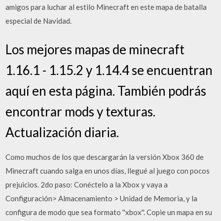
amigos para luchar al estilo Minecraft en este mapa de batalla
especial de Navidad.
Los mejores mapas de minecraft
1.16.1 - 1.15.2 y 1.14.4 se encuentran
aquí en esta página. También podrás
encontrar mods y texturas.
Actualización diaria.
Como muchos de los que descargarán la versión Xbox 360 de
Minecraft cuando salga en unos días, llegué al juego con pocos
prejuicios. 2do paso: Conéctelo a la Xbox y vaya a
Configuración> Almacenamiento > Unidad de Memoria, y la
configura de modo que sea formato ''xbox''. Copie un mapa en su