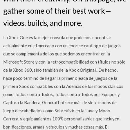
gather some of their best work—
videos, builds, and more.
La Xbox One es la mejor consola que podemos encontrar
actualmente en el mercado con un enorme catálogo de juegos
que se complementa de los que podemos encontrar en la
Microsoft Store y con la retrocompatibilidad con títulos no sólo
de la Xbox 360, sino también de la Xbox Original.. De hecho,
hace poco terminó de llegar la primer oleada de juegos de la
primera Xbox compatibles con la Además de los modos clásicos
como Todos contra Todos, Todos contra Todos por Equipos y
Captura la Bandera, Guncraft ofrece más de siete modos de
juego descabellados como Sobrevivir en la Lava y Modo
Carrera, y equipamientos 100% personalizables que incluyen
bonificaciones, armas, vehículos y muchas cosas más. El