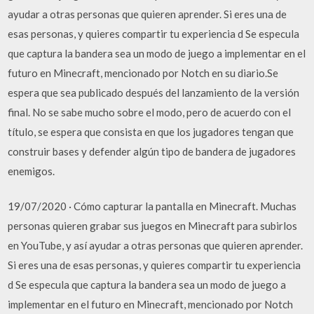
ayudar a otras personas que quieren aprender. Si eres una de
esas personas, y quieres compartir tu experiencia d Se especula
que captura la bandera sea un modo de juego a implementar en el
futuro en Minecraft, mencionado por Notch en su diario.Se
espera que sea publicado después del lanzamiento de la versión
final. No se sabe mucho sobre el modo, pero de acuerdo con el
título, se espera que consista en que los jugadores tengan que
construir bases y defender algún tipo de bandera de jugadores
enemigos.
19/07/2020 · Cómo capturar la pantalla en Minecraft. Muchas
personas quieren grabar sus juegos en Minecraft para subirlos
en YouTube, y así ayudar a otras personas que quieren aprender.
Si eres una de esas personas, y quieres compartir tu experiencia
d Se especula que captura la bandera sea un modo de juego a
implementar en el futuro en Minecraft, mencionado por Notch