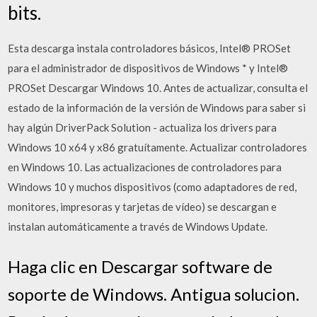
bits.
Esta descarga instala controladores básicos, Intel® PROSet
para el administrador de dispositivos de Windows * y Intel®
PROSet Descargar Windows 10. Antes de actualizar, consulta el
estado de la información de la versión de Windows para saber si
hay algún DriverPack Solution - actualiza los drivers para
Windows 10 x64 y x86 gratuítamente. Actualizar controladores
en Windows 10. Las actualizaciones de controladores para
Windows 10 y muchos dispositivos (como adaptadores de red,
monitores, impresoras y tarjetas de vídeo) se descargan e
instalan automáticamente a través de Windows Update.
Haga clic en Descargar software de
soporte de Windows. Antigua solucion.