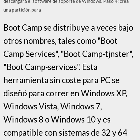
descargará el software de soporte de Windows. Paso 4: crea
una partición para
Boot Camp se distribuye a veces bajo
otros nombres, tales como "Boot
Camp Services", "Boot Camp-tjnster",
"Boot Camp-services". Esta
herramienta sin coste para PC se
diseñó para correr en Windows XP,
Windows Vista, Windows 7,
Windows 8 o Windows 10 y es
compatible con sistemas de 32 y 64