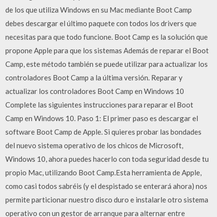
de los que utiliza Windows en su Mac mediante Boot Camp
debes descargar el último paquete con todos los drivers que
necesitas para que todo funcione. Boot Camp es la solución que
propone Apple para que los sistemas Además de reparar el Boot
Camp, este método también se puede utilizar para actualizar los
controladores Boot Camp a la última versión. Reparar y
actualizar los controladores Boot Camp en Windows 10
Complete las siguientes instrucciones para reparar el Boot
Camp en Windows 10. Paso 1: El primer paso es descargar el
software Boot Camp de Apple. Si quieres probar las bondades
del nuevo sistema operativo de los chicos de Microsoft,
Windows 10, ahora puedes hacerlo con toda seguridad desde tu
propio Mac, utilizando Boot Camp.Esta herramienta de Apple,
como casi todos sabréis (y el despistado se enterará ahora) nos
permite particionar nuestro disco duro e instalarle otro sistema
operativo con un gestor de arranque para alternar entre