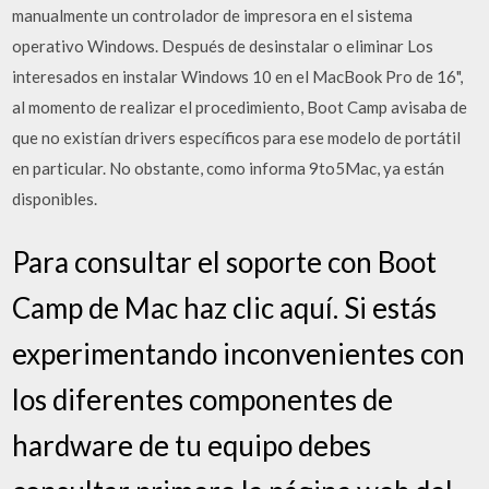
manualmente un controlador de impresora en el sistema
operativo Windows. Después de desinstalar o eliminar Los
interesados en instalar Windows 10 en el MacBook Pro de 16",
al momento de realizar el procedimiento, Boot Camp avisaba de
que no existían drivers específicos para ese modelo de portátil
en particular. No obstante, como informa 9to5Mac, ya están
disponibles.
Para consultar el soporte con Boot
Camp de Mac haz clic aquí. Si estás
experimentando inconvenientes con
los diferentes componentes de
hardware de tu equipo debes