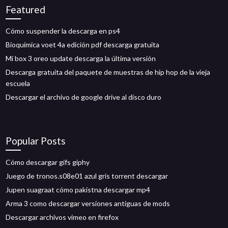
Featured
Cómo suspender la descarga en ps4
Bioquímica voet 4a edición pdf descarga gratuita
Mi box 3 oreo update descarga la última versión
Descarga gratuita del paquete de muestras de hip hop de la vieja
escuela
Descargar el archivo de google drive al disco duro
Popular Posts
Cómo descargar gifs giphy
Juego de tronos.s08e01 azul gris torrent descargar
Jupen suagraat cómo pakistna descargar mp4
Arma 3 como descargar versiones antiguas de mods
Descargar archivos vimeo en firefox