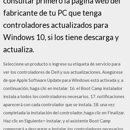
consultar primero la página web del
fabricante de tu PC que tenga
controladores actualizados para
Windows 10, si los tiene descarga y
actualiza.
Seleccione un producto o ingrese su etiqueta de servicio para
ver los controladores de Dell y sus actualizaciones. Asegúrese
de que Apple Software Update para Windows está activada y, a
continuación, haga clic en instalar. 16. el Boot Camp instalador
instala a todos los controladores necesarios. 17. notificaciones
aparecerá con cada controlador que se instala. 18. una vez
completada la instalación del controlador, haga clic en Finalizar.
Haz clic en Siguiente> Instalar, y el asistente Boot Camp
comenzará a descargar e instalar los controladores necesarios