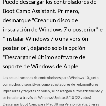
Puede descargar los controladores de
Boot Camp Assistant. Primero,
desmarque "Crear un disco de
instalación de Windows 7 o posterior" e
"Instalar Windows 7 o una versión
posterior", dejando solo la opción
"Descargar el último software de
soporte de Windows de Apple
Las actualizaciones de controladores para Windows 10, junto
con muchos dispositivos como adaptadores de red, monitores,
impresoras y tarjetas de vídeo, se descargan automáticamente y
se instalan a través de Windows Update. 8/10 (22 votos) -
Descargar Boot Camp para Mac Última Versión Gratis. Si eres