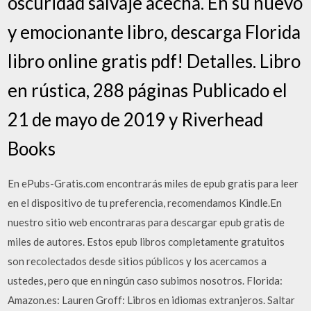
oscuridad salvaje acecha. En su nuevo
y emocionante libro, descarga Florida
libro online gratis pdf! Detalles. Libro
en rústica, 288 páginas Publicado el
21 de mayo de 2019 y Riverhead
Books
En ePubs-Gratis.com encontrarás miles de epub gratis para leer
en el dispositivo de tu preferencia, recomendamos Kindle.En
nuestro sitio web encontraras para descargar epub gratis de
miles de autores. Estos epub libros completamente gratuitos
son recolectados desde sitios públicos y los acercamos a
ustedes, pero que en ningún caso subimos nosotros. Florida:
Amazon.es: Lauren Groff: Libros en idiomas extranjeros. Saltar