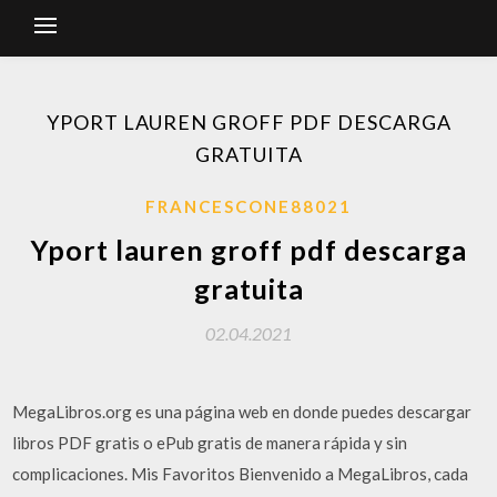
YPORT LAUREN GROFF PDF DESCARGA
GRATUITA
FRANCESCONE88021
Yport lauren groff pdf descarga
gratuita
02.04.2021
MegaLibros.org es una página web en donde puedes descargar
libros PDF gratis o ePub gratis de manera rápida y sin
complicaciones. Mis Favoritos Bienvenido a MegaLibros, cada