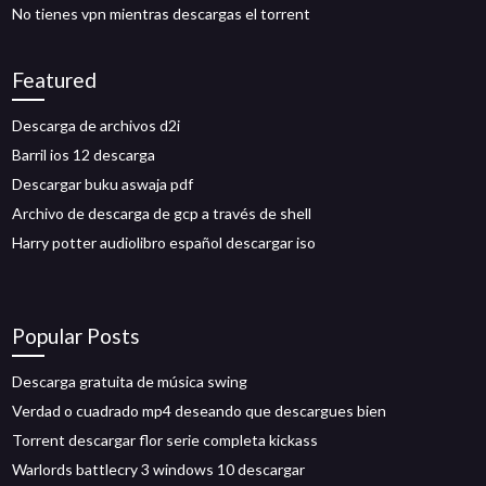
No tienes vpn mientras descargas el torrent
Featured
Descarga de archivos d2i
Barril ios 12 descarga
Descargar buku aswaja pdf
Archivo de descarga de gcp a través de shell
Harry potter audiolibro español descargar iso
Popular Posts
Descarga gratuita de música swing
Verdad o cuadrado mp4 deseando que descargues bien
Torrent descargar flor serie completa kickass
Warlords battlecry 3 windows 10 descargar