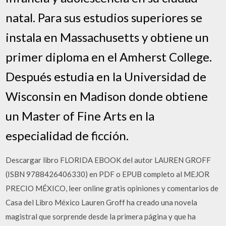
natal. Para sus estudios superiores se
instala en Massachusetts y obtiene un
primer diploma en el Amherst College.
Después estudia en la Universidad de
Wisconsin en Madison donde obtiene
un Master of Fine Arts en la
especialidad de ficción.
Descargar libro FLORIDA EBOOK del autor LAUREN GROFF
(ISBN 9788426406330) en PDF o EPUB completo al MEJOR
PRECIO MÉXICO, leer online gratis opiniones y comentarios de
Casa del Libro México Lauren Groff ha creado una novela
magistral que sorprende desde la primera página y que ha