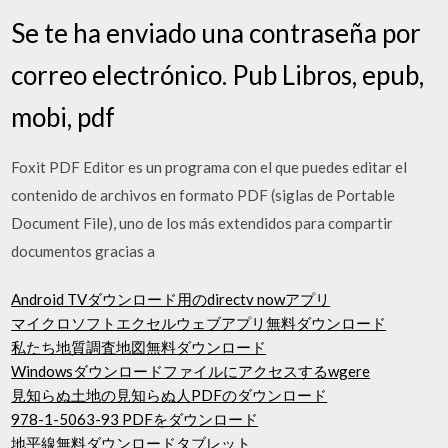
Se te ha enviado una contraseña por
correo electrónico. Pub Libros, epub,
mobi, pdf
Foxit PDF Editor es un programa con el que puedes editar el
contenido de archivos en formato PDF (siglas de Portable
Document File), uno de los más extendidos para compartir
documentos gracias a
Android TVダウンロード用のdirectv nowアプリ
マイクロソフトエクセルウェブアプリ無料ダウンロード
私たち地質調査地図無料ダウンロード
Windowsダウンロードファイルにアクセスするwgere
見知らぬ土地の見知らぬ人PDFのダウンロード
978-1-5063-93 PDFをダウンロード
地平線無料ダウンロードタブレット