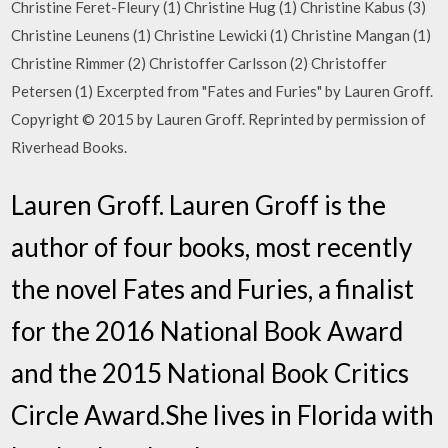
Christine Feret-Fleury (1) Christine Hug (1) Christine Kabus (3)
Christine Leunens (1) Christine Lewicki (1) Christine Mangan (1)
Christine Rimmer (2) Christoffer Carlsson (2) Christoffer
Petersen (1) Excerpted from "Fates and Furies" by Lauren Groff.
Copyright © 2015 by Lauren Groff. Reprinted by permission of
Riverhead Books.
Lauren Groff. Lauren Groff is the
author of four books, most recently
the novel Fates and Furies, a finalist
for the 2016 National Book Award
and the 2015 National Book Critics
Circle Award.She lives in Florida with