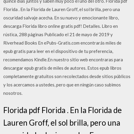
quince días juntos y saben muy poco el uno del otro. Florida pdf
Florida . En la Florida de Lauren Groff, el sol brilla, pero una
oscuridad salvaje acecha. En su nuevo y emocionante libro,
descarga Florida libro online gratis pdf! Detalles. Libro en
rústica, 288 páginas Publicado el 21 de mayo de 2019 y
Riverhead Books En ePubs-Gratis.com encontrarás miles de
epub gratis para leer en el dispositivo de tu preferencia,
recomendamos Kindle.En nuestro sitio web encontraras para
descargar epub gratis de miles de autores. Estos epub libros
completamente gratuitos son recolectados desde sitios públicos
y los acercamos a ustedes, pero que en ningún caso subimos
nosotros.
Florida pdf Florida . En la Florida de
Lauren Groff, el sol brilla, pero una