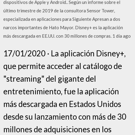
dispositivos de Apple y Android.. Según un informe sobre el
último trimestre de 2019 de la consultora Sensor Tower,
especializada en aplicaciones para Siguiente Apresan a dos
narcos importantes de Hato Mayor. Disney+ es la aplicación
más descargada en EE.UU. con 30 millones de compras. 1 día ago
17/01/2020 · La aplicación Disney+,
que permite acceder al catálogo de
"streaming" del gigante del
entretenimiento, fue la aplicación
más descargada en Estados Unidos
desde su lanzamiento con más de 30
millones de adquisiciones en los