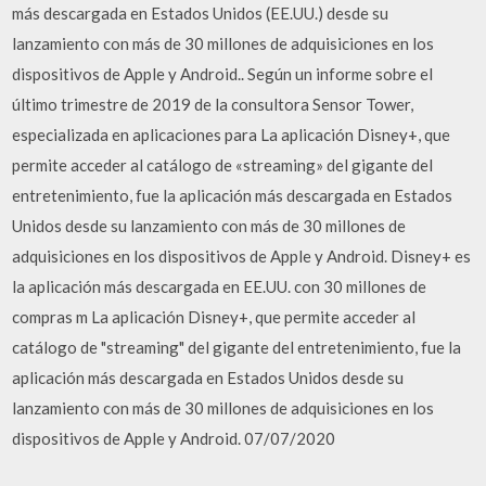
más descargada en Estados Unidos (EE.UU.) desde su
lanzamiento con más de 30 millones de adquisiciones en los
dispositivos de Apple y Android.. Según un informe sobre el
último trimestre de 2019 de la consultora Sensor Tower,
especializada en aplicaciones para La aplicación Disney+, que
permite acceder al catálogo de «streaming» del gigante del
entretenimiento, fue la aplicación más descargada en Estados
Unidos desde su lanzamiento con más de 30 millones de
adquisiciones en los dispositivos de Apple y Android. Disney+ es
la aplicación más descargada en EE.UU. con 30 millones de
compras m La aplicación Disney+, que permite acceder al
catálogo de "streaming" del gigante del entretenimiento, fue la
aplicación más descargada en Estados Unidos desde su
lanzamiento con más de 30 millones de adquisiciones en los
dispositivos de Apple y Android. 07/07/2020