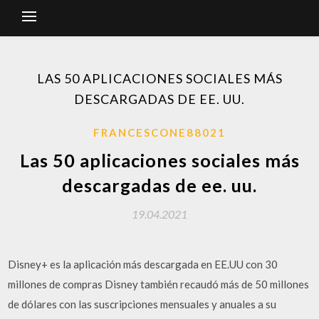
LAS 50 APLICACIONES SOCIALES MÁS
DESCARGADAS DE EE. UU.
FRANCESCONE88021
Las 50 aplicaciones sociales más
descargadas de ee. uu.
19.04.2021
Disney+ es la aplicación más descargada en EE.UU con 30
millones de compras Disney también recaudó más de 50 millones
de dólares con las suscripciones mensuales y anuales a su