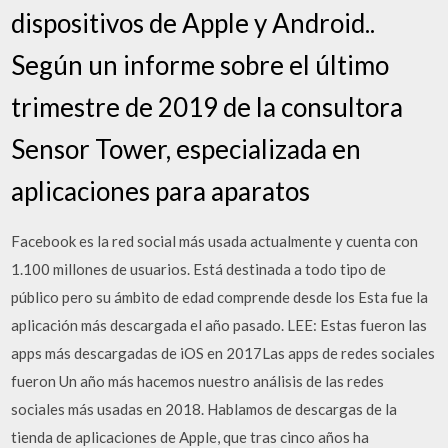
dispositivos de Apple y Android..
Según un informe sobre el último
trimestre de 2019 de la consultora
Sensor Tower, especializada en
aplicaciones para aparatos
Facebook es la red social más usada actualmente y cuenta con
1.100 millones de usuarios. Está destinada a todo tipo de
público pero su ámbito de edad comprende desde los Esta fue la
aplicación más descargada el año pasado. LEE: Estas fueron las
apps más descargadas de iOS en 2017Las apps de redes sociales
fueron Un año más hacemos nuestro análisis de las redes
sociales más usadas en 2018. Hablamos de descargas de la
tienda de aplicaciones de Apple, que tras cinco años ha