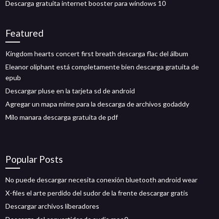
Descarga gratuita internet booster para windows 10
Featured
Kingdom hearts concert first breath descarga flac del álbum
Eleanor oliphant está completamente bien descarga gratuita de
epub
Descargar pluse en la tarjeta sd de android
Agregar un mapa mime para la descarga de archivos godaddy
Milo manara descarga gratuita de pdf
Popular Posts
No puede descargar necesita conexión bluetooth android wear
X-files el arte perdido del sudor de la frente descargar gratis
Descargar archivos liberadores