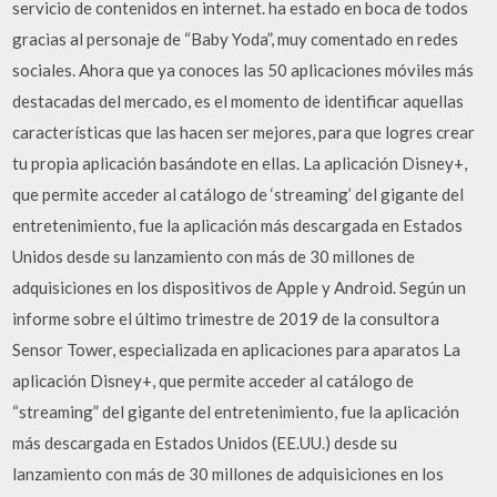
servicio de contenidos en internet. ha estado en boca de todos
gracias al personaje de “Baby Yoda”, muy comentado en redes
sociales. Ahora que ya conoces las 50 aplicaciones móviles más
destacadas del mercado, es el momento de identificar aquellas
características que las hacen ser mejores, para que logres crear
tu propia aplicación basándote en ellas. La aplicación Disney+,
que permite acceder al catálogo de ‘streaming’ del gigante del
entretenimiento, fue la aplicación más descargada en Estados
Unidos desde su lanzamiento con más de 30 millones de
adquisiciones en los dispositivos de Apple y Android. Según un
informe sobre el último trimestre de 2019 de la consultora
Sensor Tower, especializada en aplicaciones para aparatos La
aplicación Disney+, que permite acceder al catálogo de
“streaming” del gigante del entretenimiento, fue la aplicación
más descargada en Estados Unidos (EE.UU.) desde su
lanzamiento con más de 30 millones de adquisiciones en los