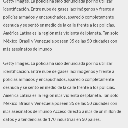
Getty Images. La policía ha sido denunciada por no utilizar
identificación. Entre nube de gases lacrimógenos y frente a
policías armados y encapuchados, apareció completamente
desnuda y se sentó en medio de la calle frente a los policías.
América Latina es la región más violenta del planeta. Tan solo
México, Brasil y Venezuela poseen 35 de las 50 ciudades con
más asesinatos del mundo
Getty Images. La policía ha sido denunciada por no utilizar
identificación. Entre nube de gases lacrimógenos y frente a
policías armados y encapuchados, apareció completamente
desnuda y se sentó en medio de la calle frente a los policías.
América Latina es la región más violenta del planeta. Tan solo
México, Brasil y Venezuela poseen 35 de las 50 ciudades con
más asesinatos del mundo Acceso directo a más de un millón de
datos y a tendencias de 170 industrias en 50 países.