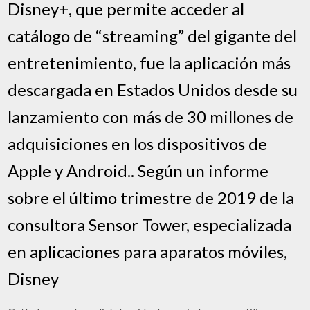
Disney+, que permite acceder al
catálogo de “streaming” del gigante del
entretenimiento, fue la aplicación más
descargada en Estados Unidos desde su
lanzamiento con más de 30 millones de
adquisiciones en los dispositivos de
Apple y Android.. Según un informe
sobre el último trimestre de 2019 de la
consultora Sensor Tower, especializada
en aplicaciones para aparatos móviles,
Disney