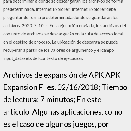
para determinar a dónde se descargarán los archivos de forma
predeterminada. Internet Explorer: Internet Explorer debe
preguntar de forma predeterminada dónde se guardarán los
archivos. 2020-7-10 · En la ejecución enviada, los archivos del
conjunto de archivos se descargarán en la ruta de acceso local
en el destino de proceso. La ubicación de descarga se puede
recuperar a partir de los valores de argumento y el campo
input_datasets del contexto de ejecución.
Archivos de expansión de APK APK
Expansion Files. 02/16/2018; Tiempo
de lectura: 7 minutos; En este
artículo. Algunas aplicaciones, como
es el caso de algunos juegos, por