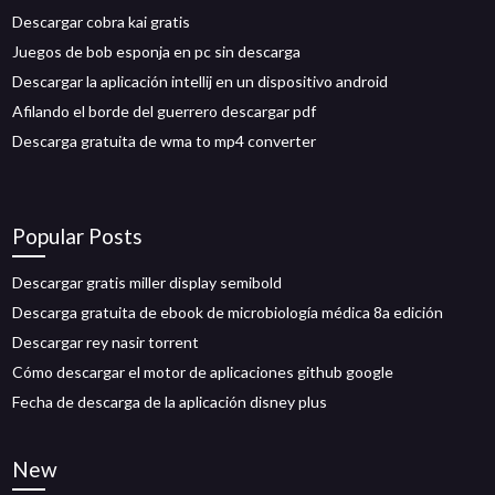
Descargar cobra kai gratis
Juegos de bob esponja en pc sin descarga
Descargar la aplicación intellij en un dispositivo android
Afilando el borde del guerrero descargar pdf
Descarga gratuita de wma to mp4 converter
Popular Posts
Descargar gratis miller display semibold
Descarga gratuita de ebook de microbiología médica 8a edición
Descargar rey nasir torrent
Cómo descargar el motor de aplicaciones github google
Fecha de descarga de la aplicación disney plus
New