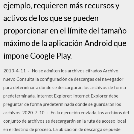
ejemplo, requieren más recursos y
activos de los que se pueden
proporcionar en el límite del tamaño
máximo de la aplicación Android que
impone Google Play.
2013-4-11 · No se admiten los archivos cifrados Archivo
nuevo Consulta la configuración de descargas del navegador
para determinar a dónde se descargarán los archivos de forma
predeterminada. Internet Explorer: Internet Explorer debe
preguntar de forma predeterminada dónde se guardarán los
archivos. 2020-7-10 · En la ejecución enviada, los archivos del
conjunto de archivos se descargarán en la ruta de acceso local
en el destino de proceso. La ubicación de descarga se puede