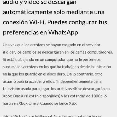
audio y video se descargan
automáticamente solo mediante una
conexión Wi-Fi. Puedes configurar tus
preferencias en WhatsApp
Una vez que los archivos se hayan cargado en el servidor
iFolder, los cambios se descargarán en los demás computadores.
Si está trabajando en un computador que no le pertenece,
suprima los archivos en los que ha trabajado desde la ubicación
en la que los guardó en el disco duro. De lo contrario, otro
usuario podría acceder a ellos. "Independientemente de la
televisión usada para jugar, los archivos 4K se descargarán en
Xbox One X (si están disponibles) y los estándar de 1080p lo
harán en Xbox One S. Cuando se lance XBX
¡Hola VictorOlate Millamán!. Gracias por contactarte con