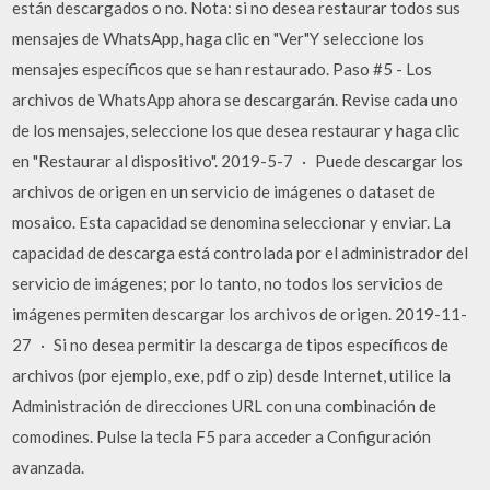
están descargados o no. Nota: si no desea restaurar todos sus
mensajes de WhatsApp, haga clic en "Ver"Y seleccione los
mensajes específicos que se han restaurado. Paso #5 - Los
archivos de WhatsApp ahora se descargarán. Revise cada uno
de los mensajes, seleccione los que desea restaurar y haga clic
en "Restaurar al dispositivo". 2019-5-7 · Puede descargar los
archivos de origen en un servicio de imágenes o dataset de
mosaico. Esta capacidad se denomina seleccionar y enviar. La
capacidad de descarga está controlada por el administrador del
servicio de imágenes; por lo tanto, no todos los servicios de
imágenes permiten descargar los archivos de origen. 2019-11-
27 · Si no desea permitir la descarga de tipos específicos de
archivos (por ejemplo, exe, pdf o zip) desde Internet, utilice la
Administración de direcciones URL con una combinación de
comodines. Pulse la tecla F5 para acceder a Configuración
avanzada.