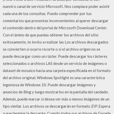
nuestro canal de servicio Microsoft. Nos complace poder asistir
cada una de tus consultas. Puedo comprender por tus
comentarios que presentas inconvenientes al querer descargar
el contenido dentro del portal de Microsoft Download Center.
Con el ánimo de que puedas obtener los archivos del sitio
exitosamente, te invito a realizar las Los archivos descargados
se convierten si ocurre recorte o si el archivo origen no se
puede descargar como un ráster. Puede descargar los rásteres
seleccionados o archivos LAS desde un servicio de imágenes o
dataset de mosaico hacia una carpeta especificada en el formato
del archivo original. Windows Spotlight es una característica
ingeniosa de Windows 10. Puede descargar imágenes y
anuncios de Bing y luego mostrarlos en la pantalla del candado.
Además, puede marcar si desea ver más o menos imágenes de un
tipo similar. Los archivos se descargarán en formato ZIP. Espera
a que termine la descarga. Cuando todos sus archivos de Google