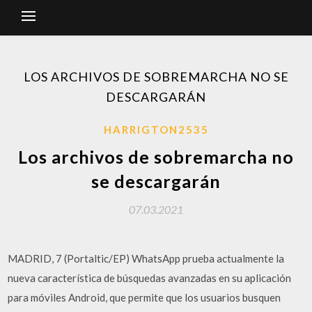
LOS ARCHIVOS DE SOBREMARCHA NO SE
DESCARGARÁN
HARRIGTON2535
Los archivos de sobremarcha no
se descargarán
07.03.2021
MADRID, 7 (Portaltic/EP) WhatsApp prueba actualmente la
nueva característica de búsquedas avanzadas en su aplicación
para móviles Android, que permite que los usuarios busquen