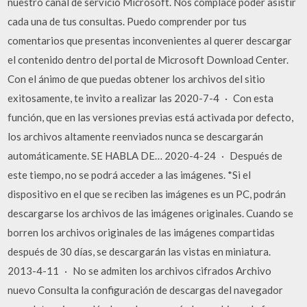
nuestro canal de servicio Microsoft. Nos complace poder asistir
cada una de tus consultas. Puedo comprender por tus
comentarios que presentas inconvenientes al querer descargar
el contenido dentro del portal de Microsoft Download Center.
Con el ánimo de que puedas obtener los archivos del sitio
exitosamente, te invito a realizar las 2020-7-4 · Con esta
función, que en las versiones previas está activada por defecto,
los archivos altamente reenviados nunca se descargarán
automáticamente. SE HABLA DE… 2020-4-24 · Después de
este tiempo, no se podrá acceder a las imágenes. *Si el
dispositivo en el que se reciben las imágenes es un PC, podrán
descargarse los archivos de las imágenes originales. Cuando se
borren los archivos originales de las imágenes compartidas
después de 30 días, se descargarán las vistas en miniatura.
2013-4-11 · No se admiten los archivos cifrados Archivo
nuevo Consulta la configuración de descargas del navegador