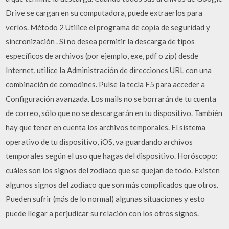
Drive se cargan en su computadora, puede extraerlos para
verlos. Método 2 Utilice el programa de copia de seguridad y
sincronización . Si no desea permitir la descarga de tipos
específicos de archivos (por ejemplo, exe, pdf o zip) desde
Internet, utilice la Administración de direcciones URL con una
combinación de comodines. Pulse la tecla F5 para acceder a
Configuración avanzada. Los mails no se borrarán de tu cuenta
de correo, sólo que no se descargarán en tu dispositivo. También
hay que tener en cuenta los archivos temporales. El sistema
operativo de tu dispositivo, iOS, va guardando archivos
temporales según el uso que hagas del dispositivo. Horóscopo:
cuáles son los signos del zodiaco que se quejan de todo. Existen
algunos signos del zodiaco que son más complicados que otros.
Pueden sufrir (más de lo normal) algunas situaciones y esto
puede llegar a perjudicar su relación con los otros signos.