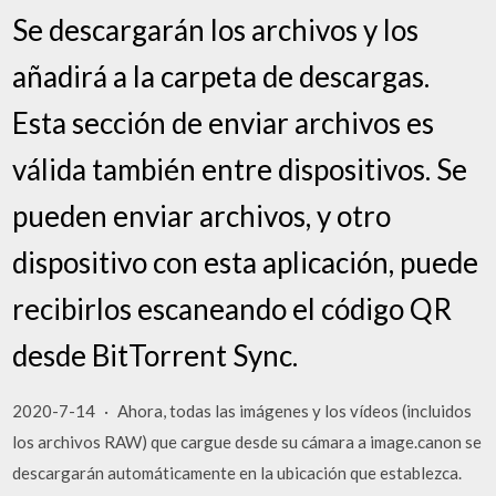
Se descargarán los archivos y los
añadirá a la carpeta de descargas.
Esta sección de enviar archivos es
válida también entre dispositivos. Se
pueden enviar archivos, y otro
dispositivo con esta aplicación, puede
recibirlos escaneando el código QR
desde BitTorrent Sync.
2020-7-14 · Ahora, todas las imágenes y los vídeos (incluidos
los archivos RAW) que cargue desde su cámara a image.canon se
descargarán automáticamente en la ubicación que establezca.