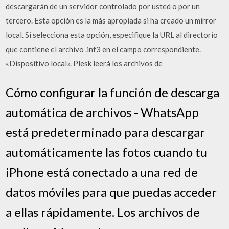
descargarán de un servidor controlado por usted o por un
tercero. Esta opción es la más apropiada si ha creado un mirror
local. Si selecciona esta opción, especifique la URL al directorio
que contiene el archivo .inf3 en el campo correspondiente.
«Dispositivo local». Plesk leerá los archivos de
Cómo configurar la función de descarga
automática de archivos - WhatsApp
está predeterminado para descargar
automáticamente las fotos cuando tu
iPhone está conectado a una red de
datos móviles para que puedas acceder
a ellas rápidamente. Los archivos de