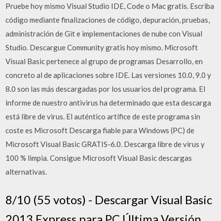
Pruebe hoy mismo Visual Studio IDE, Code o Mac gratis. Escriba
código mediante finalizaciones de código, depuración, pruebas,
administración de Git e implementaciones de nube con Visual
Studio. Descargue Community gratis hoy mismo. Microsoft
Visual Basic pertenece al grupo de programas Desarrollo, en
concreto al de aplicaciones sobre IDE. Las versiones 10.0, 9.0 y
8.0 son las más descargadas por los usuarios del programa. El
informe de nuestro antivirus ha determinado que esta descarga
está libre de virus. El auténtico artífice de este programa sin
coste es Microsoft Descarga fiable para Windows (PC) de
Microsoft Visual Basic GRATIS-6.0. Descarga libre de virus y
100 % limpia. Consigue Microsoft Visual Basic descargas
alternativas.
8/10 (55 votos) - Descargar Visual Basic
2013 Express para PC Última Versión