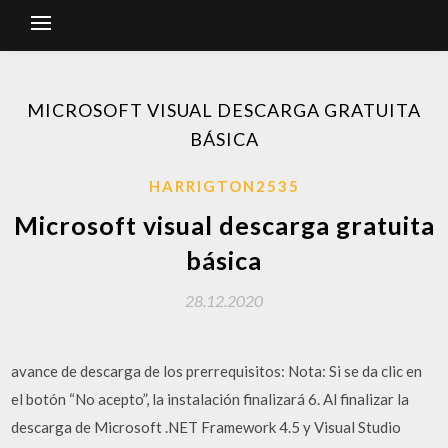
MICROSOFT VISUAL DESCARGA GRATUITA
BÁSICA
HARRIGTON2535
Microsoft visual descarga gratuita
básica
28.12.2020
avance de descarga de los prerrequisitos: Nota: Si se da clic en
el botón “No acepto”, la instalación finalizará 6. Al finalizar la
descarga de Microsoft .NET Framework 4.5 y Visual Studio