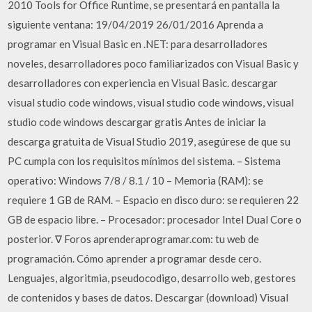
2010 Tools for Office Runtime, se presentará en pantalla la
siguiente ventana: 19/04/2019 26/01/2016 Aprenda a
programar en Visual Basic en .NET: para desarrolladores
noveles, desarrolladores poco familiarizados con Visual Basic y
desarrolladores con experiencia en Visual Basic. descargar
visual studio code windows, visual studio code windows, visual
studio code windows descargar gratis Antes de iniciar la
descarga gratuita de Visual Studio 2019, asegúrese de que su
PC cumpla con los requisitos mínimos del sistema. – Sistema
operativo: Windows 7/8 / 8.1 / 10 – Memoria (RAM): se
requiere 1 GB de RAM. – Espacio en disco duro: se requieren 22
GB de espacio libre. – Procesador: procesador Intel Dual Core o
posterior. ∇ Foros aprenderaprogramar.com: tu web de
programación. Cómo aprender a programar desde cero.
Lenguajes, algoritmia, pseudocodigo, desarrollo web, gestores
de contenidos y bases de datos. Descargar (download) Visual