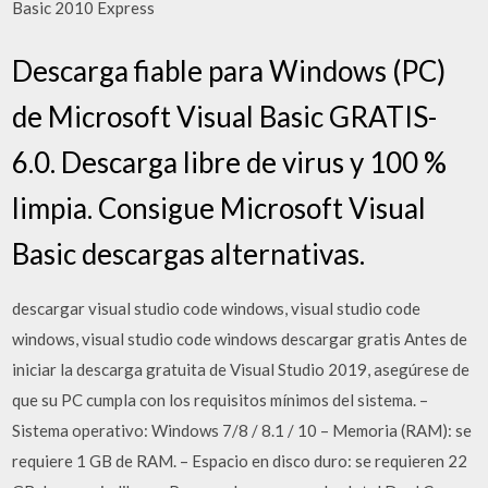
Basic 2010 Express
Descarga fiable para Windows (PC)
de Microsoft Visual Basic GRATIS-
6.0. Descarga libre de virus y 100 %
limpia. Consigue Microsoft Visual
Basic descargas alternativas.
descargar visual studio code windows, visual studio code
windows, visual studio code windows descargar gratis Antes de
iniciar la descarga gratuita de Visual Studio 2019, asegúrese de
que su PC cumpla con los requisitos mínimos del sistema. –
Sistema operativo: Windows 7/8 / 8.1 / 10 – Memoria (RAM): se
requiere 1 GB de RAM. – Espacio en disco duro: se requieren 22