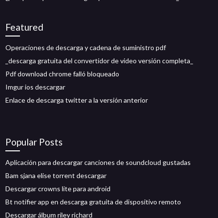
Featured
Operaciones de descarga y cadena de suministro pdf
_descarga gratuita del convertidor de video versión completa_
Pdf download chrome falló bloqueado
Imgur ios descargar
Enlace de descarga twitter a la versión anterior
Popular Posts
Aplicación para descargar canciones de soundcloud gustadas
Bam sjana elise torrent descargar
Descargar crowns lite para android
Bt notifier app en descarga gratuita de dispositivo remoto
Descargar álbum riley richard