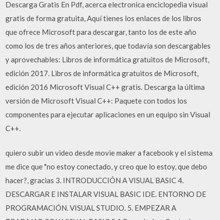
Descarga Gratis En Pdf, acerca electronica enciclopedia visual
gratis de forma gratuita, Aquí tienes los enlaces de los libros
que ofrece Microsoft para descargar, tanto los de este año
como los de tres años anteriores, que todavía son descargables
y aprovechables: Libros de informática gratuitos de Microsoft,
edición 2017. Libros de informática gratuitos de Microsoft,
edición 2016 Microsoft Visual C++ gratis. Descarga la última
versión de Microsoft Visual C++: Paquete con todos los
componentes para ejecutar aplicaciones en un equipo sin Visual
C++.
quiero subir un video desde movie maker a facebook y el sistema
me dice que "no estoy conectado, y creo que lo estoy, que debo
hacer?, gracias 3. INTRODUCCIÓN A VISUAL BASIC 4.
DESCARGAR E INSTALAR VISUAL BASIC IDE. ENTORNO DE
PROGRAMACIÓN. VISUAL STUDIO. 5. EMPEZAR A