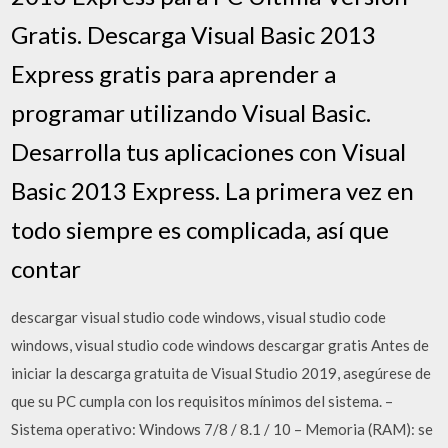
Gratis. Descarga Visual Basic 2013
Express gratis para aprender a
programar utilizando Visual Basic.
Desarrolla tus aplicaciones con Visual
Basic 2013 Express. La primera vez en
todo siempre es complicada, así que
contar
descargar visual studio code windows, visual studio code
windows, visual studio code windows descargar gratis Antes de
iniciar la descarga gratuita de Visual Studio 2019, asegúrese de
que su PC cumpla con los requisitos mínimos del sistema. –
Sistema operativo: Windows 7/8 / 8.1 / 10 – Memoria (RAM): se