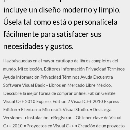
incluye un diseño moderno y limpio.
Úsela tal como está o personalícela
fácilmente para satisfacer sus
necesidades y gustos.
Haz búsquedas en el mayor catálogo de libros completos del
mundo. Mi colección. Editores Información Privacidad Términos
Ayuda Información Privacidad Términos Ayuda Encuentra
Software Visual Basic - Libros en Mercado Libre México.
Descubre la mejor forma de comprar online. Fabián Gentile
Visual C++ 2010 Express Edition 2 Visual C++ 2010 Express
Edition •El entorno Microsoft Visual Studio. •Descarga –
Versiones. •Instalación. •Registrar – Obtener clave de Visual
C++ 2010 •Proyectos en Visual C++ •Creación de un proyecto