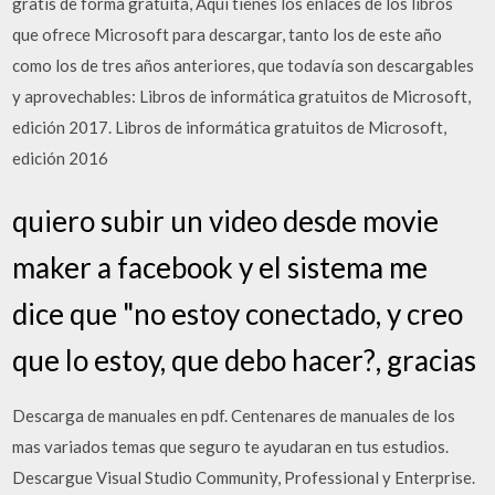
gratis de forma gratuita, Aquí tienes los enlaces de los libros
que ofrece Microsoft para descargar, tanto los de este año
como los de tres años anteriores, que todavía son descargables
y aprovechables: Libros de informática gratuitos de Microsoft,
edición 2017. Libros de informática gratuitos de Microsoft,
edición 2016
quiero subir un video desde movie
maker a facebook y el sistema me
dice que "no estoy conectado, y creo
que lo estoy, que debo hacer?, gracias
Descarga de manuales en pdf. Centenares de manuales de los
mas variados temas que seguro te ayudaran en tus estudios.
Descargue Visual Studio Community, Professional y Enterprise.