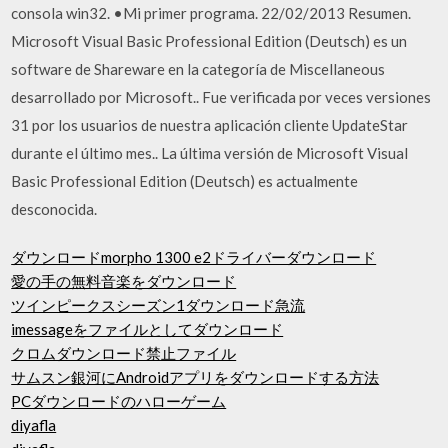
consola win32. •Mi primer programa. 22/02/2013 Resumen.
Microsoft Visual Basic Professional Edition (Deutsch) es un
software de Shareware en la categoría de Miscellaneous
desarrollado por Microsoft.. Fue verificada por veces versiones
31 por los usuarios de nuestra aplicación cliente UpdateStar
durante el último mes.. La última versión de Microsoft Visual
Basic Professional Edition (Deutsch) es actualmente
desconocida.
ダウンロードmorpho 1300 e2ドライバーダウンロード
愛の手の無料音楽をダウンロード
ツインピークスシーズン1ダウンロード急流
imessageをファイルとしてダウンロード
クロムダウンロード禁止ファイル
サムスン銀河にAndroidアプリをダウンロードする方法
PCダウンロードのハローゲーム
diyafla