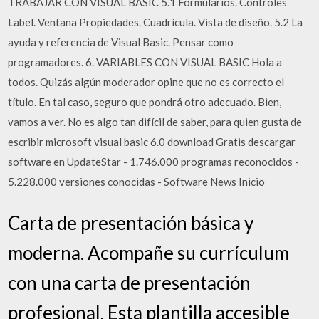
TRABAJAR CON VISUAL BASIC 5.1 Formularios. Controles
Label. Ventana Propiedades. Cuadrícula. Vista de diseño. 5.2 La
ayuda y referencia de Visual Basic. Pensar como
programadores. 6. VARIABLES CON VISUAL BASIC Hola a
todos. Quizás algún moderador opine que no es correcto el
título. En tal caso, seguro que pondrá otro adecuado. Bien,
vamos a ver. No es algo tan difícil de saber, para quien gusta de
escribir microsoft visual basic 6.0 download Gratis descargar
software en UpdateStar - 1.746.000 programas reconocidos -
5.228.000 versiones conocidas - Software News Inicio
Carta de presentación básica y
moderna. Acompañe su currículum
con una carta de presentación
profesional. Esta plantilla accesible