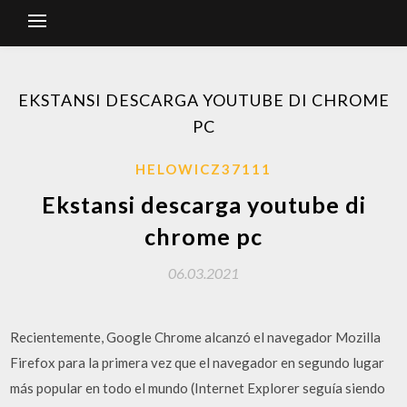
EKSTANSI DESCARGA YOUTUBE DI CHROME
PC
HELOWICZ37111
Ekstansi descarga youtube di
chrome pc
06.03.2021
Recientemente, Google Chrome alcanzó el navegador Mozilla
Firefox para la primera vez que el navegador en segundo lugar
más popular en todo el mundo (Internet Explorer seguía siendo