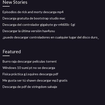
New Stories
Episodios de rick and morty descarga mp4
Descarga gratuita de bootstrap studio mac
Descarga del controlador gigabyte gv-n4600c-1gi
Descargar la última versión hax4you
¿puedo descargar controladores en cualquier lugar del disco duro_
Featured
Burro raja descargar peliculas torrent
Windows 10 sumi pt no se descarga
Física práctica g.l.squires descarga pdf
Me gusta ser tú shawn descargar mp3 gratis
Descarga de pdf de stringdom salvaje