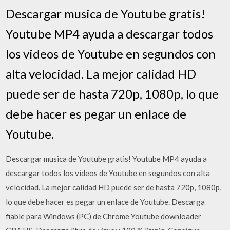
Descargar musica de Youtube gratis!
Youtube MP4 ayuda a descargar todos
los videos de Youtube en segundos con
alta velocidad. La mejor calidad HD
puede ser de hasta 720p, 1080p, lo que
debe hacer es pegar un enlace de
Youtube.
Descargar musica de Youtube gratis! Youtube MP4 ayuda a
descargar todos los videos de Youtube en segundos con alta
velocidad. La mejor calidad HD puede ser de hasta 720p, 1080p,
lo que debe hacer es pegar un enlace de Youtube. Descarga
fiable para Windows (PC) de Chrome Youtube downloader