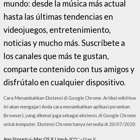
mundo: desde la música más actual
hasta las últimas tendencias en
videojuegos, entretenimiento,
noticias y mucho más. Suscríbete a
los canales que más te gustan,
comparte contenido con tus amigos y
disfrútalo en cualquier dispositivo.
Cara Menambahkan Ekstensi di Google Chrome. Artikel wikiHow
ini akan mengajari Anda cara menambahkan aplikasi peramban
(browser), yang dikenal juga sebagai ekstensi, di Google Chrome
untuk komputer. Ekstensi Chrome hanya tersedia di 20/07/2020
App StoreからMac OS X Lionをダウンロード