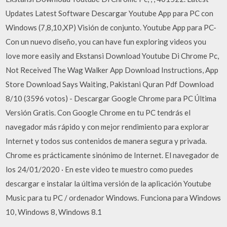
Updates Latest Software Descargar Youtube App para PC con
Windows (7,8,10,XP) Visión de conjunto. Youtube App para PC-
Con un nuevo diseño, you can have fun exploring videos you
love more easily and Ekstansi Download Youtube Di Chrome Pc,
Not Received The Wag Walker App Download Instructions, App
Store Download Says Waiting, Pakistani Quran Pdf Download
8/10 (3596 votos) - Descargar Google Chrome para PC Última
Versión Gratis. Con Google Chrome en tu PC tendrás el
navegador más rápido y con mejor rendimiento para explorar
Internet y todos sus contenidos de manera segura y privada.
Chrome es prácticamente sinónimo de Internet. El navegador de
los 24/01/2020 · En este video te muestro como puedes
descargar e instalar la última versión de la aplicación Youtube
Music para tu PC / ordenador Windows. Funciona para Windows
10, Windows 8, Windows 8.1