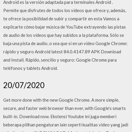
Android es la versión adaptada para terminales Android .
Permite que disfrutes de todos los vídeos que ofrece y, además,
te ofrece la posibilidad de subir y compartir en esta Vamos a
explicarte cómo bajar música de YouTube extrayendo las pistas
de audio de los vídeos que hay subidos a la plataforma. Sólo se
baja una pista de audio, o sea que si en un vídeo Google Chrome:
rápido y seguro Android latest 84.0.4147.89 APK Download
and Install. Rápido, sencillo y seguro: Google Chrome para
teléfonos y tablets Android.
20/07/2020
Get more done with the new Google Chrome. A more simple,
secure, and faster web browser than ever, with Google’s smarts
built-in. Download now. Ekstensi Youtube ini juga memberi
beberapa pilihan pengaturan lain seperti kualitas video yang jadi