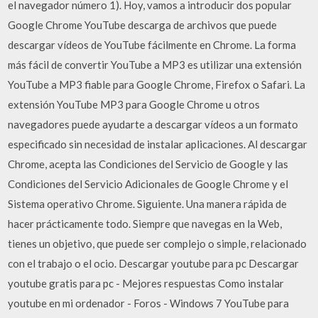
el navegador número 1). Hoy, vamos a introducir dos popular
Google Chrome YouTube descarga de archivos que puede
descargar vídeos de YouTube fácilmente en Chrome. La forma
más fácil de convertir YouTube a MP3 es utilizar una extensión
YouTube a MP3 fiable para Google Chrome, Firefox o Safari. La
extensión YouTube MP3 para Google Chrome u otros
navegadores puede ayudarte a descargar vídeos a un formato
especificado sin necesidad de instalar aplicaciones. Al descargar
Chrome, acepta las Condiciones del Servicio de Google y las
Condiciones del Servicio Adicionales de Google Chrome y el
Sistema operativo Chrome. Siguiente. Una manera rápida de
hacer prácticamente todo. Siempre que navegas en la Web,
tienes un objetivo, que puede ser complejo o simple, relacionado
con el trabajo o el ocio. Descargar youtube para pc Descargar
youtube gratis para pc - Mejores respuestas Como instalar
youtube en mi ordenador - Foros - Windows 7 YouTube para