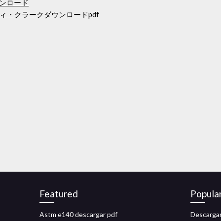
ダウンロード
ィ・クラークダウンロードpdf
Featured
Popula
Astm e140 descargar pdf
Descargar