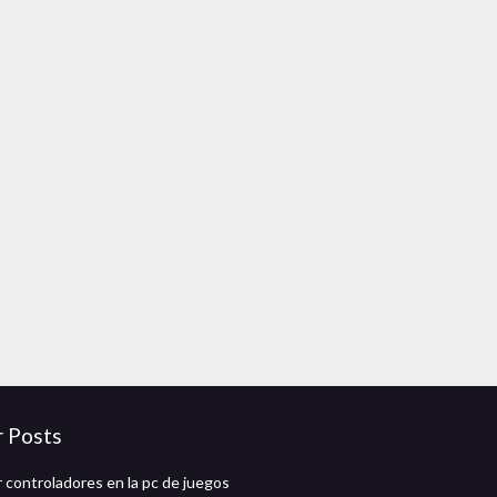
r Posts
 controladores en la pc de juegos