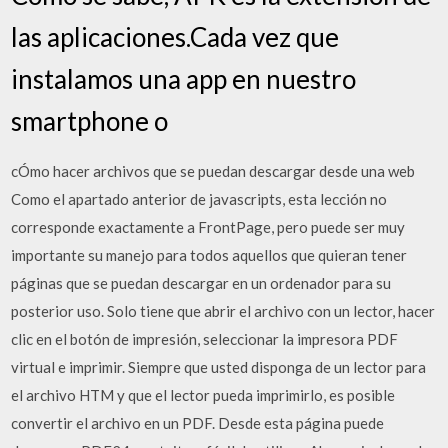
las aplicaciones.Cada vez que
instalamos una app en nuestro
smartphone o
cÓmo hacer archivos que se puedan descargar desde una web
Como el apartado anterior de javascripts, esta lección no
corresponde exactamente a FrontPage, pero puede ser muy
importante su manejo para todos aquellos que quieran tener
páginas que se puedan descargar en un ordenador para su
posterior uso. Solo tiene que abrir el archivo con un lector, hacer
clic en el botón de impresión, seleccionar la impresora PDF
virtual e imprimir. Siempre que usted disponga de un lector para
el archivo HTM y que el lector pueda imprimirlo, es posible
convertir el archivo en un PDF. Desde esta página puede