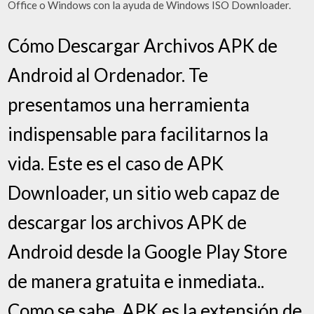
Office o Windows con la ayuda de Windows ISO Downloader.
Cómo Descargar Archivos APK de
Android al Ordenador. Te
presentamos una herramienta
indispensable para facilitarnos la
vida. Este es el caso de APK
Downloader, un sitio web capaz de
descargar los archivos APK de
Android desde la Google Play Store
de manera gratuita e inmediata..
Como se sabe, APK es la extensión de