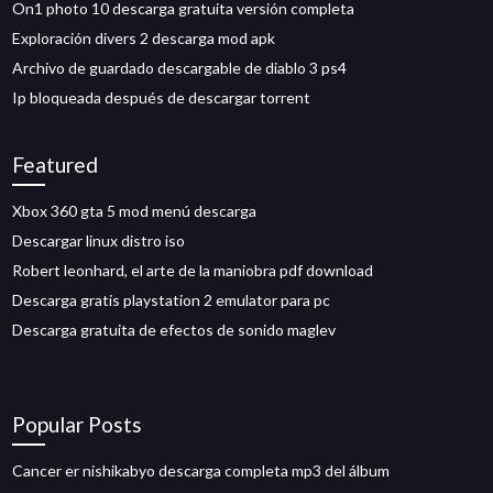
On1 photo 10 descarga gratuita versión completa
Exploración divers 2 descarga mod apk
Archivo de guardado descargable de diablo 3 ps4
Ip bloqueada después de descargar torrent
Featured
Xbox 360 gta 5 mod menú descarga
Descargar linux distro iso
Robert leonhard, el arte de la maniobra pdf download
Descarga gratis playstation 2 emulator para pc
Descarga gratuita de efectos de sonido maglev
Popular Posts
Cancer er nishikabyo descarga completa mp3 del álbum