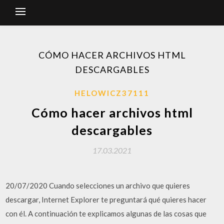
CÓMO HACER ARCHIVOS HTML
DESCARGABLES
HELOWICZ37111
Cómo hacer archivos html
descargables
17.03.2021
20/07/2020 Cuando selecciones un archivo que quieres
descargar, Internet Explorer te preguntará qué quieres hacer
con él. A continuación te explicamos algunas de las cosas que