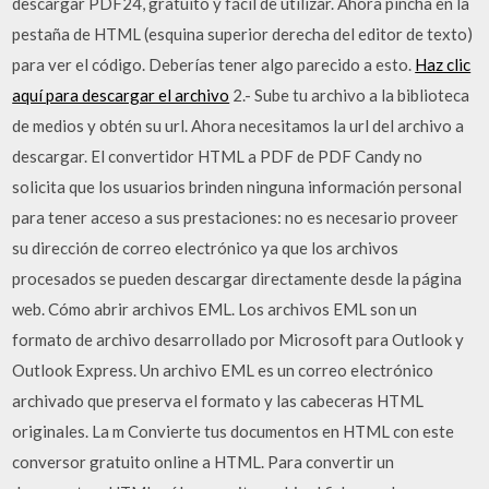
descargar PDF24, gratuito y fácil de utilizar. Ahora pincha en la
pestaña de HTML (esquina superior derecha del editor de texto)
para ver el código. Deberías tener algo parecido a esto.
Haz clic
aquí para descargar el archivo
2.- Sube tu archivo a la biblioteca
de medios y obtén su url. Ahora necesitamos la url del archivo a
descargar. El convertidor HTML a PDF de PDF Candy no
solicita que los usuarios brinden ninguna información personal
para tener acceso a sus prestaciones: no es necesario proveer
su dirección de correo electrónico ya que los archivos
procesados se pueden descargar directamente desde la página
web. Cómo abrir archivos EML. Los archivos EML son un
formato de archivo desarrollado por Microsoft para Outlook y
Outlook Express. Un archivo EML es un correo electrónico
archivado que preserva el formato y las cabeceras HTML
originales. La m Convierte tus documentos en HTML con este
conversor gratuito online a HTML. Para convertir un