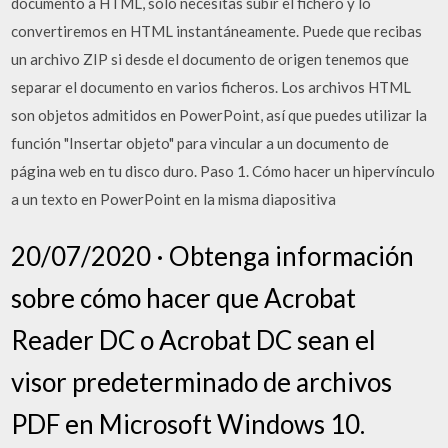
documento a HTML, sólo necesitas subir el fichero y lo
convertiremos en HTML instantáneamente. Puede que recibas
un archivo ZIP si desde el documento de origen tenemos que
separar el documento en varios ficheros. Los archivos HTML
son objetos admitidos en PowerPoint, así que puedes utilizar la
función "Insertar objeto" para vincular a un documento de
página web en tu disco duro. Paso 1. Cómo hacer un hipervínculo
a un texto en PowerPoint en la misma diapositiva
20/07/2020 · Obtenga información
sobre cómo hacer que Acrobat
Reader DC o Acrobat DC sean el
visor predeterminado de archivos
PDF en Microsoft Windows 10.