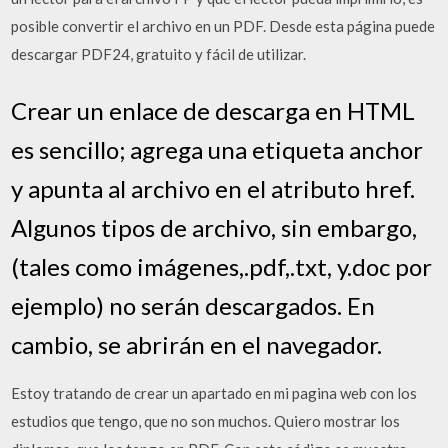
posible convertir el archivo en un PDF. Desde esta página puede
descargar PDF24, gratuito y fácil de utilizar.
Crear un enlace de descarga en HTML
es sencillo; agrega una etiqueta anchor
y apunta al archivo en el atributo href.
Algunos tipos de archivo, sin embargo,
(tales como imágenes,.pdf,.txt, y.doc por
ejemplo) no serán descargados. En
cambio, se abrirán en el navegador.
Estoy tratando de crear un apartado en mi pagina web con los
estudios que tengo, que no son muchos. Quiero mostrar los