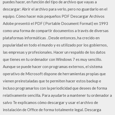
puedes hacer, en función del tipo de archivo que vayas a
descargar: Abrir el archivo para verlo, pero no guardarlo en el
equipo. Cómo hacer más pequeños PDF Descargar Archivos
Adobe presentó el PDF ( Portable Document Format) en 1993
como una forma de compartir documentos a través de diversas
plataformas informáticas . Desde entonces, ha crecido en
popularidad en todo el mundo y es utilizado por los gobiernos,
las empresas y profesionales. Hacer un respaldo de los datos
que tienes en tu ordenador con Windows 7 es muy sencillo.
Aunque se puede hacer con programas externos, el sistema
operativo de Microsoft dispone de herramientas propias que
vienen preinstaladas que te permiten hacer estos backup e
incluso programarlos con la periodicidad que desees de forma
relativamente sencilla. Para ayudarte a mantener tu ordenador a
salvo Te explicamos cómo descargar y usar el archivo de
instalación de Office de forma totalmente legal. Descarga