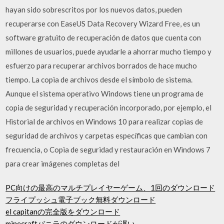
hayan sido sobrescritos por los nuevos datos, pueden
recuperarse con EaseUS Data Recovery Wizard Free, es un
software gratuito de recuperación de datos que cuenta con
millones de usuarios, puede ayudarle a ahorrar mucho tiempo y
esfuerzo para recuperar archivos borrados de hace mucho
tiempo. La copia de archivos desde el símbolo de sistema.
Aunque el sistema operativo Windows tiene un programa de
copia de seguridad y recuperación incorporado, por ejemplo, el
Historial de archivos en Windows 10 para realizar copias de
seguridad de archivos y carpetas específicas que cambian con
frecuencia, o Copia de seguridad y restauración en Windows 7
para crear imágenes completas del
PC向けの最高のマルチプレイヤーゲーム、1回のダウンロード
フライプッシュ電子ブック無料ダウンロード
el capitanの完全版をダウンロード
minecraftバニラのダウンロードが遅い