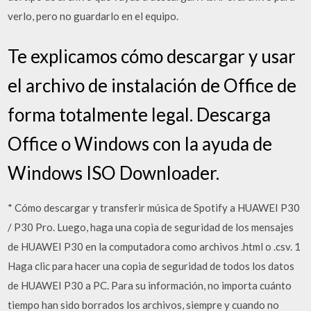
verlo, pero no guardarlo en el equipo.
Te explicamos cómo descargar y usar
el archivo de instalación de Office de
forma totalmente legal. Descarga
Office o Windows con la ayuda de
Windows ISO Downloader.
* Cómo descargar y transferir música de Spotify a HUAWEI P30
/ P30 Pro. Luego, haga una copia de seguridad de los mensajes
de HUAWEI P30 en la computadora como archivos .html o .csv. 1
Haga clic para hacer una copia de seguridad de todos los datos
de HUAWEI P30 a PC. Para su información, no importa cuánto
tiempo han sido borrados los archivos, siempre y cuando no