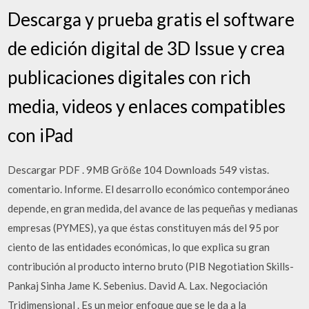
Descarga y prueba gratis el software
de edición digital de 3D Issue y crea
publicaciones digitales con rich
media, videos y enlaces compatibles
con iPad
Descargar PDF . 9MB Größe 104 Downloads 549 vistas.
comentario. Informe. El desarrollo económico contemporáneo
depende, en gran medida, del avance de las pequeñas y medianas
empresas (PYMES), ya que éstas constituyen más del 95 por
ciento de las entidades económicas, lo que explica su gran
contribución al producto interno bruto (PIB Negotiation Skills-
Pankaj Sinha Jame K. Sebenius. David A. Lax. Negociación
Tridimensional . Es un mejor enfoque que se le da a la