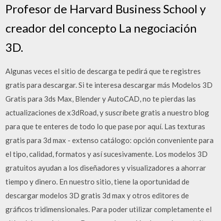
Profesor de Harvard Business School y
creador del concepto La negociación
3D.
Algunas veces el sitio de descarga te pedirá que te registres
gratis para descargar. Si te interesa descargar más Modelos 3D
Gratis para 3ds Max, Blender y AutoCAD, no te pierdas las
actualizaciones de x3dRoad, y suscríbete gratis a nuestro blog
para que te enteres de todo lo que pase por aquí. Las texturas
gratis para 3d max - extenso catálogo: opción conveniente para
el tipo, calidad, formatos y así sucesivamente. Los modelos 3D
gratuitos ayudan a los diseñadores y visualizadores a ahorrar
tiempo y dinero. En nuestro sitio, tiene la oportunidad de
descargar modelos 3D gratis 3d max y otros editores de
gráficos tridimensionales. Para poder utilizar completamente el