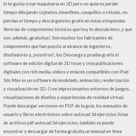
Si te gusta crear maquinaria en 3D pero no quieres perder
tiempo dibujando cojinetes, bisenfines, casquillos o rótulas, no
pierdas el tiempo y descárgatelos gratis en estas estupendas
librerías de componentes técnicos que hoy te descubrimos, y que
son, además ¡gratuitas!. Son muchos los fabricantes de
componentes que han puesto al alcance de ingenieros,
diseñadores y, ¡nosotros!, los Descarga y prueba gratis el
software de edición digital de 3D Issue y crea publicaciones
digitales con rich media, videos y enlaces compatibles con iPad
3ds Max es un software de modelado, animación, renderización
y visualización en 3D. Cree impresionantes entornos de juegos,
visualizaciones de diseños y experiencias de realidad virtual.
Puede descargar versiones en PDF de la guía, los manuales de
usuario y libros electrónicos sobre autocad 3d ejercicios listas
de archivos pdf autocad 3d ejercicios, también se puede
encontrar y descargar de forma gratuita un manual en línea