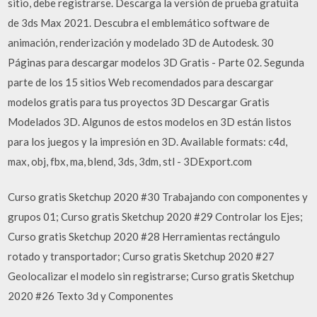
sitio, debe registrarse. Descarga la versión de prueba gratuita
de 3ds Max 2021. Descubra el emblemático software de
animación, renderización y modelado 3D de Autodesk. 30
Páginas para descargar modelos 3D Gratis - Parte 02. Segunda
parte de los 15 sitios Web recomendados para descargar
modelos gratis para tus proyectos 3D Descargar Gratis
Modelados 3D. Algunos de estos modelos en 3D están listos
para los juegos y la impresión en 3D. Available formats: c4d,
max, obj, fbx, ma, blend, 3ds, 3dm, stl - 3DExport.com
Curso gratis Sketchup 2020 #30 Trabajando con componentes y
grupos 01; Curso gratis Sketchup 2020 #29 Controlar los Ejes;
Curso gratis Sketchup 2020 #28 Herramientas rectángulo
rotado y transportador; Curso gratis Sketchup 2020 #27
Geolocalizar el modelo sin registrarse; Curso gratis Sketchup
2020 #26 Texto 3d y Componentes