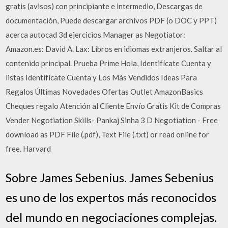
gratis (avisos) con principiante e intermedio, Descargas de
documentación, Puede descargar archivos PDF (o DOC y PPT)
acerca autocad 3d ejercicios Manager as Negotiator:
Amazon.es: David A. Lax: Libros en idiomas extranjeros. Saltar al
contenido principal. Prueba Prime Hola, Identifícate Cuenta y
listas Identifícate Cuenta y Los Más Vendidos Ideas Para
Regalos Últimas Novedades Ofertas Outlet AmazonBasics
Cheques regalo Atención al Cliente Envío Gratis Kit de Compras
Vender Negotiation Skills- Pankaj Sinha 3 D Negotiation - Free
download as PDF File (.pdf), Text File (.txt) or read online for
free. Harvard
Sobre James Sebenius. James Sebenius
es uno de los expertos más reconocidos
del mundo en negociaciones complejas.