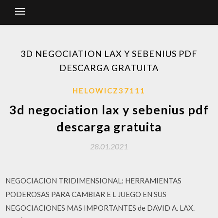
3D NEGOCIATION LAX Y SEBENIUS PDF
DESCARGA GRATUITA
HELOWICZ37111
3d negociation lax y sebenius pdf
descarga gratuita
28.01.2021
NEGOCIACION TRIDIMENSIONAL: HERRAMIENTAS
PODEROSAS PARA CAMBIAR E L JUEGO EN SUS
NEGOCIACIONES MAS IMPORTANTES de DAVID A. LAX.