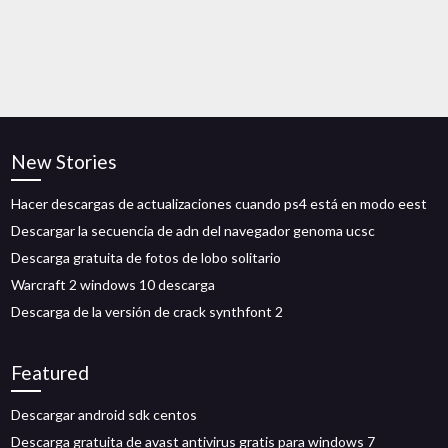
New Stories
Hacer descargas de actualizaciones cuando ps4 está en modo eest
Descargar la secuencia de adn del navegador genoma ucsc
Descarga gratuita de fotos de lobo solitario
Warcraft 2 windows 10 descarga
Descarga de la versión de crack synthfont 2
Featured
Descargar android sdk centos
Descarga gratuita de avast antivirus gratis para windows 7