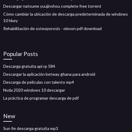
Descargar natsume yuujinshou complete free torrent
Cómo cambiar la ubicación de descarga predeterminada de windows
10 hkey
Rehabilitación de osteoporosis - oleson pdf download
Popular Posts
Descarga gratuita api rp 584
Descargar la aplicación betway ghana para android
Descarga de películas con talento mp4
Nvda 2020 windows 10 descargar
La práctica de programar descarga de pdf
New
Sun fm descarga gratuita mp3