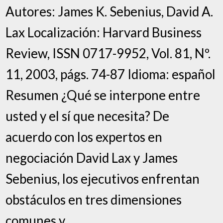
Autores: James K. Sebenius, David A.
Lax Localización: Harvard Business
Review, ISSN 0717-9952, Vol. 81, Nº.
11, 2003, págs. 74-87 Idioma: español
Resumen ¿Qué se interpone entre
usted y el sí que necesita? De
acuerdo con los expertos en
negociación David Lax y James
Sebenius, los ejecutivos enfrentan
obstáculos en tres dimensiones
comunes y