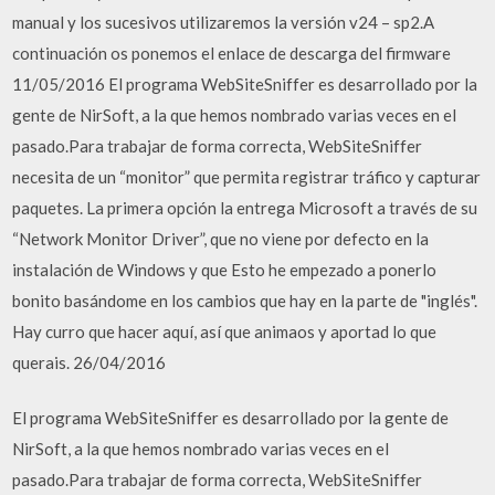
manual y los sucesivos utilizaremos la versión v24 – sp2.A
continuación os ponemos el enlace de descarga del firmware
11/05/2016 El programa WebSiteSniffer es desarrollado por la
gente de NirSoft, a la que hemos nombrado varias veces en el
pasado.Para trabajar de forma correcta, WebSiteSniffer
necesita de un “monitor” que permita registrar tráfico y capturar
paquetes. La primera opción la entrega Microsoft a través de su
“Network Monitor Driver”, que no viene por defecto en la
instalación de Windows y que Esto he empezado a ponerlo
bonito basándome en los cambios que hay en la parte de "inglés".
Hay curro que hacer aquí, así que animaos y aportad lo que
querais. 26/04/2016
El programa WebSiteSniffer es desarrollado por la gente de
NirSoft, a la que hemos nombrado varias veces en el
pasado.Para trabajar de forma correcta, WebSiteSniffer