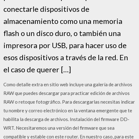
conectarle dispositivos de
almacenamiento como una memoria
flash o un disco duro, o también una
impresora por USB, para hacer uso de
esos dispositivos a través de la red. En
el caso de querer […]
Como detalle extra en sitio web incluye una galería de archivos
RAW que puedes descargar para practicar edición de archivos
RAW o retoque fotográfico. Para descargarlas necesitas indicar
tu nombre y correo electrónico en la ventana emergente que te
habilita la descarga de archivos. Instalación del firmware DD-
WRT. Necesitaremos una versión del firmware que sea
compatible y estable con este router. En nuestro caso, para este