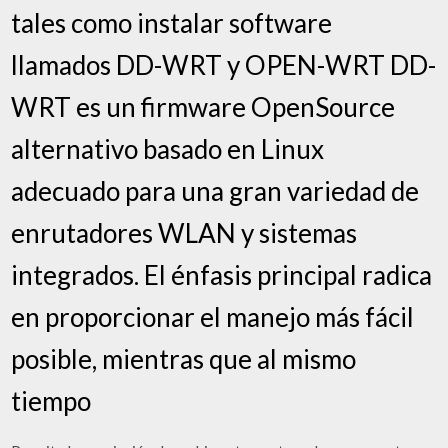
tales como instalar software
llamados DD-WRT y OPEN-WRT DD-
WRT es un firmware OpenSource
alternativo basado en Linux
adecuado para una gran variedad de
enrutadores WLAN y sistemas
integrados. El énfasis principal radica
en proporcionar el manejo más fácil
posible, mientras que al mismo
tiempo