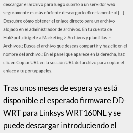
descargar el archivo para luego subirlo a un servidor web
seguramente es más eficiente descargarlo directamente al […]
Descubre cómo obtener el enlace directo para un archivo
alojado en el administrador de archivos. En tu cuenta de
HubSpot, dirígete a Marketing > Archivos y plantillas >
Archivos.; Busca el archivo que deseas compartir y haz clic en el
nombre del archivo.; En el panel que aparece en la derecha, haz
clic en Copiar URL en la sección URL del archivo para copiar el
enlace a tu portapapeles.
Tras unos meses de espera ya está
disponible el esperado firmware DD-
WRT para Linksys WRT160NL y se
puede descargar introduciendo el