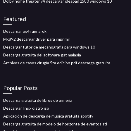
Dolby home theater v4 descargar ideapad z580 windows 10
Featured
Descargar ps4 ragnarok
Mx892 descargar driver para imprimir
Descargar tutor de mecanografía para windows 10
Descarga gratuita del software gst malasia
Archivos de casos cirugía 5ta edición pdf descarga gratuita
Popular Posts
Descarga gratuita de libros de armería
Descargar linux distro iso
Aplicación de descarga de música gratuita spotify
Descarga gratuita de modelo de horizonte de eventos stl