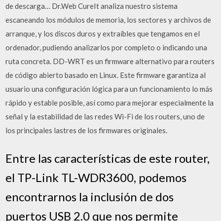
de descarga… Dr.Web CureIt analiza nuestro sistema
escaneando los módulos de memoria, los sectores y archivos de
arranque, y los discos duros y extraíbles que tengamos en el
ordenador, pudiendo analizarlos por completo o indicando una
ruta concreta. DD-WRT es un firmware alternativo para routers
de código abierto basado en Linux. Este firmware garantiza al
usuario una configuración lógica para un funcionamiento lo más
rápido y estable posible, así como para mejorar especialmente la
señal y la estabilidad de las redes Wi-Fi de los routers, uno de
los principales lastres de los firmwares originales.
Entre las características de este router,
el TP-Link TL-WDR3600, podemos
encontrarnos la inclusión de dos
puertos USB 2.0 que nos permite