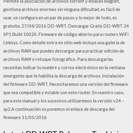
Permite la asociación de archivos torrent y enlaces magnet,
gestiona archivos enormes sin ninguna dificultad, es fácil de
usar, se configura en un par de pasos y lo mejor de todo, es
gratuita. 27/04/2016 DD-WRT. Descargar Gratis DD-WRT 24
SP1 Build 10020. Firmware de código abierto para routers WiFi
Linksys. Como detalle extra en sitio web incluye una galería de
archivos RAW que puedes descargar para practicar edición de
archivos RAW o retoque fotográfico. Para descargarlas
necesitas indicar tu nombre y correo electrónico en la ventana
emergente que te habilita la descarga de archivos. Instalación
del firmware DD-WRT. Necesitaremos una versión del firmware
que sea compatible y estable con este router. En nuestro caso,
para este manual y los sucesivos utilizaremos la versión v24 –
sp2.A continuación os ponemos el enlace de descarga del
firmware 11/05/2016