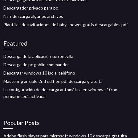
Descargador privado para pc
Nsrr descarga algunos archivos
Plantillas de invitaciones de baby shower gratis descargables pdf
Featured
Descarga de la aplicación torrentvilla
Descarga de pc goblin commander
Descargar windows 10 iso al teléfono
Mastering ansible 2nd edition pdf descarga gratuita
La configuración de descarga automática en windows 10 no
permanecerá activada
Popular Posts
Adobe flash player para microsoft windows 10 descarga gratuita