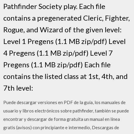
Pathfinder Society play. Each file
contains a pregenerated Cleric, Fighter,
Rogue, and Wizard of the given level:
Level 1 Pregens (1.1 MB zip/pdf) Level
4 Pregens (1.1 MB zip/pdf) Level 7
Pregens (1.1 MB zip/pdf) Each file
contains the listed class at 1st, 4th, and
7th level:
Puede descargar versiones en PDF de la guía, los manuales de
usuario y libros electrónicos sobre pathfinder, también se puede
encontrar y descargar de forma gratuita un manual en línea
gratis (avisos) con principiante e intermedio, Descargas de