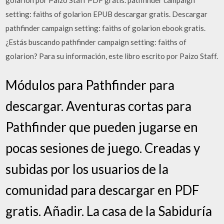
golarion por Paizo Staff PDF gratis. pathfinder campaign
setting: faiths of golarion EPUB descargar gratis. Descargar
pathfinder campaign setting: faiths of golarion ebook gratis.
¿Estás buscando pathfinder campaign setting: faiths of
golarion? Para su información, este libro escrito por Paizo Staff.
Módulos para Pathfinder para
descargar. Aventuras cortas para
Pathfinder que pueden jugarse en
pocas sesiones de juego. Creadas y
subidas por los usuarios de la
comunidad para descargar en PDF
gratis. Añadir. La casa de la Sabiduría