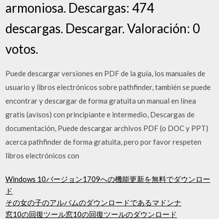
armoniosa. Descargas: 474
descargas. Descargar. Valoración: 0
votos.
Puede descargar versiones en PDF de la guía, los manuales de
usuario y libros electrónicos sobre pathfinder, también se puede
encontrar y descargar de forma gratuita un manual en línea
gratis (avisos) con principiante e intermedio, Descargas de
documentación, Puede descargar archivos PDF (o DOC y PPT)
acerca pathfinder de forma gratuita, pero por favor respeten
libros electrónicos con
Windows 10バージョン1709への機能更新を無料でダウンロー
ド
その女の子のアルバムのダウンロードであるマドンナ
窓10の回復ツール窓10の回復ツールのダウンロード