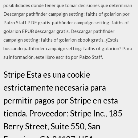
posibilidades donde tener que tomar decisiones que determinan
Descargar pathfinder campaign setting: faiths of golarion por
Paizo Staff PDF gratis. pathfinder campaign setting: faiths of
golarion EPUB descargar gratis. Descargar pathfinder
campaign setting: faiths of golarion ebook gratis. ¿Estás
buscando pathfinder campaign setting: faiths of golarion? Para
su información, este libro escrito por Paizo Staff.
Stripe Esta es una cookie
estrictamente necesaria para
permitir pagos por Stripe en esta
tienda. Proveedor: Stripe Inc., 185
Berry Street, Suite 550, San