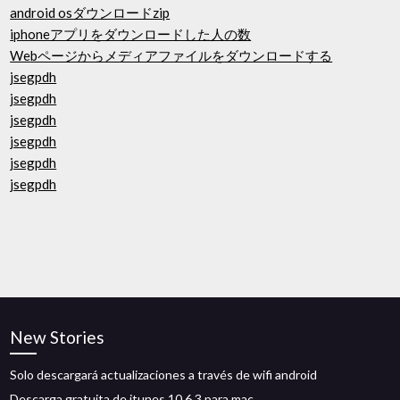
android osダウンロードzip
iphoneアプリをダウンロードした人の数
Webページからメディアファイルをダウンロードする
jsegpdh
jsegpdh
jsegpdh
jsegpdh
jsegpdh
jsegpdh
New Stories
Solo descargará actualizaciones a través de wifi android
Descarga gratuita de itunes 10.6 3 para mac