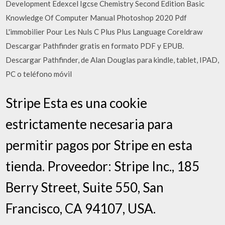
Development Edexcel Igcse Chemistry Second Edition Basic
Knowledge Of Computer Manual Photoshop 2020 Pdf
L'immobilier Pour Les Nuls C Plus Plus Language Coreldraw
Descargar Pathfinder gratis en formato PDF y EPUB.
Descargar Pathfinder, de Alan Douglas para kindle, tablet, IPAD,
PC o teléfono móvil
Stripe Esta es una cookie
estrictamente necesaria para
permitir pagos por Stripe en esta
tienda. Proveedor: Stripe Inc., 185
Berry Street, Suite 550, San
Francisco, CA 94107, USA.