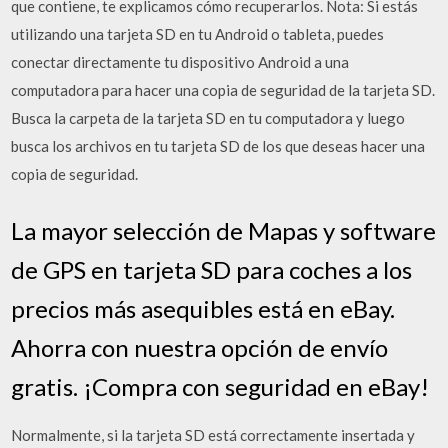
que contiene, te explicamos cómo recuperarlos. Nota: Si estás
utilizando una tarjeta SD en tu Android o tableta, puedes
conectar directamente tu dispositivo Android a una
computadora para hacer una copia de seguridad de la tarjeta SD.
Busca la carpeta de la tarjeta SD en tu computadora y luego
busca los archivos en tu tarjeta SD de los que deseas hacer una
copia de seguridad.
La mayor selección de Mapas y software
de GPS en tarjeta SD para coches a los
precios más asequibles está en eBay.
Ahorra con nuestra opción de envío
gratis. ¡Compra con seguridad en eBay!
Normalmente, si la tarjeta SD está correctamente insertada y