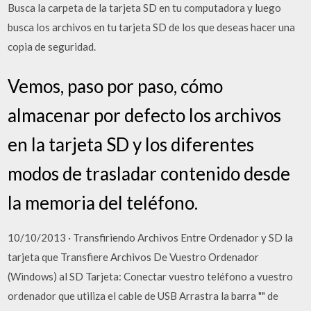
Busca la carpeta de la tarjeta SD en tu computadora y luego
busca los archivos en tu tarjeta SD de los que deseas hacer una
copia de seguridad.
Vemos, paso por paso, cómo
almacenar por defecto los archivos
en la tarjeta SD y los diferentes
modos de trasladar contenido desde
la memoria del teléfono.
10/10/2013 · Transfiriendo Archivos Entre Ordenador y SD la
tarjeta que Transfiere Archivos De Vuestro Ordenador
(Windows) al SD Tarjeta: Conectar vuestro teléfono a vuestro
ordenador que utiliza el cable de USB Arrastra la barra "" de