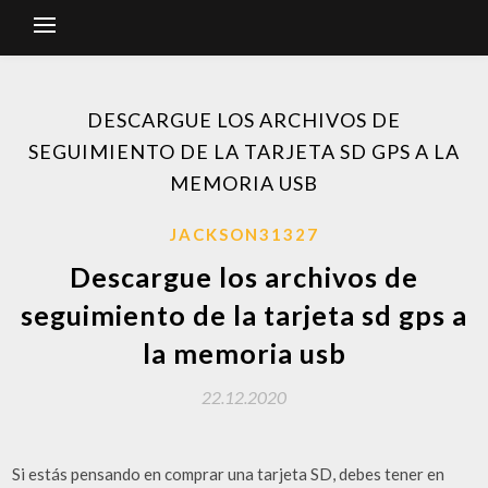
DESCARGUE LOS ARCHIVOS DE
SEGUIMIENTO DE LA TARJETA SD GPS A LA
MEMORIA USB
JACKSON31327
Descargue los archivos de
seguimiento de la tarjeta sd gps a
la memoria usb
22.12.2020
Si estás pensando en comprar una tarjeta SD, debes tener en