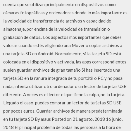
cuenta que se utilizan principalmente en dispositivos como
cámaras fotográficas y ordenadores donde lo más importante es
la velocidad de transferencia de archivos y capacidad de
almacenaje, por encima de la velocidad de transmisión o
grabación de datos.. Los aspectos más importantes que debes
valorar cuando estés eligiendo una Mover o copiar archivos a
una tarjeta SD en Android. Normalmente, si la tarjeta SD está
colocada en el dispositivo y activada, las apps correspondientes
suelen guardar archivos de gran tamaño Si has insertado una
tarjeta SD en la ranura integrada de tu portátil o PC y no pasa
nada, intenta utilizar otro ordenador o un lector de tarjetas USB
diferente. A veces es el lector el que tiene la culpa, no la tarjeta.
Llegado el caso, puedes comprar un lector de tarjetas SD USB
por pocos euros. Guardar archivos de manera predeterminada
en tu tarjeta SD By maus Posted on 21 agosto, 2018 16 junio,
2018 El principal problema de todas las personas a la hora de