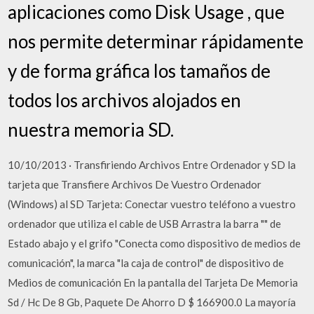
aplicaciones como Disk Usage , que
nos permite determinar rápidamente
y de forma gráfica los tamaños de
todos los archivos alojados en
nuestra memoria SD.
10/10/2013 · Transfiriendo Archivos Entre Ordenador y SD la
tarjeta que Transfiere Archivos De Vuestro Ordenador
(Windows) al SD Tarjeta: Conectar vuestro teléfono a vuestro
ordenador que utiliza el cable de USB Arrastra la barra "" de
Estado abajo y el grifo "Conecta como dispositivo de medios de
comunicación", la marca "la caja de control" de dispositivo de
Medios de comunicación En la pantalla del Tarjeta De Memoria
Sd / Hc De 8 Gb, Paquete De Ahorro D $ 166900.0 La mayoría