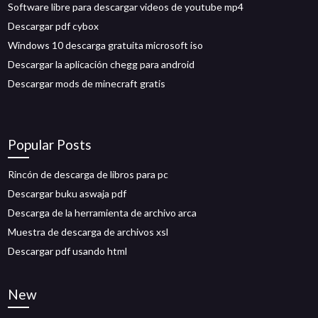
Software libre para descargar videos de youtube mp4
Descargar pdf cybox
Windows 10 descarga gratuita microsoft iso
Descargar la aplicación chegg para android
Descargar mods de minecraft gratis
Popular Posts
Rincón de descarga de libros para pc
Descargar buku aswaja pdf
Descarga de la herramienta de archivo arca
Muestra de descarga de archivos xsl
Descargar pdf usando html
New