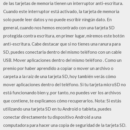
de las tarjetas de memoria tienen un interruptor anti-escritura.
Cuando este interruptor está activado, la tarjeta de memoria
solo puede leer datos y no puede escribir ningún dato. En
general, cuando nos hemos encontrado con una tarjeta SD
protegida contra escritura, en primer lugar, miremos este botón
anti-escritura. Cabe destacar que si no tienes una ranura para
SD, puedes conectarla dentro del mismo teléfono con un cable
USB. Mover aplicaciones dentro del mismo teléfono . Como un
premio por haber aprendido a copiar o mover un archivo o
carpeta a la raíz de una tarjeta SD, hoy también verás cómo
mover aplicaciones dentro del teléfono. Si tu tarjeta microSD no
está funcionando bien y, por tanto, no puedes ver los archivos
que contiene, te explicamos cómo recuperarlos. Nota: Si estás
utilizando una tarjeta SD en tu Android o tableta, puedes
conectar directamente tu dispositivo Android a una
computadora para hacer una copia de seguridad de la tarjeta SD.