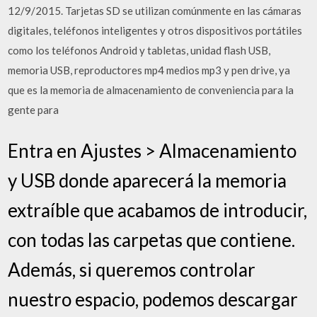
12/9/2015. Tarjetas SD se utilizan comúnmente en las cámaras
digitales, teléfonos inteligentes y otros dispositivos portátiles
como los teléfonos Android y tabletas, unidad flash USB,
memoria USB, reproductores mp4 medios mp3 y pen drive, ya
que es la memoria de almacenamiento de conveniencia para la
gente para
Entra en Ajustes > Almacenamiento
y USB donde aparecerá la memoria
extraíble que acabamos de introducir,
con todas las carpetas que contiene.
Además, si queremos controlar
nuestro espacio, podemos descargar