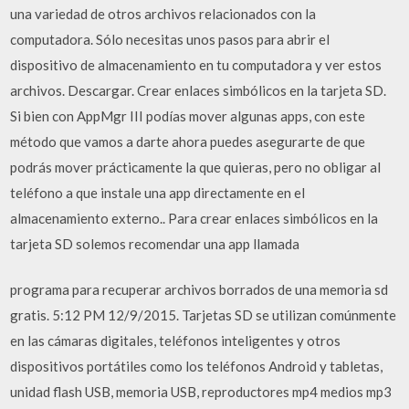
una variedad de otros archivos relacionados con la
computadora. Sólo necesitas unos pasos para abrir el
dispositivo de almacenamiento en tu computadora y ver estos
archivos. Descargar. Crear enlaces simbólicos en la tarjeta SD.
Si bien con AppMgr III podías mover algunas apps, con este
método que vamos a darte ahora puedes asegurarte de que
podrás mover prácticamente la que quieras, pero no obligar al
teléfono a que instale una app directamente en el
almacenamiento externo.. Para crear enlaces simbólicos en la
tarjeta SD solemos recomendar una app llamada
programa para recuperar archivos borrados de una memoria sd
gratis. 5:12 PM 12/9/2015. Tarjetas SD se utilizan comúnmente
en las cámaras digitales, teléfonos inteligentes y otros
dispositivos portátiles como los teléfonos Android y tabletas,
unidad flash USB, memoria USB, reproductores mp4 medios mp3