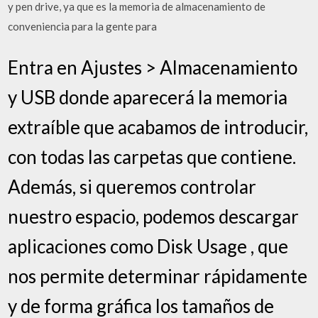
y pen drive, ya que es la memoria de almacenamiento de
conveniencia para la gente para
Entra en Ajustes > Almacenamiento
y USB donde aparecerá la memoria
extraíble que acabamos de introducir,
con todas las carpetas que contiene.
Además, si queremos controlar
nuestro espacio, podemos descargar
aplicaciones como Disk Usage , que
nos permite determinar rápidamente
y de forma gráfica los tamaños de