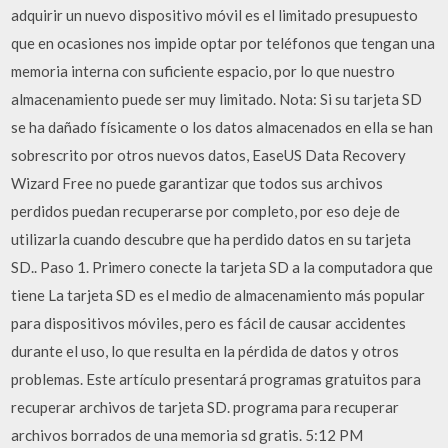
adquirir un nuevo dispositivo móvil es el limitado presupuesto
que en ocasiones nos impide optar por teléfonos que tengan una
memoria interna con suficiente espacio, por lo que nuestro
almacenamiento puede ser muy limitado. Nota: Si su tarjeta SD
se ha dañado físicamente o los datos almacenados en ella se han
sobrescrito por otros nuevos datos, EaseUS Data Recovery
Wizard Free no puede garantizar que todos sus archivos
perdidos puedan recuperarse por completo, por eso deje de
utilizarla cuando descubre que ha perdido datos en su tarjeta
SD.. Paso 1. Primero conecte la tarjeta SD a la computadora que
tiene La tarjeta SD es el medio de almacenamiento más popular
para dispositivos móviles, pero es fácil de causar accidentes
durante el uso, lo que resulta en la pérdida de datos y otros
problemas. Este artículo presentará programas gratuitos para
recuperar archivos de tarjeta SD. programa para recuperar
archivos borrados de una memoria sd gratis. 5:12 PM