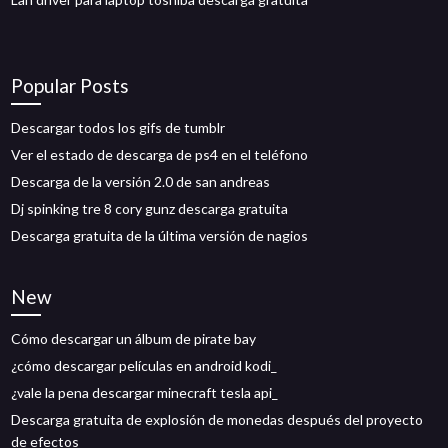
Popular Posts
Descargar todos los gifs de tumblr
Ver el estado de descarga de ps4 en el teléfono
Descarga de la versión 2.0 de san andreas
Dj spinking tre 8 cory gunz descarga gratuita
Descarga gratuita de la última versión de nagios
New
Cómo descargar un álbum de pirate bay
¿cómo descargar películas en android kodi_
¿vale la pena descargar minecraft tesla api_
Descarga gratuita de explosión de monedas después del proyecto
de efectos