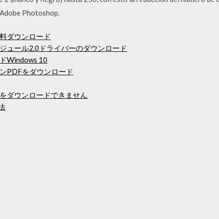
: Adobe Photoshop.
料ダウンロード
ジュール2.0ドライバーのダウンロード
ndows 10
ンPDFをダウンロード
をダウンロードできません
方法