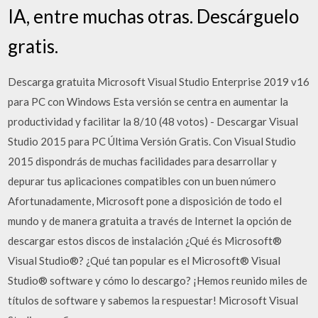
IA, entre muchas otras. Descárguelo
gratis.
Descarga gratuita Microsoft Visual Studio Enterprise 2019 v16
para PC con Windows Esta versión se centra en aumentar la
productividad y facilitar la 8/10 (48 votos) - Descargar Visual
Studio 2015 para PC Última Versión Gratis. Con Visual Studio
2015 dispondrás de muchas facilidades para desarrollar y
depurar tus aplicaciones compatibles con un buen número
Afortunadamente, Microsoft pone a disposición de todo el
mundo y de manera gratuita a través de Internet la opción de
descargar estos discos de instalación ¿Qué és Microsoft®
Visual Studio®? ¿Qué tan popular es el Microsoft® Visual
Studio® software y cómo lo descargo? ¡Hemos reunido miles de
títulos de software y sabemos la respuestar! Microsoft Visual