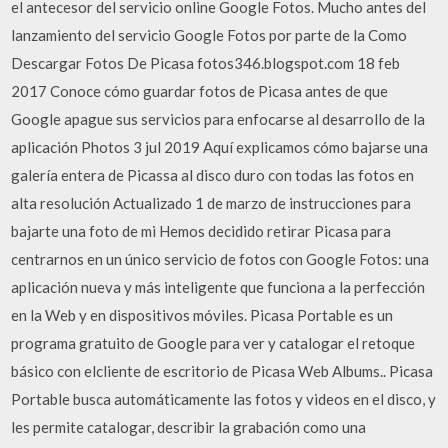
el antecesor del servicio online Google Fotos. Mucho antes del
lanzamiento del servicio Google Fotos por parte de la Como
Descargar Fotos De Picasa fotos346.blogspot.com 18 feb
2017 Conoce cómo guardar fotos de Picasa antes de que
Google apague sus servicios para enfocarse al desarrollo de la
aplicación Photos 3 jul 2019 Aquí explicamos cómo bajarse una
galería entera de Picassa al disco duro con todas las fotos en
alta resolución Actualizado 1 de marzo de instrucciones para
bajarte una foto de mi Hemos decidido retirar Picasa para
centrarnos en un único servicio de fotos con Google Fotos: una
aplicación nueva y más inteligente que funciona a la perfección
en la Web y en dispositivos móviles. Picasa Portable es un
programa gratuito de Google para ver y catalogar el retoque
básico con elcliente de escritorio de Picasa Web Albums.. Picasa
Portable busca automáticamente las fotos y videos en el disco, y
les permite catalogar, describir la grabación como una