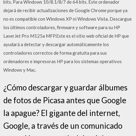
bits. Para Windows 10/8.1/8/7 de 64 bits. Este ordenador
dejará de recibir actualizaciones de Google Chrome porque ya
no es compatible con Windows XP ni Windows Vista. Descargue
los últimos controladores, firmware y software para su HP
LaserJet Pro M125a MFP.Este es el sitio web oficial de HP que
ayudará a detectar y descargar automáticamente los
controladores correctos de forma gratuita para sus
ordenadores e impresoras HP para los sistemas operativos
Windows y Mac.
¿Cómo descargar y guardar álbumes
de fotos de Picasa antes que Google
la apague? El gigante del internet,
Google, a través de un comunicado