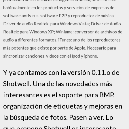
habitualmente en los productos y servicios de empresas de
software antivirus. software P2P y reproductor de música.
Driver de audio Realtek: para Windows Vista; Driver de Audio
Realtek: para Windows XP; Winlame: conversor de archivos de
audio a diferentes formatos. iTunes: uno de los reproductores
más potentes que existe por parte de Apple. Necesario para
sincronizar canciones, videos con el ipod y iphone.
Y ya contamos con la versión 0.11.o de
Shotwell. Una de las novedades más
interesantes es el soporte para BMP,
organización de etiquetas y mejoras en
la búsqueda de fotos. Pasen a ver. Lo
que propone Shotwell es interesante.