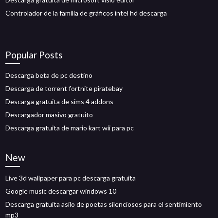
Controlador de la familia de gráficos intel hd descarga
Popular Posts
Descarga beta de pc destino
Descarga de torrent fortnite piratebay
Descarga gratuita de sims 4 addons
Descargador masivo gratuito
Descarga gratuita de mario kart wii para pc
New
Live 3d wallpaper para pc descarga gratuita
Google music descargar windows 10
Descarga gratuita asilo de poetas silenciosos para el sentimiento
mp3