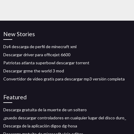
New Stories
Ds4 descarga de perfil de minecraft xml
Descargar driver para officejet 6600
Patriotas atlanta superbowl descargar torrent
Descargar grme the world 3 mod
Convertidor de video gratis para descargar mp3 versión completa
Featured
Descarga gratuita de la muerte de un soltero
¿puedo descargar controladores en cualquier lugar del disco duro_
Descarga de la aplicación digoo dg-hosa
Descarga gratuita de microsoft visio editor