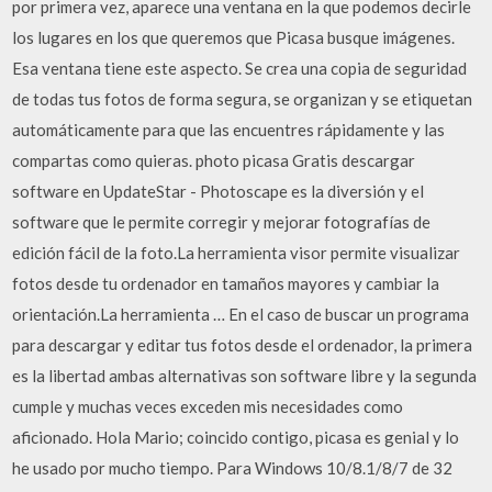
por primera vez, aparece una ventana en la que podemos decirle
los lugares en los que queremos que Picasa busque imágenes.
Esa ventana tiene este aspecto. Se crea una copia de seguridad
de todas tus fotos de forma segura, se organizan y se etiquetan
automáticamente para que las encuentres rápidamente y las
compartas como quieras. photo picasa Gratis descargar
software en UpdateStar - Photoscape es la diversión y el
software que le permite corregir y mejorar fotografías de
edición fácil de la foto.La herramienta visor permite visualizar
fotos desde tu ordenador en tamaños mayores y cambiar la
orientación.La herramienta … En el caso de buscar un programa
para descargar y editar tus fotos desde el ordenador, la primera
es la libertad ambas alternativas son software libre y la segunda
cumple y muchas veces exceden mis necesidades como
aficionado. Hola Mario; coincido contigo, picasa es genial y lo
he usado por mucho tiempo. Para Windows 10/8.1/8/7 de 32