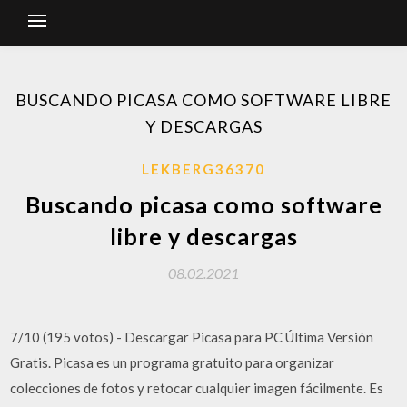
BUSCANDO PICASA COMO SOFTWARE LIBRE
Y DESCARGAS
LEKBERG36370
Buscando picasa como software
libre y descargas
08.02.2021
7/10 (195 votos) - Descargar Picasa para PC Última Versión
Gratis. Picasa es un programa gratuito para organizar
colecciones de fotos y retocar cualquier imagen fácilmente. Es