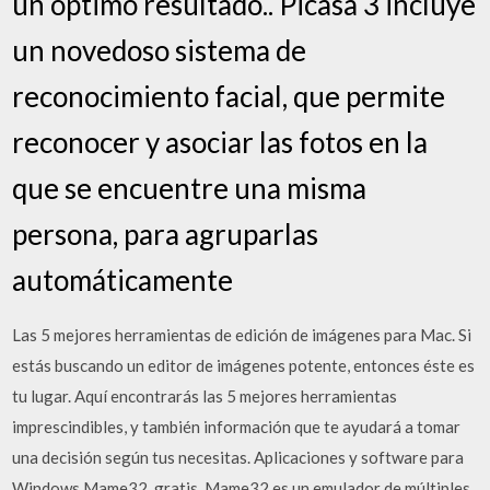
un óptimo resultado.. Picasa 3 incluye
un novedoso sistema de
reconocimiento facial, que permite
reconocer y asociar las fotos en la
que se encuentre una misma
persona, para agruparlas
automáticamente
Las 5 mejores herramientas de edición de imágenes para Mac. Si
estás buscando un editor de imágenes potente, entonces éste es
tu lugar. Aquí encontrarás las 5 mejores herramientas
imprescindibles, y también información que te ayudará a tomar
una decisión según tus necesitas. Aplicaciones y software para
Windows Mame32. gratis. Mame32 es un emulador de múltiples