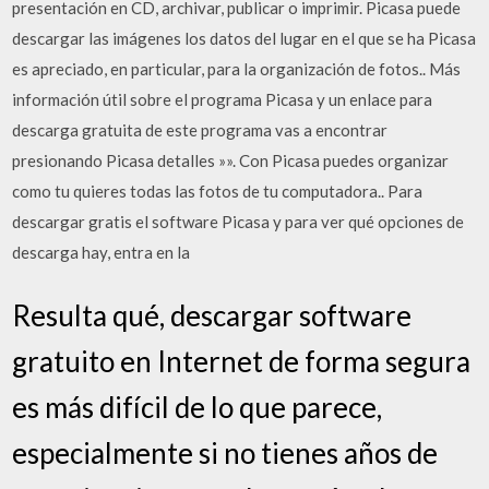
presentación en CD, archivar, publicar o imprimir. Picasa puede
descargar las imágenes los datos del lugar en el que se ha Picasa
es apreciado, en particular, para la organización de fotos.. Más
información útil sobre el programa Picasa y un enlace para
descarga gratuita de este programa vas a encontrar
presionando Picasa detalles »». Con Picasa puedes organizar
como tu quieres todas las fotos de tu computadora.. Para
descargar gratis el software Picasa y para ver qué opciones de
descarga hay, entra en la
Resulta qué, descargar software
gratuito en Internet de forma segura
es más difícil de lo que parece,
especialmente si no tienes años de