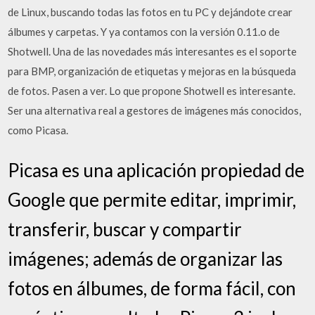
de Linux, buscando todas las fotos en tu PC y dejándote crear
álbumes y carpetas. Y ya contamos con la versión 0.11.o de
Shotwell. Una de las novedades más interesantes es el soporte
para BMP, organización de etiquetas y mejoras en la búsqueda
de fotos. Pasen a ver. Lo que propone Shotwell es interesante.
Ser una alternativa real a gestores de imágenes más conocidos,
como Picasa.
Picasa es una aplicación propiedad de
Google que permite editar, imprimir,
transferir, buscar y compartir
imágenes; además de organizar las
fotos en álbumes, de forma fácil, con