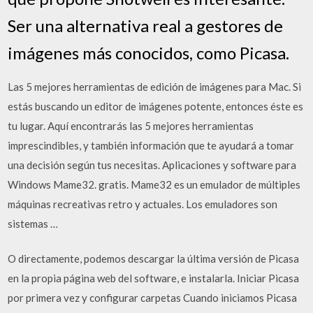
Ser una alternativa real a gestores de
imágenes más conocidos, como Picasa.
Las 5 mejores herramientas de edición de imágenes para Mac. Si
estás buscando un editor de imágenes potente, entonces éste es
tu lugar. Aquí encontrarás las 5 mejores herramientas
imprescindibles, y también información que te ayudará a tomar
una decisión según tus necesitas. Aplicaciones y software para
Windows Mame32. gratis. Mame32 es un emulador de múltiples
máquinas recreativas retro y actuales. Los emuladores son
sistemas …
O directamente, podemos descargar la última versión de Picasa
en la propia página web del software, e instalarla. Iniciar Picasa
por primera vez y configurar carpetas Cuando iniciamos Picasa