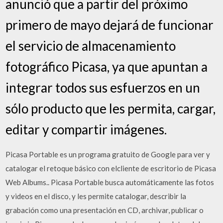
anunció que a partir del próximo
primero de mayo dejará de funcionar
el servicio de almacenamiento
fotográfico Picasa, ya que apuntan a
integrar todos sus esfuerzos en un
sólo producto que les permita, cargar,
editar y compartir imágenes.
Picasa Portable es un programa gratuito de Google para ver y
catalogar el retoque básico con elcliente de escritorio de Picasa
Web Albums.. Picasa Portable busca automáticamente las fotos
y videos en el disco, y les permite catalogar, describir la
grabación como una presentación en CD, archivar, publicar o