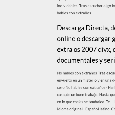
inolvidables. Tras escuchar algo 
hables con extraños
Descarga Directa, d
online o descargar g
extra os 2007 divx, 
documentales y seri
No hables con extraños Tras escuc
envuelto en un misterio y en una 
cero No hables con extraños- Ha
casa, de un buen trabajo. Hasta qu
en lo que creías se tambalea. Te…
Idioma original : Español latino