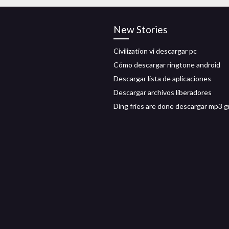
New Stories
Civilization vi descargar pc
Cómo descargar ringtone android
Descargar lista de aplicaciones
Descargar archivos liberadores
Ding fries are done descargar mp3 g