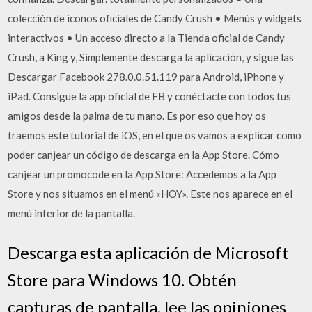
colección de iconos oficiales de Candy Crush • Menús y widgets
interactivos • Un acceso directo a la Tienda oficial de Candy
Crush, a King y, Simplemente descarga la aplicación, y sigue las
Descargar Facebook 278.0.0.51.119 para Android, iPhone y
iPad. Consigue la app oficial de FB y conéctacte con todos tus
amigos desde la palma de tu mano. Es por eso que hoy os
traemos este tutorial de iOS, en el que os vamos a explicar como
poder canjear un código de descarga en la App Store. Cómo
canjear un promocode en la App Store: Accedemos a la App
Store y nos situamos en el menú «HOY». Este nos aparece en el
menú inferior de la pantalla.
Descarga esta aplicación de Microsoft
Store para Windows 10. Obtén
capturas de pantalla, lee las opiniones