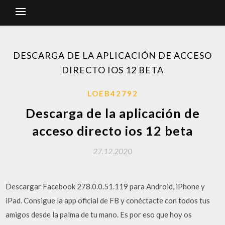
DESCARGA DE LA APLICACIÓN DE ACCESO
DIRECTO IOS 12 BETA
LOEB42792
Descarga de la aplicación de
acceso directo ios 12 beta
27.12.2020
Descargar Facebook 278.0.0.51.119 para Android, iPhone y
iPad. Consigue la app oficial de FB y conéctacte con todos tus
amigos desde la palma de tu mano. Es por eso que hoy os