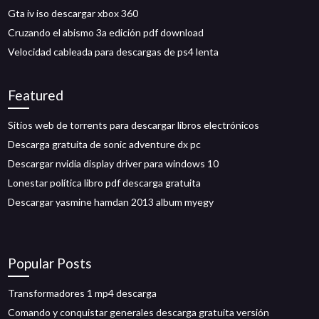
Gta iv iso descargar xbox 360
Cruzando el abismo 3a edición pdf download
Velocidad cableada para descargas de ps4 lenta
Featured
Sitios web de torrents para descargar libros electrónicos
Descarga gratuita de sonic adventure dx pc
Descargar nvidia display driver para windows 10
Lonestar política libro pdf descarga gratuita
Descargar yasmine hamdan 2013 album myegy
Popular Posts
Transformadores 1 mp4 descarga
Comando y conquistar generales descarga gratuita versión