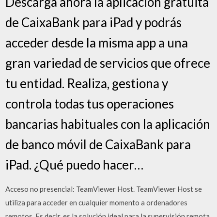
‎Descarga ahora la aplicación gratuita
de CaixaBank para iPad y podrás
acceder desde la misma app a una
gran variedad de servicios que ofrece
tu entidad. Realiza, gestiona y
controla todas tus operaciones
bancarias habituales con la aplicación
de banco móvil de CaixaBank para
iPad. ¿Qué puedo hacer…
Acceso no presencial: TeamViewer Host. TeamViewer Host se
utiliza para acceder en cualquier momento a ordenadores
remotos. Es decir, es la solución ideal para la supervisión remota,