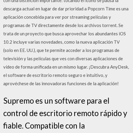
con una distinción importante: tocando el ícono se pausa la
descarga actual en lugar de dar prioridad a Popcorn Time es una
aplicación concebida para ver por streaming películas y
programas de TV directamente desde los archivos torrent. Se
trata de un proyecto que busca aprovechar los abundantes iOS
10.2 incluye varias novedades, como la nueva aplicación TV
(solo en EE. UU.), que te permite acceder a los programas de
televisión y las películas que ves con diversas aplicaciones de
vídeo de forma unificada en un mismo lugar. ¡Descubra AnyDesk,
el software de escritorio remoto seguro e intuitivo, y
aprovéchese de las innovadoras funciones de la aplicación!
Supremo es un software para el
control de escritorio remoto rápido y
fiable. Compatible con la