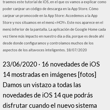
traemos este tutorial de iOS, en el que os vamos a explicar como
poder canjear un código de descarga en la App Store. Cómo
canjear un promocode en la App Store: Accedemos a la App
Store y nos situamos en el menú «HOY». Este nos aparece en el
menú inferior de la pantalla. La aplicación de Google Home cada
vez tiene más impacto en nuestro día a día, porque es desde ahí
desde donde configuramos y controlamos muchos de los
aspectos de los altavoces inteligentes. 18/07/2020
23/06/2020 · 16 novedades de iOS
14 mostradas en imágenes [fotos]
Damos un vistazo a todas las
novedades de iOS 14 que podrás
disfrutar cuando el nuevo sistema