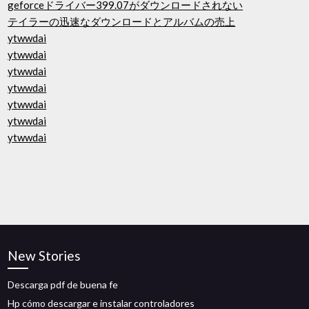
geforceドライバー399.07がダウンロードされない
テイラーの迅速なダウンロードとアルバムの売上
ytwwdai
ytwwdai
ytwwdai
ytwwdai
ytwwdai
ytwwdai
ytwwdai
New Stories
Descarga pdf de buena fe
Hp cómo descargar e instalar controladores