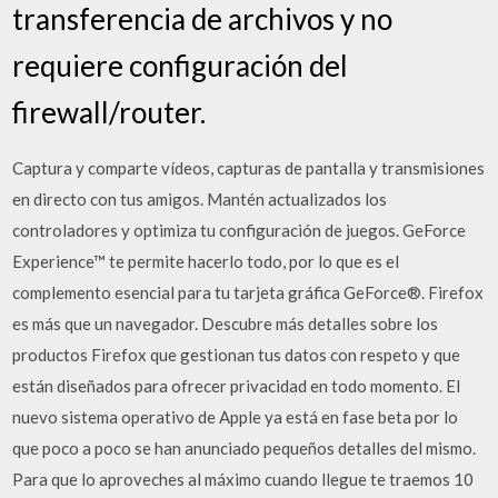
transferencia de archivos y no
requiere configuración del
firewall/router.
Captura y comparte vídeos, capturas de pantalla y transmisiones
en directo con tus amigos. Mantén actualizados los
controladores y optimiza tu configuración de juegos. GeForce
Experience™ te permite hacerlo todo, por lo que es el
complemento esencial para tu tarjeta gráfica GeForce®. Firefox
es más que un navegador. Descubre más detalles sobre los
productos Firefox que gestionan tus datos con respeto y que
están diseñados para ofrecer privacidad en todo momento. El
nuevo sistema operativo de Apple ya está en fase beta por lo
que poco a poco se han anunciado pequeños detalles del mismo.
Para que lo aproveches al máximo cuando llegue te traemos 10