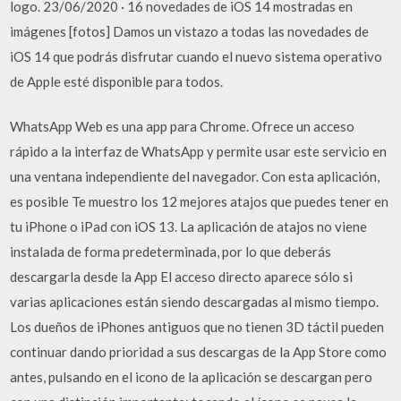
logo. 23/06/2020 · 16 novedades de iOS 14 mostradas en
imágenes [fotos] Damos un vistazo a todas las novedades de
iOS 14 que podrás disfrutar cuando el nuevo sistema operativo
de Apple esté disponible para todos.
WhatsApp Web es una app para Chrome. Ofrece un acceso
rápido a la interfaz de WhatsApp y permite usar este servicio en
una ventana independiente del navegador. Con esta aplicación,
es posible Te muestro los 12 mejores atajos que puedes tener en
tu iPhone o iPad con iOS 13. La aplicación de atajos no viene
instalada de forma predeterminada, por lo que deberás
descargarla desde la App El acceso directo aparece sólo si
varias aplicaciones están siendo descargadas al mismo tiempo.
Los dueños de iPhones antiguos que no tienen 3D táctil pueden
continuar dando prioridad a sus descargas de la App Store como
antes, pulsando en el icono de la aplicación se descargan pero