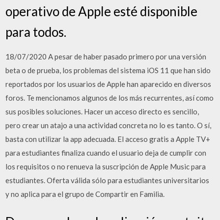
operativo de Apple esté disponible
para todos.
18/07/2020 A pesar de haber pasado primero por una versión
beta o de prueba, los problemas del sistema iOS 11 que han sido
reportados por los usuarios de Apple han aparecido en diversos
foros. Te mencionamos algunos de los más recurrentes, así como
sus posibles soluciones. Hacer un acceso directo es sencillo,
pero crear un atajo a una actividad concreta no lo es tanto. O sí,
basta con utilizar la app adecuada. El acceso gratis a Apple TV+
para estudiantes finaliza cuando el usuario deja de cumplir con
los requisitos o no renueva la suscripción de Apple Music para
estudiantes. Oferta válida sólo para estudiantes universitarios
y no aplica para el grupo de Compartir en Familia.