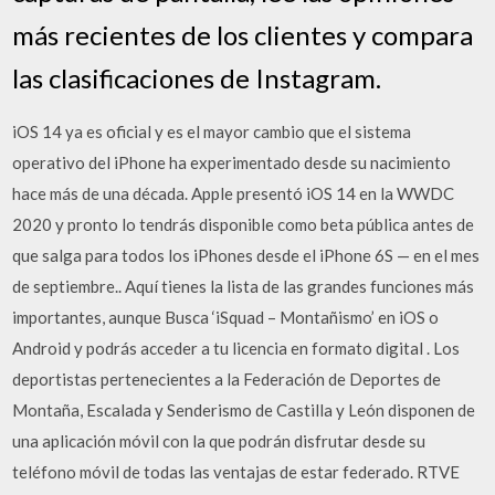
más recientes de los clientes y compara
las clasificaciones de Instagram.
iOS 14 ya es oficial y es el mayor cambio que el sistema
operativo del iPhone ha experimentado desde su nacimiento
hace más de una década. Apple presentó iOS 14 en la WWDC
2020 y pronto lo tendrás disponible como beta pública antes de
que salga para todos los iPhones desde el iPhone 6S — en el mes
de septiembre.. Aquí tienes la lista de las grandes funciones más
importantes, aunque Busca ‘iSquad – Montañismo’ en iOS o
Android y podrás acceder a tu licencia en formato digital . Los
deportistas pertenecientes a la Federación de Deportes de
Montaña, Escalada y Senderismo de Castilla y León disponen de
una aplicación móvil con la que podrán disfrutar desde su
teléfono móvil de todas las ventajas de estar federado. RTVE