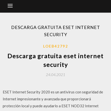
DESCARGA GRATUITA ESET INTERNET
SECURITY
LOEB42792
Descarga gratuita eset internet
security
24.04.2021
ESET Internet Security 2020 es un antivirus con seguridad de
Internet impresionante y avanzada que proporcionará
protección local y puede ayudarlo a ESET NOD32 Internet