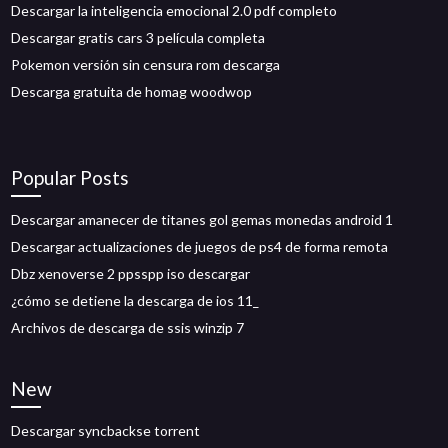
Descargar la inteligencia emocional 2.0 pdf completo
Descargar gratis cars 3 película completa
Pokemon versión sin censura rom descarga
Descarga gratuita de homag woodwop
Popular Posts
Descargar amanecer de titanes gol gemas monedas android 1
Descargar actualizaciones de juegos de ps4 de forma remota
Dbz xenoverse 2 ppsspp iso descargar
¿cómo se detiene la descarga de ios 11_
Archivos de descarga de ssis winzip 7
New
Descargar syncbackse torrent