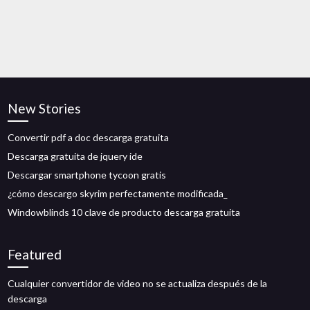
New Stories
Convertir pdf a doc descarga gratuita
Descarga gratuita de jquery ide
Descargar smartphone tycoon gratis
¿cómo descargo skyrim perfectamente modificada_
Windowblinds 10 clave de producto descarga gratuita
Featured
Cualquier convertidor de video no se actualiza después de la
descarga