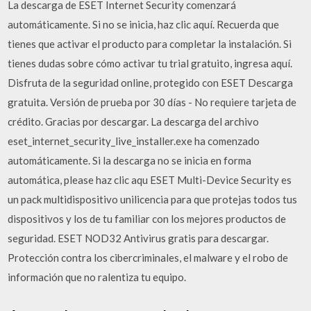
La descarga de ESET Internet Security comenzará
automáticamente. Si no se inicia, haz clic aquí. Recuerda que
tienes que activar el producto para completar la instalación. Si
tienes dudas sobre cómo activar tu trial gratuito, ingresa aquí.
Disfruta de la seguridad online, protegido con ESET Descarga
gratuita. Versión de prueba por 30 días - No requiere tarjeta de
crédito. Gracias por descargar. La descarga del archivo
eset_internet_security_live_installer.exe ha comenzado
automáticamente. Si la descarga no se inicia en forma
automática, please haz clic aqu ESET Multi-Device Security es
un pack multidispositivo unilicencia para que protejas todos tus
dispositivos y los de tu familiar con los mejores productos de
seguridad. ESET NOD32 Antivirus gratis para descargar.
Protección contra los cibercriminales, el malware y el robo de
información que no ralentiza tu equipo.