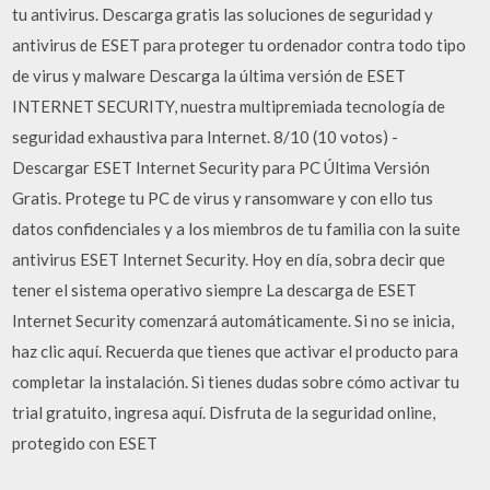
tu antivirus. Descarga gratis las soluciones de seguridad y
antivirus de ESET para proteger tu ordenador contra todo tipo
de virus y malware Descarga la última versión de ESET
INTERNET SECURITY, nuestra multipremiada tecnología de
seguridad exhaustiva para Internet. 8/10 (10 votos) -
Descargar ESET Internet Security para PC Última Versión
Gratis. Protege tu PC de virus y ransomware y con ello tus
datos confidenciales y a los miembros de tu familia con la suite
antivirus ESET Internet Security. Hoy en día, sobra decir que
tener el sistema operativo siempre La descarga de ESET
Internet Security comenzará automáticamente. Si no se inicia,
haz clic aquí. Recuerda que tienes que activar el producto para
completar la instalación. Si tienes dudas sobre cómo activar tu
trial gratuito, ingresa aquí. Disfruta de la seguridad online,
protegido con ESET