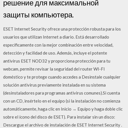
решение для максимальной
защиты компьютера.
ESET Internet Security ofrece una protección robusta para los
usuarios que utilizan Internet a diario. Está desarrollado
específicamente con la mejor combinación entre velocidad,
detección y facilidad de uso. Además, incluye el potente
antivirus ESET NOD32 y proporciona protección para tu
webcam, permite revisar la seguridad del router WI-FI
doméstico y te protege cuando accedes a Desinstale cualquier
solución antivirus previamente instalada en su sistema
(desinstaladores para programas antivirus comunes).Si cuenta
con un CD, insértelo en el equipo (si la instalación no comienza
automáticamente, haga clic en Inicio → Equipo y haga doble clic
sobre el ícono del disco de ESET). Para instalar sin un disco:
Descargue el archivo de instalación de ESET Internet Security .