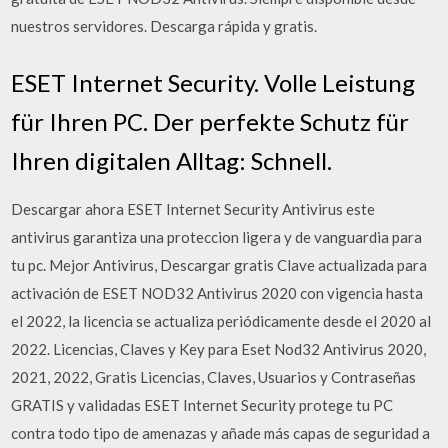
nuestros servidores. Descarga rápida y gratis.
ESET Internet Security. Volle Leistung
für Ihren PC. Der perfekte Schutz für
Ihren digitalen Alltag: Schnell.
Descargar ahora ESET Internet Security Antivirus este
antivirus garantiza una proteccion ligera y de vanguardia para
tu pc. Mejor Antivirus, Descargar gratis Clave actualizada para
activación de ESET NOD32 Antivirus 2020 con vigencia hasta
el 2022, la licencia se actualiza periódicamente desde el 2020 al
2022. Licencias, Claves y Key para Eset Nod32 Antivirus 2020,
2021, 2022, Gratis Licencias, Claves, Usuarios y Contraseñas
GRATIS y validadas ESET Internet Security protege tu PC
contra todo tipo de amenazas y añade más capas de seguridad a