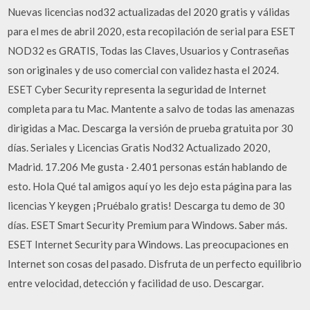
Nuevas licencias nod32 actualizadas del 2020 gratis y válidas
para el mes de abril 2020, esta recopilación de serial para ESET
NOD32 es GRATIS, Todas las Claves, Usuarios y Contraseñas
son originales y de uso comercial con validez hasta el 2024.
ESET Cyber Security representa la seguridad de Internet
completa para tu Mac. Mantente a salvo de todas las amenazas
dirigidas a Mac. Descarga la versión de prueba gratuita por 30
días. Seriales y Licencias Gratis Nod32 Actualizado 2020,
Madrid. 17.206 Me gusta · 2.401 personas están hablando de
esto. Hola Qué tal amigos aquí yo les dejo esta página para las
licencias Y keygen ¡Pruébalo gratis! Descarga tu demo de 30
días. ESET Smart Security Premium para Windows. Saber más.
ESET Internet Security para Windows. Las preocupaciones en
Internet son cosas del pasado. Disfruta de un perfecto equilibrio
entre velocidad, detección y facilidad de uso. Descargar.