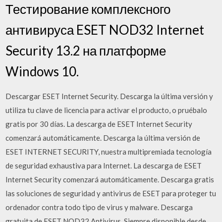
Тестирование комплексного
антивируса ESET NOD32 Internet
Security 13.2 на платформе
Windows 10.
Descargar ESET Internet Security. Descarga la última versión y
utiliza tu clave de licencia para activar el producto, o pruébalo
gratis por 30 días. La descarga de ESET Internet Security
comenzará automáticamente. Descarga la última versión de
ESET INTERNET SECURITY, nuestra multipremiada tecnología
de seguridad exhaustiva para Internet. La descarga de ESET
Internet Security comenzará automáticamente. Descarga gratis
las soluciones de seguridad y antivirus de ESET para proteger tu
ordenador contra todo tipo de virus y malware. Descarga
gratuita de ESET NOD32 Antivirus. Siempre disponible desde