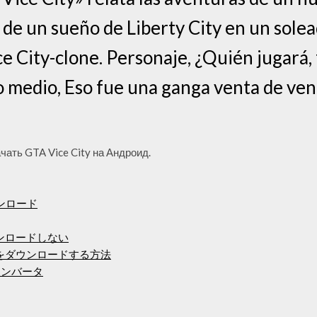
a de un sueño de Liberty City en un sole
 City-clone. Personaje, ¿Quién jugará, 
zo medio, Eso fue una ganga venta de ven
ачать GTA Vice City на Андроид.
ンロード
ウンロードしない
イルをダウンロードする方法
コンバータ