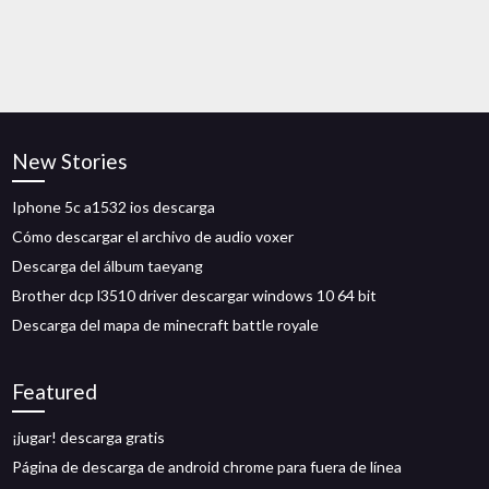
New Stories
Iphone 5c a1532 ios descarga
Cómo descargar el archivo de audio voxer
Descarga del álbum taeyang
Brother dcp l3510 driver descargar windows 10 64 bit
Descarga del mapa de minecraft battle royale
Featured
¡jugar! descarga gratis
Página de descarga de android chrome para fuera de línea