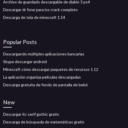
Archivo de guardado descargable de diablo 3 ps4
Descargar dr fone para ios crack completo
Descarga de tela de minecraft 1.14
Popular Posts
Descargando múltiples aplicaciones bancarias
Skype descargar android
Minecraft cómo descargar paquetes de recursos 1.12
La aplicación organiza películas descargadas
Descarga gratuita de fondo de pantalla de bebé
New
Descargar itc serif gothic gratis
Descarga de búsqueda de matemáticas gratis