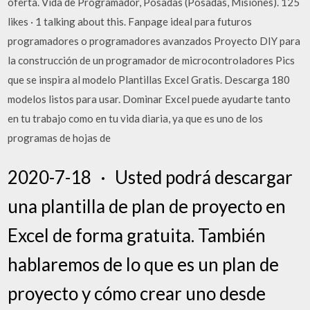
oferta. Vida de Programador, Posadas (Posadas, Misiones). 125
likes · 1 talking about this. Fanpage ideal para futuros
programadores o programadores avanzados Proyecto DIY para
la construcción de un programador de microcontroladores Pics
que se inspira al modelo Plantillas Excel Gratis. Descarga 180
modelos listos para usar. Dominar Excel puede ayudarte tanto
en tu trabajo como en tu vida diaria, ya que es uno de los
programas de hojas de
2020-7-18 · Usted podrá descargar
una plantilla de plan de proyecto en
Excel de forma gratuita. También
hablaremos de lo que es un plan de
proyecto y cómo crear uno desde