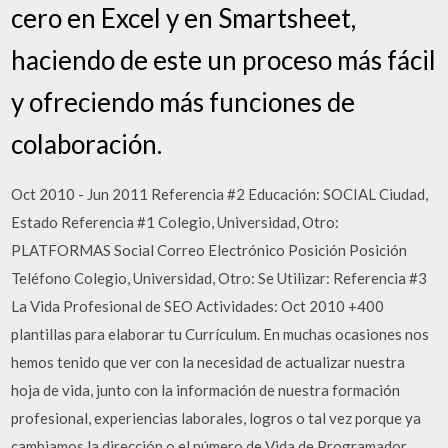
cero en Excel y en Smartsheet,
haciendo de este un proceso más fácil
y ofreciendo más funciones de
colaboración.
Oct 2010 - Jun 2011 Referencia #2 Educación: SOCIAL Ciudad,
Estado Referencia #1 Colegio, Universidad, Otro:
PLATFORMAS Social Correo Electrónico Posición Posición
Teléfono Colegio, Universidad, Otro: Se Utilizar: Referencia #3
La Vida Profesional de SEO Actividades: Oct 2010 +400
plantillas para elaborar tu Currículum. En muchas ocasiones nos
hemos tenido que ver con la necesidad de actualizar nuestra
hoja de vida, junto con la información de nuestra formación
profesional, experiencias laborales, logros o tal vez porque ya
cambiamos la dirección o el número de Vida de Programador