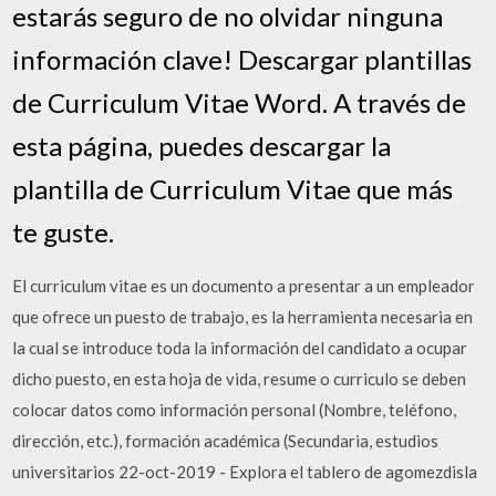
estarás seguro de no olvidar ninguna
información clave! Descargar plantillas
de Curriculum Vitae Word. A través de
esta página, puedes descargar la
plantilla de Curriculum Vitae que más
te guste.
El curriculum vitae es un documento a presentar a un empleador
que ofrece un puesto de trabajo, es la herramienta necesaria en
la cual se introduce toda la información del candidato a ocupar
dicho puesto, en esta hoja de vida, resume o curriculo se deben
colocar datos como información personal (Nombre, teléfono,
dirección, etc.), formación académica (Secundaria, estudios
universitarios 22-oct-2019 - Explora el tablero de agomezdisla