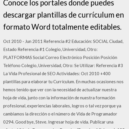
Conoce los portales donde puedes
descargar plantillas de currículum en
formato Word totalmente editables.
Oct 2010 - Jun 2011 Referencia #2 Educación: SOCIAL Ciudad,
Estado Referencia #1 Colegio, Universidad, Otro:
PLATFORMAS Social Correo Electrónico Posición Posición
Teléfono Colegio, Universidad, Otro: Se Utilizar: Referencia #3
La Vida Profesional de SEO Actividades: Oct 2010 +400
plantillas para elaborar tu Currículum. En muchas ocasiones nos
hemos tenido que ver con la necesidad de actualizar nuestra
hoja de vida, junto con la información de nuestra formación
profesional, experiencias laborales, logros o tal vez porque ya
cambiamos la dirección o el número de Vida de Programador
0294. Good bye, Steve. Ingresar hoja de vida. Publicar una