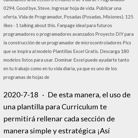
0294. Good bye, Steve. Ingresar hoja de vida. Publicar una
oferta. Vida de Programador, Posadas (Posadas, Misiones). 125
likes · 1 talking about this. Fanpage ideal para futuros
programadores o programadores avanzados Proyecto DIY para
la construcción de un programador de microcontroladores Pics
que se inspira al modelo Plantillas Excel Gratis. Descarga 180
modelos listos para usar. Dominar Excel puede ayudarte tanto
en tu trabajo como en tu vida diaria, ya que es uno de los
programas de hojas de
2020-7-18 · De esta manera, el uso de
una plantilla para Curriculum te
permitirá rellenar cada sección de
manera simple y estratégica ¡Así