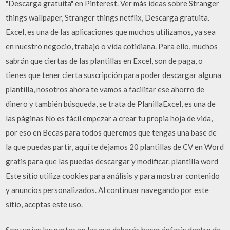
"Descarga gratuita" en Pinterest. Ver más ideas sobre Stranger
things wallpaper, Stranger things netflix, Descarga gratuita.
Excel, es una de las aplicaciones que muchos utilizamos, ya sea
en nuestro negocio, trabajo o vida cotidiana. Para ello, muchos
sabrán que ciertas de las plantillas en Excel, son de paga, o
tienes que tener cierta suscripción para poder descargar alguna
plantilla, nosotros ahora te vamos a facilitar ese ahorro de
dinero y también búsqueda, se trata de PlanillaExcel, es una de
las páginas No es fácil empezar a crear tu propia hoja de vida,
por eso en Becas para todos queremos que tengas una base de
la que puedas partir, aquí te dejamos 20 plantillas de CV en Word
gratis para que las puedas descargar y modificar. plantilla word
Este sitio utiliza cookies para análisis y para mostrar contenido
y anuncios personalizados. Al continuar navegando por este
sitio, aceptas este uso.