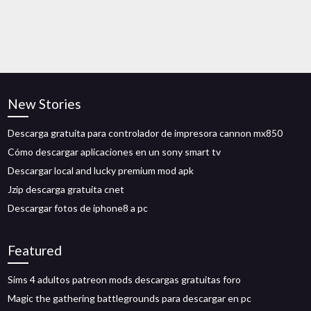
New Stories
Descarga gratuita para controlador de impresora cannon mx850
Cómo descargar aplicaciones en un sony smart tv
Descargar local and lucky premium mod apk
Jzip descarga gratuita cnet
Descargar fotos de iphone8 a pc
Featured
Sims 4 adultos patreon mods descargas gratuitas foro
Magic the gathering battlegrounds para descargar en pc