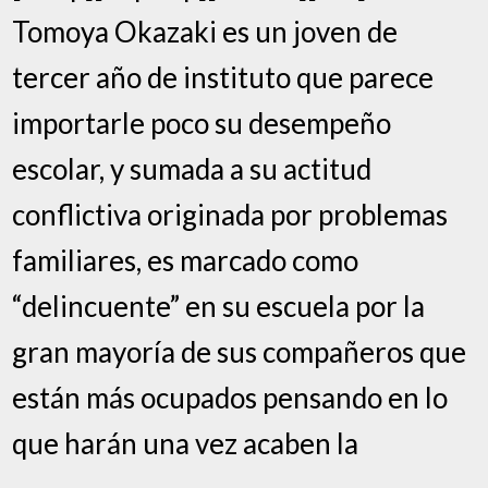
Tomoya Okazaki es un joven de
tercer año de instituto que parece
importarle poco su desempeño
escolar, y sumada a su actitud
conflictiva originada por problemas
familiares, es marcado como
“delincuente” en su escuela por la
gran mayoría de sus compañeros que
están más ocupados pensando en lo
que harán una vez acaben la