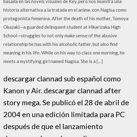
basada en las novels visuales de Key, pero nos muestra una
historia alternativa a la tratada en el anime, con Nagisa como
protagonista femenina. After the death of his mother, Tomoya
Okazaki—a guarded delinquent student at Hikarizaka High
School—struggles to not only make sense of the abusive
relationship he has with his alcoholic father, but also find
meaning in his life. While on his way to class one morning, he
meets a mystifying girl named Nagisa. She is a […]
descargar clannad sub español como
Kanon y Air. descargar clannad after
story mega. Se publicó el 28 de abril de
2004 en una edición limitada para PC
después de que el lanzamiento