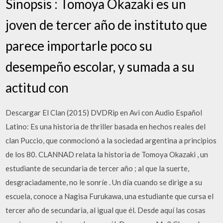
Sinopsis : Tomoya Okazaki es un
joven de tercer año de instituto que
parece importarle poco su
desempeño escolar, y sumada a su
actitud con
Descargar El Clan (2015) DVDRip en Avi con Audio Español
Latino: Es una historia de thriller basada en hechos reales del
clan Puccio, que conmocionó a la sociedad argentina a principios
de los 80. CLANNAD relata la historia de Tomoya Okazaki , un
estudiante de secundaria de tercer año ; al que la suerte,
desgraciadamente, no le sonríe . Un día cuando se dirige a su
escuela, conoce a Nagisa Furukawa, una estudiante que cursa el
tercer año de secundaria, al igual que él. Desde aquí las cosas