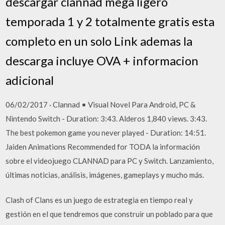
descargar clannad mega ligero
temporada 1 y 2 totalmente gratis esta
completo en un solo Link ademas la
descarga incluye OVA + informacion
adicional
06/02/2017 · Clannad • Visual Novel Para Android, PC &
Nintendo Switch - Duration: 3:43. Alderos 1,840 views. 3:43.
The best pokemon game you never played - Duration: 14:51.
Jaiden Animations Recommended for TODA la información
sobre el videojuego CLANNAD para PC y Switch. Lanzamiento,
últimas noticias, análisis, imágenes, gameplays y mucho más.
Clash of Clans es un juego de estrategia en tiempo real y
gestión en el que tendremos que construir un poblado para que