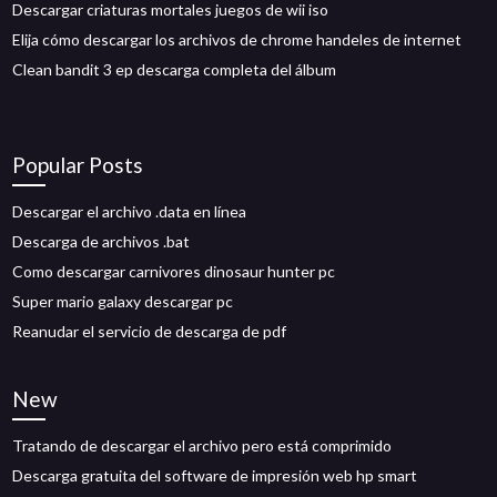
Descargar criaturas mortales juegos de wii iso
Elija cómo descargar los archivos de chrome handeles de internet
Clean bandit 3 ep descarga completa del álbum
Popular Posts
Descargar el archivo .data en línea
Descarga de archivos .bat
Como descargar carnivores dinosaur hunter pc
Super mario galaxy descargar pc
Reanudar el servicio de descarga de pdf
New
Tratando de descargar el archivo pero está comprimido
Descarga gratuita del software de impresión web hp smart