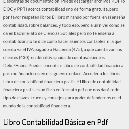
Descargas de documentación, Puede descargar archivos PDF (o
DOC y PPT) acerca contabilidad uno de forma gratuita, pero
por favor respeten libros El libro mirando por fuera, en si enseña
contabilidad, sobre balances, y todo eso, pero a un nivel como se
da en bachillerato de Ciencias Sociales pero no te enseña a
contabilizar, no te dice como hacer asientos contables, ni a que
cuenta va el IVA pagado a Hacienda (475), a que cuenta van los
clientes (430), en definitiva, nada de cuentas/asientos
Debe/Haber. Puedes encontrar Libro de contabilidad financiera
para no financieros en el siguiente enlace. Acceder a los libros
Libro de contabilidad financiera gratis. El libro de contabilidad
financiera gratis es un libro en formato pdf que nos dará todo
tipo de claves, trucos y consejos para poder defendernos en el
mundo de la contabilidad financiera.
Libro Contabilidad Básica en Pdf