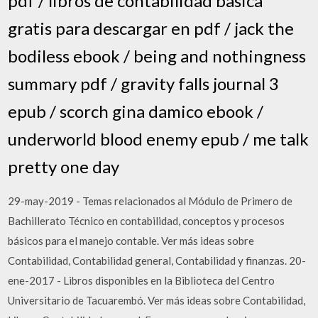
pdf / libros de contabilidad basica
gratis para descargar en pdf / jack the
bodiless ebook / being and nothingness
summary pdf / gravity falls journal 3
epub / scorch gina damico ebook /
underworld blood enemy epub / me talk
pretty one day
29-may-2019 - Temas relacionados al Módulo de Primero de
Bachillerato Técnico en contabilidad, conceptos y procesos
básicos para el manejo contable. Ver más ideas sobre
Contabilidad, Contabilidad general, Contabilidad y finanzas. 20-
ene-2017 - Libros disponibles en la Biblioteca del Centro
Universitario de Tacuarembó. Ver más ideas sobre Contabilidad,