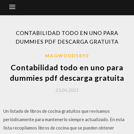
CONTABILIDAD TODO EN UNO PARA
DUMMIES PDF DESCARGA GRATUITA
MAGWOOD5890
Contabilidad todo en uno para
dummies pdf descarga gratuita
23.04.2021
Un listado de libros de cocina gratuitos que revisamos
periódicamente para mantenerlo siempre actualizado. En esta
lista recopilamos libros de cocina que se pueden obtener