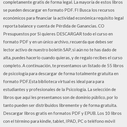
completamente gratis de forma legal. La mayoría de estos libros
se pueden descargar en formato PDF. FI Busca los recursos
económicos para financiar la actividad económica requisito legal
reporta balance y cuenta de Pérdida de Ganancias. CO
Presupuestos por Si quieres DESCARGAR todo el curso en
formato PDF y en un único archivo, recuerda que debes ser
lector activo de nuestro boletín SAP, si aún no te has dado de
alta, puedes hacerlo cuando quieras, y de regalo recibes el curso
completo. A continuación, te presentamos un listado de 55 libros
de psicología para descargar de forma totalmente gratuita en
formato PDF.Esta biblioteca virtual es ideal para para
estudiantes y profesionales de la Psicología. La selección de
libros que aquí les presentamos son de dominio público, por lo
tanto pueden ser distribuidos libremente y de forma gratuita.
Descargar libros gratis en formatos PDF y EPUB. Los 10 libros
con el término para kindle, tablet, IPAD, PC o teléfono móvil