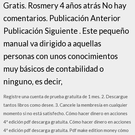
Gratis. Rosmery 4 años atrás No hay
comentarios. Publicación Anterior
Publicación Siguiente . Este pequeño
manual va dirigido a aquellas
personas con unos conocimientos
muy básicos de contabilidad o
ninguno, es decir,
Registre una cuenta de prueba gratuita de 1 mes. 2. Descargue
tantos libros como desee. 3. Cancele la membresía en cualquier
momento si no está satisfecho. Cómo hacer dinero en acciones
4ª edición pdf descarga gratuita. Cómo hacer dinero en acciones
4ª edición pdf descarga gratuita. Pdf make edition money cómo