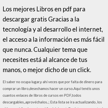
Los mejores Libros en pdf para
descargar gratis Gracias a la
tecnología y al desarrollo el internet,
el acceso a la información es más fácil
que nunca. Cualquier tema que
necesites está al alcance de tus
manos, o mejor dicho de un click.
El saber no ocupa lugar,y ahí veces que por falta de dinero para
comprar un libro,desechamos hacer un curso.Aquí tenéis unos
cuantos enlaces de libros de cursos en PDF,todos
descargables,.aprovéchalos..; Esta lista se ira actualizando, los