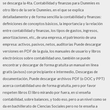
se descarga la 4ta. Contabilidad y finanzas para Dummies es
otro libro de la serie Dummies, en el que se explica
detalladamente y de forma sencilla la contabilidad y finanzas:
definiciones de conceptos básicos, la importancia y la relación
entre contabilidad y finanzas, los tipos de gastos, ingresos,
amortizaciones, etc., de una empresa, el patrimonio de una
empresa: activos, pasivos, netos, auditorías Puede descargar
versiones en PDF de la guía, los manuales de usuario y libros
electrónicos sobre contabilidad uno, también se puede
encontrar y descargar de forma gratuita un manual en línea
gratis (avisos) con principiante e intermedio, Descargas de
documentación, Puede descargar archivos PDF (o DOC y PPT)
acerca contabilidad uno de forma gratuita, pero por favor
respeten libros El libro mirando por fuera, en si enseña
contabilidad, sobre balances, y todo eso, pero a un nivel como se
da en bachillerato de Ciencias Sociales pero no te enseña a