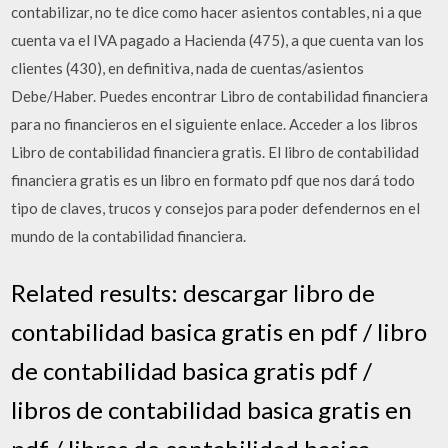
contabilizar, no te dice como hacer asientos contables, ni a que
cuenta va el IVA pagado a Hacienda (475), a que cuenta van los
clientes (430), en definitiva, nada de cuentas/asientos
Debe/Haber. Puedes encontrar Libro de contabilidad financiera
para no financieros en el siguiente enlace. Acceder a los libros
Libro de contabilidad financiera gratis. El libro de contabilidad
financiera gratis es un libro en formato pdf que nos dará todo
tipo de claves, trucos y consejos para poder defendernos en el
mundo de la contabilidad financiera.
Related results: descargar libro de
contabilidad basica gratis en pdf / libro
de contabilidad basica gratis pdf /
libros de contabilidad basica gratis en