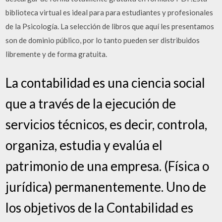
biblioteca virtual es ideal para para estudiantes y profesionales
de la Psicología. La selección de libros que aquí les presentamos
son de dominio público, por lo tanto pueden ser distribuidos
libremente y de forma gratuita.
La contabilidad es una ciencia social
que a través de la ejecución de
servicios técnicos, es decir, controla,
organiza, estudia y evalúa el
patrimonio de una empresa. (Física o
jurídica) permanentemente. Uno de
los objetivos de la Contabilidad es