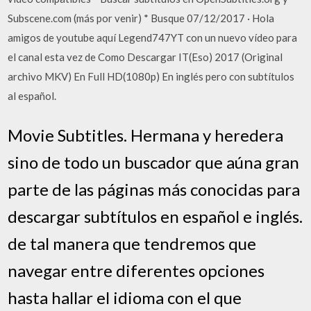
Subscene.com (más por venir) * Busque 07/12/2017 · Hola
amigos de youtube aquí Legend747YT con un nuevo vídeo para
el canal esta vez de Como Descargar IT(Eso) 2017 (Original
archivo MKV) En Full HD(1080p) En inglés pero con subtítulos
al español.
Movie Subtitles. Hermana y heredera
sino de todo un buscador que aúna gran
parte de las páginas más conocidas para
descargar subtítulos en español e inglés.
de tal manera que tendremos que
navegar entre diferentes opciones
hasta hallar el idioma con el que