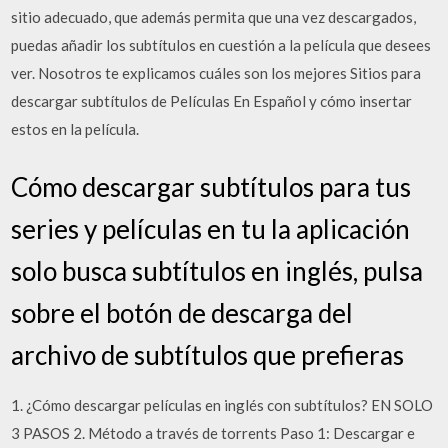
sitio adecuado, que además permita que una vez descargados,
puedas añadir los subtítulos en cuestión a la película que desees
ver. Nosotros te explicamos cuáles son los mejores Sitios para
descargar subtítulos de Películas En Español y cómo insertar
estos en la película.
Cómo descargar subtítulos para tus
series y películas en tu la aplicación
solo busca subtítulos en inglés, pulsa
sobre el botón de descarga del
archivo de subtítulos que prefieras
1. ¿Cómo descargar películas en inglés con subtítulos? EN SOLO
3 PASOS 2. Método a través de torrents Paso 1: Descargar e