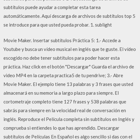
subtítulos puede ayudar a completar esta tarea
automáticamente. Aquí descarga de archivos de subtítulos top 5
se introduce para que usted pueda probar. 1. sublight
Movie Maker. Insertar subtítulos Práctica 5: 1.- Accede a
Youtube y busca un vídeo musical en inglés que te guste. El vídeo
escogido no debe tener subtítulos para poder hacer esta
práctica. Haz click en el botón "Descargar" Guarda el archivo de
video MP4 en la carpeta practica5 de tu pendrive; 3.- Abre
Movie Maker. El ejemplo tiene 13 palabras y 3 frases que usted
almacenará en su memoria a largo plazo para siempre. El
cortometraje completo tiene 127 frases y 538 palabras que
sabrás para siempre en la velocidad real de conversación en
inglés. Reproduce el Película completa sin subtítulos en Inglés y
comprueba si entiendes lo que has aprendido. Descargar
subtítulos de Películas En Español es algo sencillo si das con el