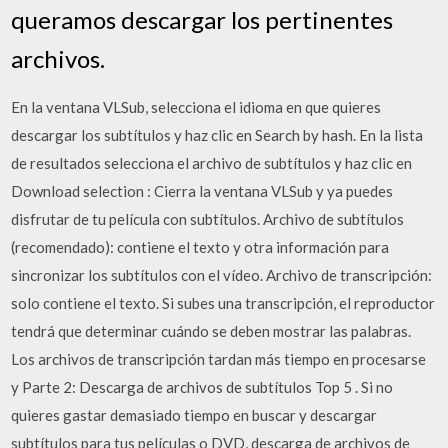
queramos descargar los pertinentes
archivos.
En la ventana VLSub, selecciona el idioma en que quieres
descargar los subtítulos y haz clic en Search by hash. En la lista
de resultados selecciona el archivo de subtítulos y haz clic en
Download selection : Cierra la ventana VLSub y ya puedes
disfrutar de tu película con subtítulos. Archivo de subtítulos
(recomendado): contiene el texto y otra información para
sincronizar los subtítulos con el vídeo. Archivo de transcripción:
solo contiene el texto. Si subes una transcripción, el reproductor
tendrá que determinar cuándo se deben mostrar las palabras.
Los archivos de transcripción tardan más tiempo en procesarse
y Parte 2: Descarga de archivos de subtítulos Top 5 . Si no
quieres gastar demasiado tiempo en buscar y descargar
subtítulos para tus películas o DVD, descarga de archivos de