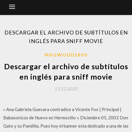
DESCARGAR EL ARCHIVO DE SUBTÍTULOS EN
INGLÉS PARA SNIFF MOVIE
MAGWOOD5890
Descargar el archivo de subtítulos
en inglés para sniff movie
13.12.2020
« Ana Gabriela Guevara contradice a Vicente Fox | Principal |
Babasonicos de Nuevo en Hermosillo ». Diciembre 05, 2002 Don
Gato y su Pandilla. Pues hoy el banner esta dedicado a una de las