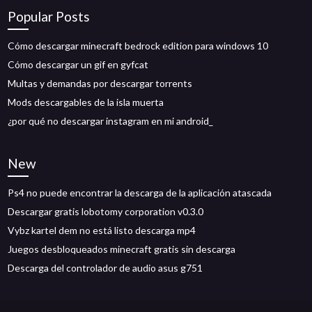
Popular Posts
Cómo descargar minecraft bedrock edition para windows 10
Cómo descargar un gif en gyfcat
Multas y demandas por descargar torrents
Mods descargables de la isla muerta
¿por qué no descargar instagram en mi android_
New
Ps4 no puede encontrar la descarga de la aplicación atascada
Descargar gratis lobotomy corporation v0.3.0
Vybz kartel dem no está listo descarga mp4
Juegos desbloqueados minecraft gratis sin descarga
Descarga del controlador de audio asus g751