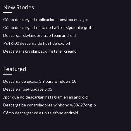
New Stories
Cómo descargar la aplicación showbox en la pc
Cómo descargar la lista de twitter siguiente gratis
Descargar skylanders trap team android
Ps4 6.00 descarga de host de exploit
Descargar skin skinpack_installer creador
Featured
Descarga de picasa 3.9 para windows 10
Descargar ps4 update 5.05
¿por qué no descargar instagram en mi android_
Descarga de controladores winbond w83627dhg-p
Cómo descargar cd a un teléfono android