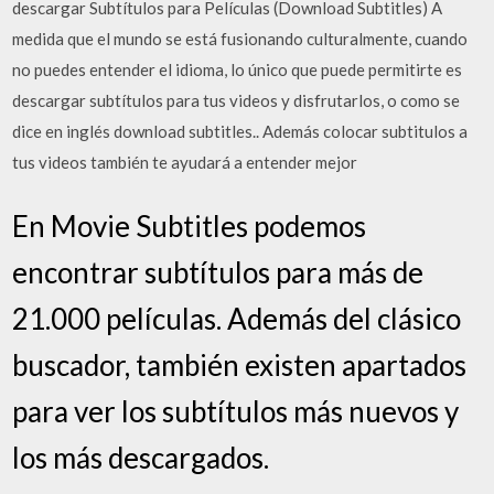
descargar Subtítulos para Películas (Download Subtitles) A
medida que el mundo se está fusionando culturalmente, cuando
no puedes entender el idioma, lo único que puede permitirte es
descargar subtítulos para tus videos y disfrutarlos, o como se
dice en inglés download subtitles.. Además colocar subtitulos a
tus videos también te ayudará a entender mejor
En Movie Subtitles podemos
encontrar subtítulos para más de
21.000 películas. Además del clásico
buscador, también existen apartados
para ver los subtítulos más nuevos y
los más descargados.