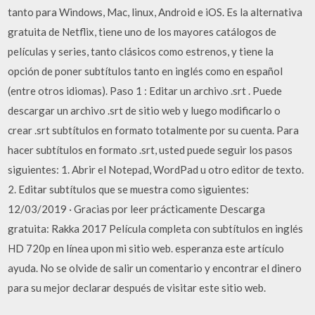
tanto para Windows, Mac, linux, Android e iOS. Es la alternativa
gratuita de Netflix, tiene uno de los mayores catálogos de
películas y series, tanto clásicos como estrenos, y tiene la
opción de poner subtítulos tanto en inglés como en español
(entre otros idiomas). Paso 1 : Editar un archivo .srt . Puede
descargar un archivo .srt de sitio web y luego modificarlo o
crear .srt subtítulos en formato totalmente por su cuenta. Para
hacer subtítulos en formato .srt, usted puede seguir los pasos
siguientes: 1. Abrir el Notepad, WordPad u otro editor de texto.
2. Editar subtítulos que se muestra como siguientes:
12/03/2019 · Gracias por leer prácticamente Descarga
gratuita: Rakka 2017 Película completa con subtítulos en inglés
HD 720p en línea upon mi sitio web. esperanza este artículo
ayuda. No se olvide de salir un comentario y encontrar el dinero
para su mejor declarar después de visitar este sitio web.