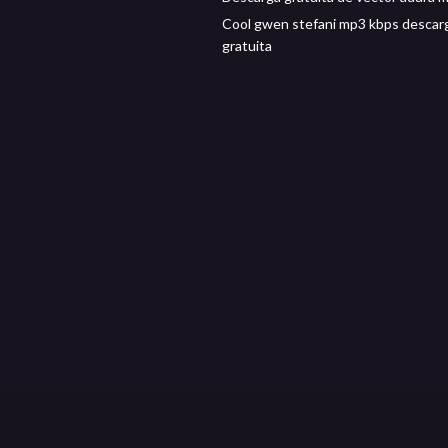
Cool gwen stefani mp3 kbps descar
gratuita