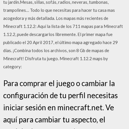
tu jardín.Mesas, sillas, sofás, radios, neveras, tumbonas,
trampolines… Todo lo que necesitas para hacer tu casa mas
acogedora y más detallada. Los mapas más recientes de
Minecraft 1.12.2: Aquí la lista de los 711 mapas para Minecraft
1.12.2, puede descargarlos libremente. El primer mapa fue
publicado el 20 April 2017, el último mapa agregado hace 29
días. ¡Combina todos los archivos, son 8 Gb de mapas de
Minecraft! Disfruta tu juego. Minecraft 1.12.2 maps by
category:
Para comprar el juego o cambiar la
configuración de tu perfil necesitas
iniciar sesión en minecraft.net. Ve
aquí para cambiar tu aspecto, el