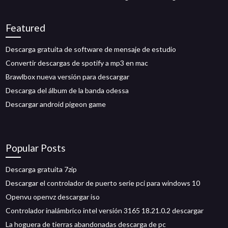
Featured
Descarga gratuita de software de mensaje de estudio
Convertir descargas de spotify a mp3 en mac
Brawlbox nueva versión para descargar
Descarga del álbum de la banda odessa
Descargar android pigeon game
Popular Posts
Descarga gratuita 7zip
Descargar el controlador de puerto serie pci para windows 10
Openvu openvz descargar iso
Controlador inalámbrico intel versión 3165 18.21.0.2 descargar
La hoguera de tierras abandonadas descarga de pc