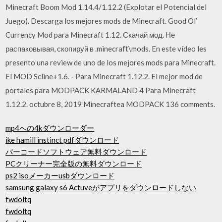
Minecraft Boom Mod 1.14.4/1.12.2 (Explotar el Potencial del
Juego). Descarga los mejores mods de Minecraft. Good Ol’
Currency Mod para Minecraft 1.12. Скачай мод. Не
распаковывая, скопируй в .minecraft\mods. En este vídeo les
presento una review de uno de los mejores mods para Minecraft.
El MOD Scline+1.6. - Para Minecraft 1.12.2. El mejor mod de
portales para MODPACK KARMALAND 4 Para Minecraft
1.12.2. octubre 8, 2019 Minecraftea MODPACK 136 comments.
mp4への4kダウンローダー
ike hamill instinct pdfダウンロード
バーコードソフトウェア無料ダウンロード
PCクリーナー完全版の無料ダウンロード
ps2 isoメーカーusbダウンロード
samsung galaxy s6 Actuveがアプリをダウンロードしない
fwdoltq
fwdoltq