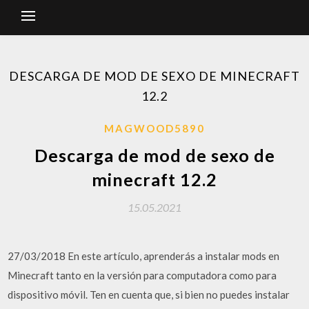
DESCARGA DE MOD DE SEXO DE MINECRAFT
12.2
MAGWOOD5890
Descarga de mod de sexo de
minecraft 12.2
15.05.2021
27/03/2018 En este artículo, aprenderás a instalar mods en
Minecraft tanto en la versión para computadora como para
dispositivo móvil. Ten en cuenta que, si bien no puedes instalar