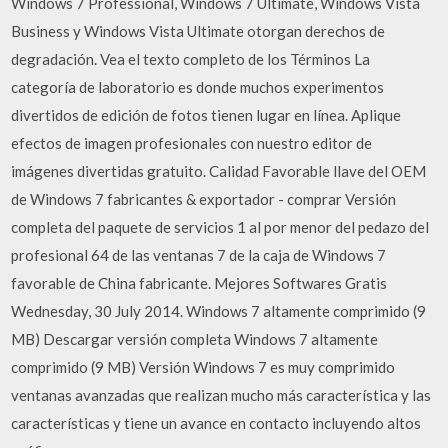
Windows 7 Professional, Windows 7 Ultimate, Windows Vista
Business y Windows Vista Ultimate otorgan derechos de
degradación. Vea el texto completo de los Términos La
categoría de laboratorio es donde muchos experimentos
divertidos de edición de fotos tienen lugar en línea. Aplique
efectos de imagen profesionales con nuestro editor de
imágenes divertidas gratuito. Calidad Favorable llave del OEM
de Windows 7 fabricantes & exportador - comprar Versión
completa del paquete de servicios 1 al por menor del pedazo del
profesional 64 de las ventanas 7 de la caja de Windows 7
favorable de China fabricante. Mejores Softwares Gratis
Wednesday, 30 July 2014. Windows 7 altamente comprimido (9
MB) Descargar versión completa Windows 7 altamente
comprimido (9 MB) Versión Windows 7 es muy comprimido
ventanas avanzadas que realizan mucho más característica y las
características y tiene un avance en contacto incluyendo altos