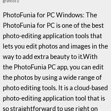
gráficos y
PhotoFunia for PC Windows: The
PhotoFunia for PC is one of the best
photo-editing application tools that
lets you edit photos and images in the
way to add extra beauty to it.With
the PhotoFunia PC app, you can edit
the photos by using a wide range of
photo editing tools. It is a cloud-based
photo-editing application tool that is
so straightforward to use right on