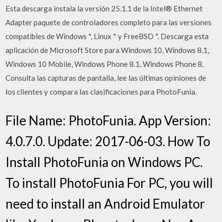
Esta descarga instala la versión 25.1.1 de la Intel® Ethernet
Adapter paquete de controladores completo para las versiones
compatibles de Windows *, Linux * y FreeBSD *. Descarga esta
aplicación de Microsoft Store para Windows 10, Windows 8.1,
Windows 10 Mobile, Windows Phone 8.1, Windows Phone 8.
Consulta las capturas de pantalla, lee las últimas opiniones de
los clientes y compara las clasificaciones para PhotoFunia.
File Name: PhotoFunia. App Version:
4.0.7.0. Update: 2017-06-03. How To
Install PhotoFunia on Windows PC.
To install PhotoFunia For PC, you will
need to install an Android Emulator