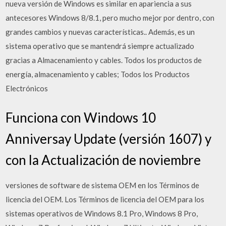
nueva versión de Windows es similar en apariencia a sus
antecesores Windows 8/8.1, pero mucho mejor por dentro, con
grandes cambios y nuevas características.. Además, es un
sistema operativo que se mantendrá siempre actualizado
gracias a Almacenamiento y cables. Todos los productos de
energía, almacenamiento y cables; Todos los Productos
Electrónicos
Funciona con Windows 10
Anniversay Update (versión 1607) y
con la Actualización de noviembre
versiones de software de sistema OEM en los Términos de
licencia del OEM. Los Términos de licencia del OEM para los
sistemas operativos de Windows 8.1 Pro, Windows 8 Pro,