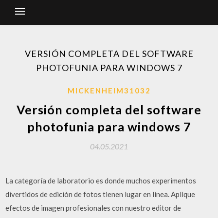
VERSIÓN COMPLETA DEL SOFTWARE
PHOTOFUNIA PARA WINDOWS 7
MICKENHEIM31032
Versión completa del software
photofunia para windows 7
04.05.2021
La categoría de laboratorio es donde muchos experimentos
divertidos de edición de fotos tienen lugar en línea. Aplique
efectos de imagen profesionales con nuestro editor de