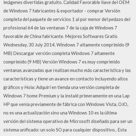
imágenes divertidas gratuito. Calidad Favorable llave del OEM
de Windows 7 fabricantes & exportador - comprar Versión
completa del paquete de servicios 1 al por menor del pedazo del
profesional 64 de las ventanas 7 de la caja de Windows 7
favorable de China fabricante. Mejores Softwares Gratis
Wednesday, 30 July 2014. Windows 7 altamente comprimido (9
MB) Descargar versión completa Windows 7 altamente
comprimido (9 MB) Versión Windows 7 es muy comprimido
ventanas avanzadas que realizan mucho más característica y las
características y tiene un avance en contacto incluyendo altos
gráficos y Hola: Adquirí en tienda una versión completa de
Windows 7 home Premium y la instalé primeramente en una Lap
HP que venía previamente de fábrica con Windows Vista, OJO,
no es una actualización sino una Windows 10 es la última
versión del sistema operativo de Microsoft diseñado para ser un
sistema unificado: un solo SO para cualquier dispositivo.. Esta