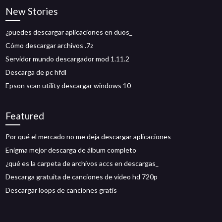
New Stories
¿puedes descargar aplicaciones en duos_
Cómo descargar archivos .7z
Servidor mundo descargador mod 1.11.2
Descarga de pc hfdl
Epson scan utility descargar windows 10
Featured
Por qué el mercado no me deja descargar aplicaciones
Enigma mejor descarga de álbum completo
¿qué es la carpeta de archivos accs en descargas_
Descarga gratuita de canciones de video hd 720p
Descargar loops de canciones gratis