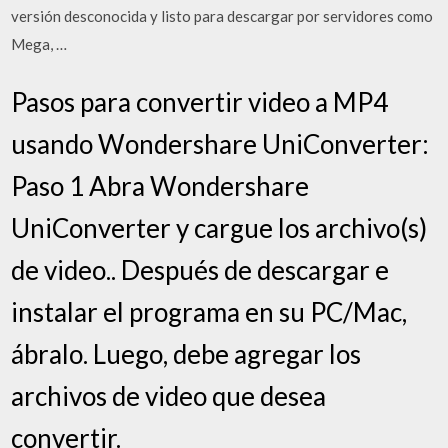
versión desconocida y listo para descargar por servidores como
Mega, …
Pasos para convertir video a MP4
usando Wondershare UniConverter:
Paso 1 Abra Wondershare
UniConverter y cargue los archivo(s)
de video.. Después de descargar e
instalar el programa en su PC/Mac,
ábralo. Luego, debe agregar los
archivos de video que desea
convertir.