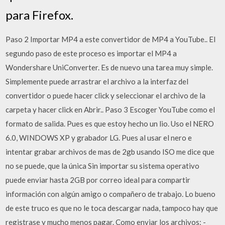
para Firefox.
Paso 2 Importar MP4 a este convertidor de MP4 a YouTube.. El
segundo paso de este proceso es importar el MP4 a
Wondershare UniConverter. Es de nuevo una tarea muy simple.
Simplemente puede arrastrar el archivo a la interfaz del
convertidor o puede hacer click y seleccionar el archivo de la
carpeta y hacer click en Abrir.. Paso 3 Escoger YouTube como el
formato de salida. Pues es que estoy hecho un lio. Uso el NERO
6.0, WINDOWS XP y grabador LG. Pues al usar el nero e
intentar grabar archivos de mas de 2gb usando ISO me dice que
no se puede, que la única Sin importar su sistema operativo
puede enviar hasta 2GB por correo ideal para compartir
información con algún amigo o compañero de trabajo. Lo bueno
de este truco es que no le toca descargar nada, tampoco hay que
registrase y mucho menos pagar. Como enviar los archivos: -