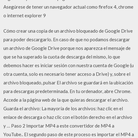
Asegúrese de tener un navegador actual como firefox 4, chrome
o internet explorer 9
Cómo crear una copia de un archivo bloqueado de Google Drive
para poder descargarlo. En caso de que no podamos descargar
un archivo de Google Drive porque nos aparezca el mensaje de
que se ha superado la cuota de descarga del mismo, lo que
debemos hacer es iniciar sesión con nuestra cuenta de Google (u
otra cuenta, solo es necesario tener acceso a Drive) y, sobre el
archivo bloqueado, pulsar El archivo se guardará en la ubicación
para descargas predeterminada. En tu ordenador, abre Chrome.
Accede a la página web de la que quieras descargar el archivo.
Guarda el archivo: La mayoría de los archivos: haz clic en el
enlace de descarga o haz clic con el botón derecho en el archivo
y … Paso 2 Importar MP4 a este convertidor de MP4 a
YouTube.. El segundo paso de este proceso es importar el MP4 a