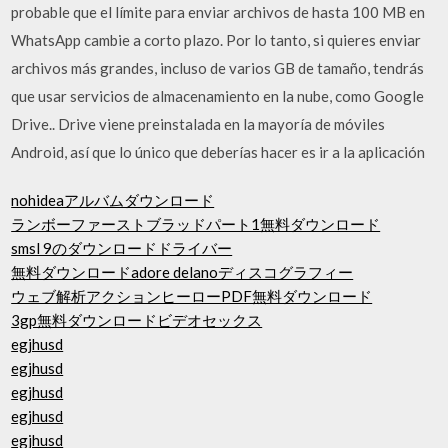
probable que el límite para enviar archivos de hasta 100 MB en
WhatsApp cambie a corto plazo. Por lo tanto, si quieres enviar
archivos más grandes, incluso de varios GB de tamaño, tendrás
que usar servicios de almacenamiento en la nube, como Google
Drive.. Drive viene preinstalada en la mayoría de móviles
Android, así que lo único que deberías hacer es ir a la aplicación
nohideaアルバムダウンロード
ランボーファーストブラッドパート1無料ダウンロード
smsl 9のダウンロードドライバー
無料ダウンロードadore delanoディスコグラフィー
ウェブ解析アクションヒーローPDF無料ダウンロード
3gp無料ダウンロードビデオセックス
egjhusd
egjhusd
egjhusd
egjhusd
egjhusd