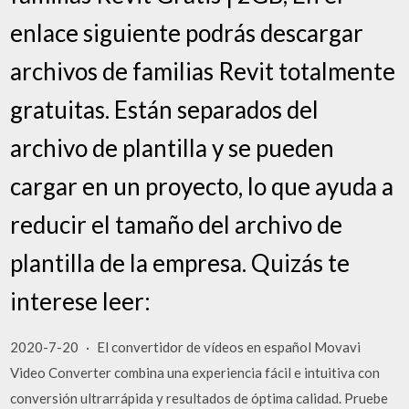
enlace siguiente podrás descargar
archivos de familias Revit totalmente
gratuitas. Están separados del
archivo de plantilla y se pueden
cargar en un proyecto, lo que ayuda a
reducir el tamaño del archivo de
plantilla de la empresa. Quizás te
interese leer:
2020-7-20 · El convertidor de vídeos en español Movavi
Video Converter combina una experiencia fácil e intuitiva con
conversión ultrarrápida y resultados de óptima calidad. Pruebe