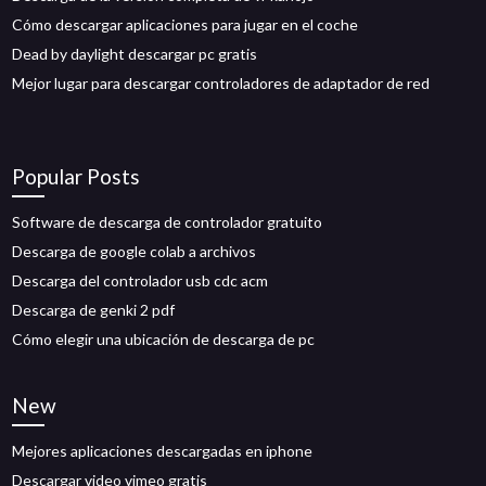
Cómo descargar aplicaciones para jugar en el coche
Dead by daylight descargar pc gratis
Mejor lugar para descargar controladores de adaptador de red
Popular Posts
Software de descarga de controlador gratuito
Descarga de google colab a archivos
Descarga del controlador usb cdc acm
Descarga de genki 2 pdf
Cómo elegir una ubicación de descarga de pc
New
Mejores aplicaciones descargadas en iphone
Descargar video vimeo gratis