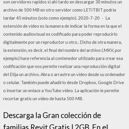
son servidores rapidos si ahi tardo en descargar 30 minutos un
archivo de 500 MB en otro servidor como LETITBIT podría
tardar 45 minutos (solo como ejemplo). 2020-7-20 · La
extensión de vídeo es la manera de indicar la forma en la que el
contenido audiovisual es codificado para poder reproducirlo
digitalmente por un reproductor u otro.. Dicho de otra manera,
la extensión, es decir, el final del nombre del archivo (.MKV, por
ejemplo) hace referencia al contenedor utilizado para crear esa
codificación que nos permite realizar una reproducción digital
del Elija un archivo. Abra o arrastre un vídeo desde su ordenador
o celular. También puede añadirlo desde Dropbox, Google Drive
o insertar un enlace a YouTube vídeo. La aplicación le permite
recortar gratis un vídeo de hasta 500 MB.
Descarga la Gran colección de
familias Revit Gratis | 2GB, En el