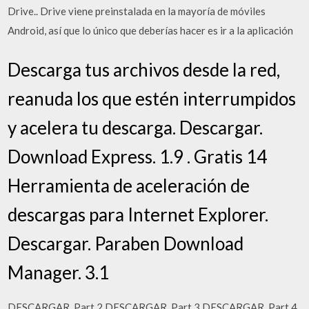
Drive.. Drive viene preinstalada en la mayoría de móviles
Android, así que lo único que deberías hacer es ir a la aplicación
Descarga tus archivos desde la red,
reanuda los que estén interrumpidos
y acelera tu descarga. Descargar.
Download Express. 1.9 . Gratis 14
Herramienta de aceleración de
descargas para Internet Explorer.
Descargar. Paraben Download
Manager. 3.1
DESCARGAR. Part 2 DESCARGAR. Part 3 DESCARGAR. Part 4