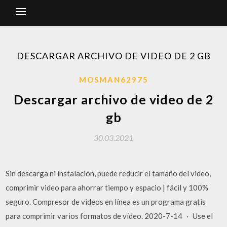
DESCARGAR ARCHIVO DE VIDEO DE 2 GB
MOSMAN62975
Descargar archivo de video de 2
gb
30.03.2021
Sin descarga ni instalación, puede reducir el tamaño del video,
comprimir video para ahorrar tiempo y espacio | fácil y 100%
seguro. Compresor de videos en línea es un programa gratis
para comprimir varios formatos de vídeo. 2020-7-14 · Use el