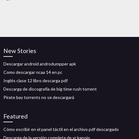
New Stories
Descargar android androdumpper apk
Como descargar ncaa 14 en pc
Inglés clase 12 libro descarga pdf
Descarga de discografía de big time rush torrent
Pirate bay torrents no se descargará
Featured
Cómo escribir en el panel táctil en el archivo pdf descargado
Descarga de la versión completa de vr kanojo