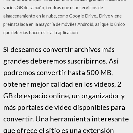
varios GB de tamaño, tendrás que usar servicios de
almacenamiento en la nube, como Google Drive.. Drive viene
preinstalada en la mayoría de móviles Android, así que lo único
que deberías hacer es ir a la aplicación
Si deseamos convertir archivos más
grandes deberemos suscribirnos. Así
podremos convertir hasta 500 MB,
obtener mejor calidad en los vídeos, 2
GB de espacio online, un organizador y
más portales de vídeo disponibles para
convertir. Una herramienta interesante
que ofrece el sitio es una extensión