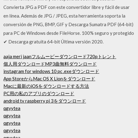
Convierta JPG a PDF con este convertidor libre y fácil de usar
en línea. Además de JPG / JPEG, esta herramienta soporta la
conversión de PNG, BMP, GIF y Descarga Sumatra PDF (64-bit)
para PC de Windows desde FileHorse. 100% seguro y protegido
✔ Descarga gratuita 64-bit Última versión 2020.
aaja meri jaanフルムービーダウンロード720pトレント
個人用ダウンロードMP3曲無料ダウンロード
instagram for windows 10 pc .exeダウンロード
App StoreからMac OS X Lionをダウンロード
Macに最新のiOSをダウンロードする方法
PC用の私のアプリのダウンロード
android tv raspberry pi 3をダウンロード
qgyytea
qgyytea
qgyytea
qgyytea
qgyytea