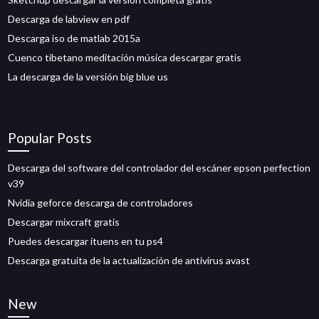
Descarga de labview en pdf
Descarga iso de matlab 2015a
Cuenco tibetano meditación música descargar gratis
La descarga de la versión big blue us
Popular Posts
Descarga del software del controlador del escáner epson perfection
v39
Nvidia geforce descarga de controladores
Descargar mixcraft gratis
Puedes descargar ituens en tu ps4
Descarga gratuita de la actualización de antivirus avast
New