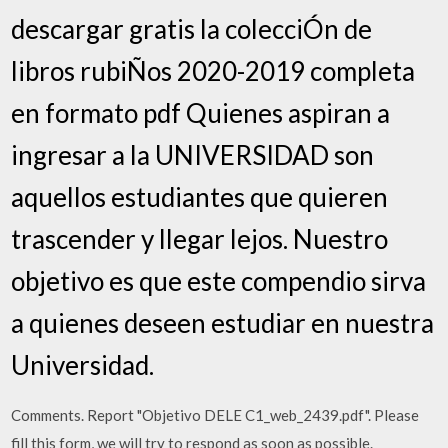
descargar gratis la colecciÓn de
libros rubiÑos 2020-2019 completa
en formato pdf Quienes aspiran a
ingresar a la UNIVERSIDAD son
aquellos estudiantes que quieren
trascender y llegar lejos. Nuestro
objetivo es que este compendio sirva
a quienes deseen estudiar en nuestra
Universidad.
Comments. Report "Objetivo DELE C1_web_2439.pdf". Please
fill this form, we will try to respond as soon as possible.