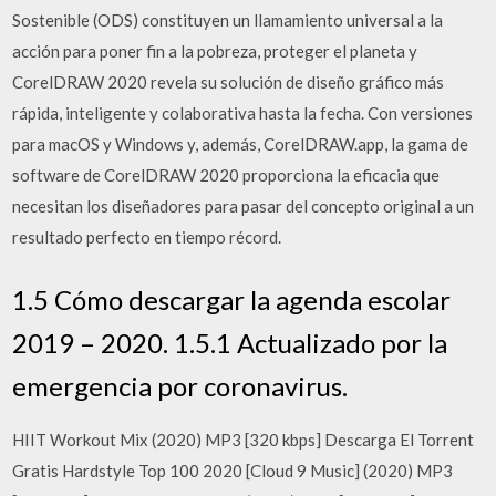
Sostenible (ODS) constituyen un llamamiento universal a la
acción para poner fin a la pobreza, proteger el planeta y
CorelDRAW 2020 revela su solución de diseño gráfico más
rápida, inteligente y colaborativa hasta la fecha. Con versiones
para macOS y Windows y, además, CorelDRAW.app, la gama de
software de CorelDRAW 2020 proporciona la eficacia que
necesitan los diseñadores para pasar del concepto original a un
resultado perfecto en tiempo récord.
1.5 Cómo descargar la agenda escolar
2019 – 2020. 1.5.1 Actualizado por la
emergencia por coronavirus.
HIIT Workout Mix (2020) MP3 [320 kbps] Descarga El Torrent
Gratis Hardstyle Top 100 2020 [Cloud 9 Music] (2020) MP3