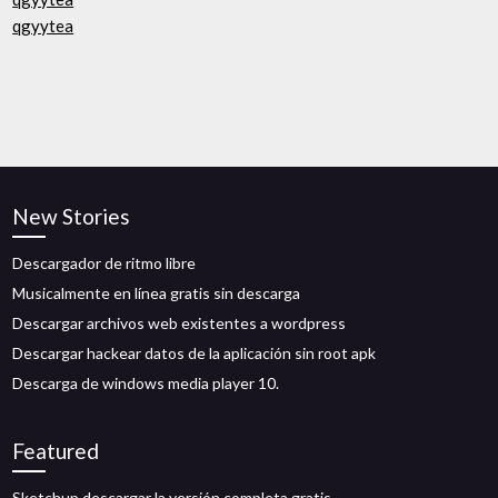
qgyytea
New Stories
Descargador de ritmo libre
Musicalmente en línea gratis sin descarga
Descargar archivos web existentes a wordpress
Descargar hackear datos de la aplicación sin root apk
Descarga de windows media player 10.
Featured
Sketchup descargar la versión completa gratis