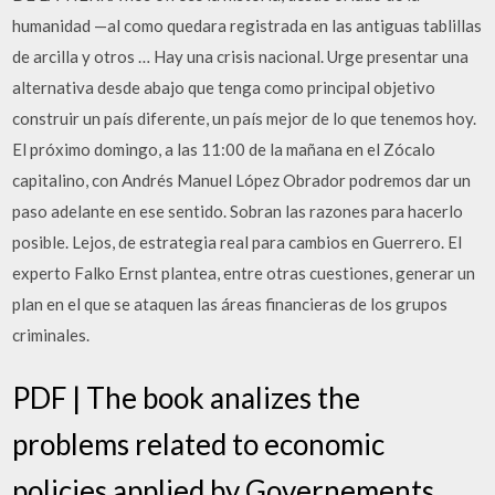
humanidad —al como quedara registrada en las antiguas tablillas
de arcilla y otros … Hay una crisis nacional. Urge presentar una
alternativa desde abajo que tenga como principal objetivo
construir un país diferente, un país mejor de lo que tenemos hoy.
El próximo domingo, a las 11:00 de la mañana en el Zócalo
capitalino, con Andrés Manuel López Obrador podremos dar un
paso adelante en ese sentido. Sobran las razones para hacerlo
posible. Lejos, de estrategia real para cambios en Guerrero. El
experto Falko Ernst plantea, entre otras cuestiones, generar un
plan en el que se ataquen las áreas financieras de los grupos
criminales.
PDF | The book analizes the
problems related to economic
policies applied by Governements.