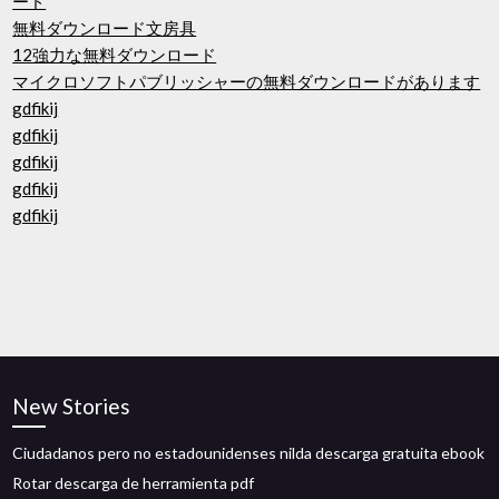
ード
無料ダウンロード文房具
12強力な無料ダウンロード
マイクロソフトパブリッシャーの無料ダウンロードがあります
gdfikij
gdfikij
gdfikij
gdfikij
gdfikij
New Stories
Ciudadanos pero no estadounidenses nilda descarga gratuita ebook
Rotar descarga de herramienta pdf