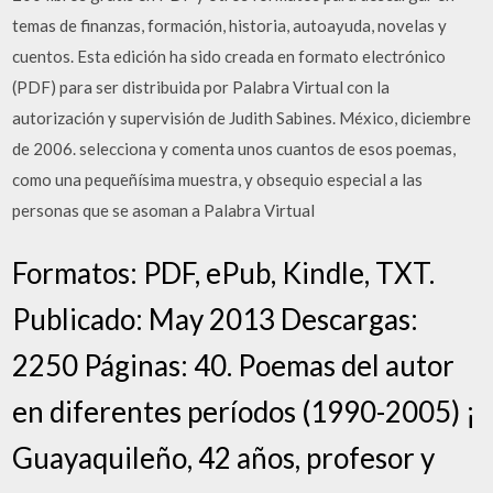
temas de finanzas, formación, historia, autoayuda, novelas y
cuentos. Esta edición ha sido creada en formato electrónico
(PDF) para ser distribuida por Palabra Virtual con la
autorización y supervisión de Judith Sabines. México, diciembre
de 2006. selecciona y comenta unos cuantos de esos poemas,
como una pequeñísima muestra, y obsequio especial a las
personas que se asoman a Palabra Virtual
Formatos: PDF, ePub, Kindle, TXT.
Publicado: May 2013 Descargas:
2250 Páginas: 40. Poemas del autor
en diferentes períodos (1990-2005) ¡
Guayaquileño, 42 años, profesor y