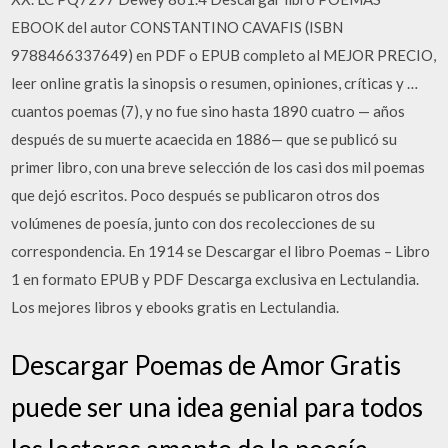
EBOOK del autor CONSTANTINO CAVAFIS (ISBN
9788466337649) en PDF o EPUB completo al MEJOR PRECIO,
leer online gratis la sinopsis o resumen, opiniones, críticas y …
cuantos poemas (7), y no fue sino hasta 1890 cuatro — años
después de su muerte acaecida en 1886— que se publicó su
primer libro, con una breve selección de los casi dos mil poemas
que dejó escritos. Poco después se publicaron otros dos
volúmenes de poesía, junto con dos recolecciones de su
correspondencia. En 1914 se Descargar el libro Poemas – Libro
1 en formato EPUB y PDF Descarga exclusiva en Lectulandia.
Los mejores libros y ebooks gratis en Lectulandia.
Descargar Poemas de Amor Gratis
puede ser una idea genial para todos