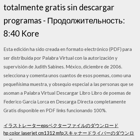
totalmente gratis sin descargar
programas - Продолжительность:
8:40 Kore
Esta edición ha sido creada en formato electrónico (PDF) para
ser distribuida por Palabra Virtual con la autorización y
supervisión de Judith Sabines. México, diciembre de 2006.
selecciona y comenta unos cuantos de esos poemas, como una
pequeñísima muestra, y obsequio especial a las personas que se
asoman a Palabra Virtual Descargar Libro Libro de poemas de
Federico García Lorca en Descarga Directa completamente
Gratis disponible en PDF links funcionando 100%.
イラストレーターepsベクターファイルのダウンロード
hp color laserjet cm1312 mfpスキャナードライバーのダウンロ