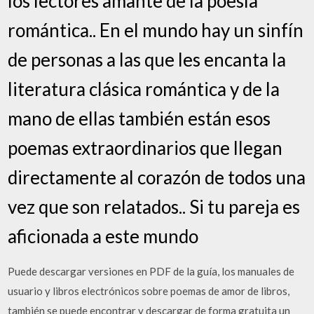
los lectores amante de la poesía
romántica.. En el mundo hay un sinfín
de personas a las que les encanta la
literatura clásica romántica y de la
mano de ellas también están esos
poemas extraordinarios que llegan
directamente al corazón de todos una
vez que son relatados.. Si tu pareja es
aficionada a este mundo
Puede descargar versiones en PDF de la guía, los manuales de
usuario y libros electrónicos sobre poemas de amor de libros,
también se puede encontrar y descargar de forma gratuita un