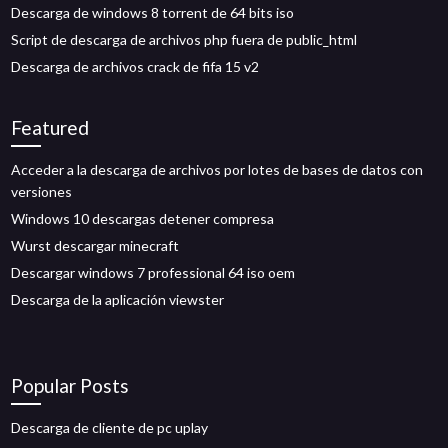
Descarga de windows 8 torrent de 64 bits iso
Script de descarga de archivos php fuera de public_html
Descarga de archivos crack de fifa 15 v2
Featured
Acceder a la descarga de archivos por lotes de bases de datos con
versiones
Windows 10 descargas detener compresa
Wurst descargar minecraft
Descargar windows 7 professional 64 iso oem
Descarga de la aplicación viewster
Popular Posts
Descarga de cliente de pc uplay