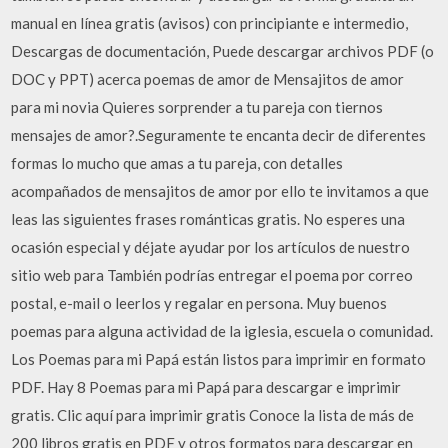
manual en línea gratis (avisos) con principiante e intermedio,
Descargas de documentación, Puede descargar archivos PDF (o
DOC y PPT) acerca poemas de amor de Mensajitos de amor
para mi novia Quieres sorprender a tu pareja con tiernos
mensajes de amor?.Seguramente te encanta decir de diferentes
formas lo mucho que amas a tu pareja, con detalles
acompañados de mensajitos de amor por ello te invitamos a que
leas las siguientes frases románticas gratis. No esperes una
ocasión especial y déjate ayudar por los artículos de nuestro
sitio web para También podrías entregar el poema por correo
postal, e-mail o leerlos y regalar en persona. Muy buenos
poemas para alguna actividad de la iglesia, escuela o comunidad.
Los Poemas para mi Papá están listos para imprimir en formato
PDF. Hay 8 Poemas para mi Papá para descargar e imprimir
gratis. Clic aquí para imprimir gratis Conoce la lista de más de
200 libros gratis en PDF y otros formatos para descargar en