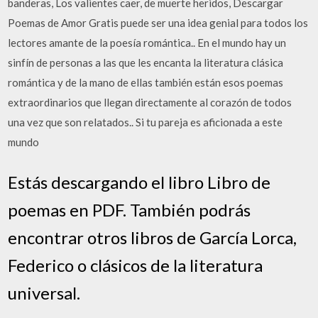
banderas, Los valientes caer, de muerte heridos, Descargar
Poemas de Amor Gratis puede ser una idea genial para todos los
lectores amante de la poesía romántica.. En el mundo hay un
sinfín de personas a las que les encanta la literatura clásica
romántica y de la mano de ellas también están esos poemas
extraordinarios que llegan directamente al corazón de todos
una vez que son relatados.. Si tu pareja es aficionada a este
mundo
Estás descargando el libro Libro de
poemas en PDF. También podrás
encontrar otros libros de García Lorca,
Federico o clásicos de la literatura
universal.