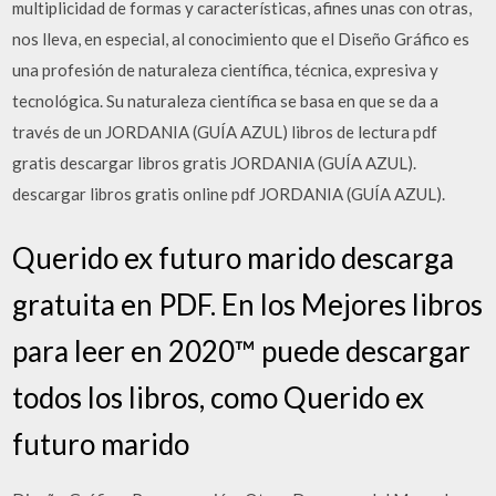
multiplicidad de formas y características, afines unas con otras,
nos lleva, en especial, al conocimiento que el Diseño Gráfico es
una profesión de naturaleza científica, técnica, expresiva y
tecnológica. Su naturaleza científica se basa en que se da a
través de un JORDANIA (GUÍA AZUL) libros de lectura pdf
gratis descargar libros gratis JORDANIA (GUÍA AZUL).
descargar libros gratis online pdf JORDANIA (GUÍA AZUL).
Querido ex futuro marido descarga
gratuita en PDF. En los Mejores libros
para leer en 2020™ puede descargar
todos los libros, como Querido ex
futuro marido