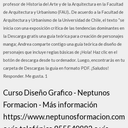
profesor de Historia del Arte y de la Arquitectura en la Facultad
de Arquitectura y Urbanismo (FAU).. De acuerdo a la Facultad de
Arquitectura y Urbanismo de la Universidad de Chile, el texto “se
inicia con una exposición crítica de las tendencias dominantes en
la Descarga gratis una guía teórica para creación de personajes
manga; Andrea comparte contigo una guía teórica de diseño de
personajes que incluye reglas básicas de ¡Hola! Haz clic en el
botón de descarga desde tu ordenador. Luego, encontrarás en tu
carpeta de Descargas la guía en formato PDF. ¡Saludos!
Responder. Me gusta. 1
Curso Diseño Grafico - Neptunos
Formacion - Más información
https://www.neptunosformacion.com