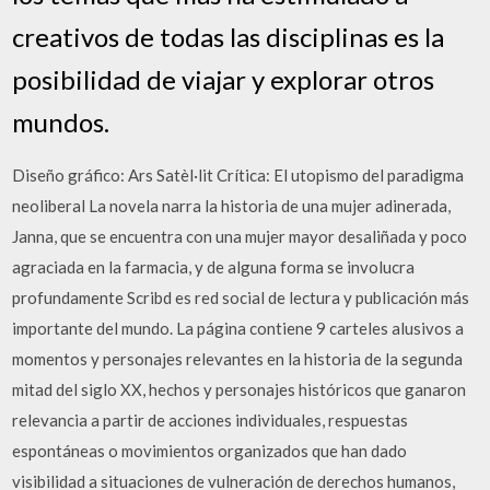
creativos de todas las disciplinas es la
posibilidad de viajar y explorar otros
mundos.
Diseño gráfico: Ars Satèl·lit Crítica: El utopismo del paradigma
neoliberal La novela narra la historia de una mujer adinerada,
Janna, que se encuentra con una mujer mayor desaliñada y poco
agraciada en la farmacia, y de alguna forma se involucra
profundamente Scribd es red social de lectura y publicación más
importante del mundo. La página contiene 9 carteles alusivos a
momentos y personajes relevantes en la historia de la segunda
mitad del siglo XX, hechos y personajes históricos que ganaron
relevancia a partir de acciones individuales, respuestas
espontáneas o movimientos organizados que han dado
visibilidad a situaciones de vulneración de derechos humanos,