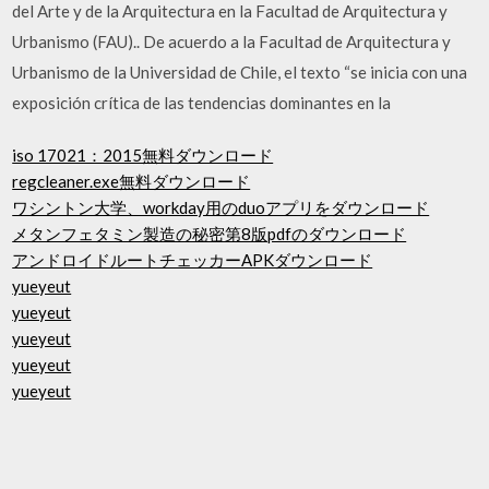
del Arte y de la Arquitectura en la Facultad de Arquitectura y
Urbanismo (FAU).. De acuerdo a la Facultad de Arquitectura y
Urbanismo de la Universidad de Chile, el texto “se inicia con una
exposición crítica de las tendencias dominantes en la
iso 17021：2015無料ダウンロード
regcleaner.exe無料ダウンロード
ワシントン大学、workday用のduoアプリをダウンロード
メタンフェタミン製造の秘密第8版pdfのダウンロード
アンドロイドルートチェッカーAPKダウンロード
yueyeut
yueyeut
yueyeut
yueyeut
yueyeut