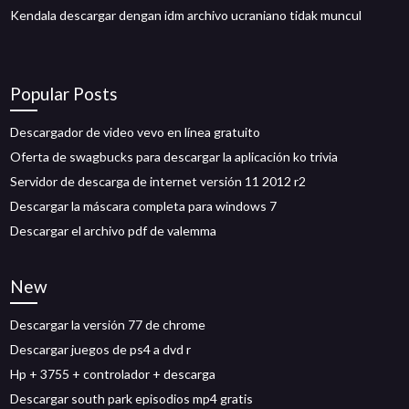
Kendala descargar dengan idm archivo ucraniano tidak muncul
Popular Posts
Descargador de video vevo en línea gratuito
Oferta de swagbucks para descargar la aplicación ko trivia
Servidor de descarga de internet versión 11 2012 r2
Descargar la máscara completa para windows 7
Descargar el archivo pdf de valemma
New
Descargar la versión 77 de chrome
Descargar juegos de ps4 a dvd r
Hp + 3755 + controlador + descarga
Descargar south park episodios mp4 gratis