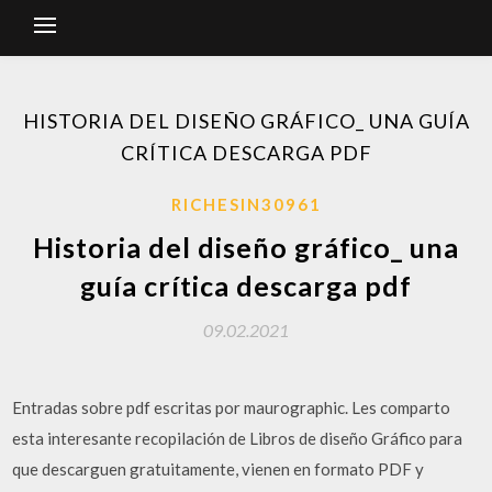
HISTORIA DEL DISEÑO GRÁFICO_ UNA GUÍA
CRÍTICA DESCARGA PDF
RICHESIN30961
Historia del diseño gráfico_ una
guía crítica descarga pdf
09.02.2021
Entradas sobre pdf escritas por maurographic. Les comparto
esta interesante recopilación de Libros de diseño Gráfico para
que descarguen gratuitamente, vienen en formato PDF y