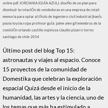
online pdf JORDANIA (GUÍA AZUL). diseÑo de un plan para
disminuir la rotaciÓn de vendedoras en una empresa de retail
memoria para optar al tÍtulo de ingeniero civil industrial jhanÍs
paola loyola rojas profesor guÍa: jaime alee gil miembros de la
comisiÓn orlando castillo espinoza claudio pizarro torres
santiago de chile 2014
Último post del blog Top 15:
astronautas y viajes al espacio. Conoce
15 proyectos de la comunidad de
Domestika que celebran la exploración
espacial Quizá desde el inicio de la
humanidad, las artes y la ciencia, uno de
los temas que más ha estimulado a