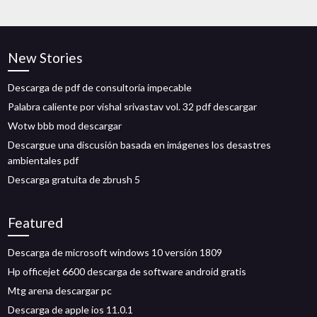
New Stories
Descarga de pdf de consultoría impecable
Palabra caliente por vishal srivastav vol. 32 pdf descargar
Wotw bbb mod descargar
Descargue una discusión basada en imágenes los desastres
ambientales pdf
Descarga gratuita de zbrush 5
Featured
Descarga de microsoft windows 10 versión 1809
Hp officejet 6600 descarga de software android gratis
Mtg arena descargar pc
Descarga de apple ios 11.0.1