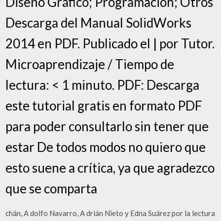
Diseño Gráfico; Programación; Otros
Descarga del Manual SolidWorks
2014 en PDF. Publicado el | por Tutor.
Microaprendizaje / Tiempo de
lectura: < 1 minuto. PDF: Descarga
este tutorial gratis en formato PDF
para poder consultarlo sin tener que
estar De todos modos no quiero que
esto suene a crítica, ya que agradezco
que se comparta
chán, A dolfo Navarro, A drián Nieto y Edna Suárez por la lectura