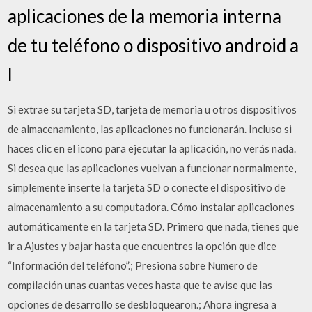
aplicaciones de la memoria interna
de tu teléfono o dispositivo android a
l
Si extrae su tarjeta SD, tarjeta de memoria u otros dispositivos
de almacenamiento, las aplicaciones no funcionarán. Incluso si
haces clic en el icono para ejecutar la aplicación, no verás nada.
Si desea que las aplicaciones vuelvan a funcionar normalmente,
simplemente inserte la tarjeta SD o conecte el dispositivo de
almacenamiento a su computadora. Cómo instalar aplicaciones
automáticamente en la tarjeta SD. Primero que nada, tienes que
ir a Ajustes y bajar hasta que encuentres la opción que dice
“Información del teléfono”.; Presiona sobre Numero de
compilación unas cuantas veces hasta que te avise que las
opciones de desarrollo se desbloquearon.; Ahora ingresa a