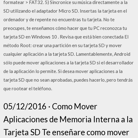
formatear > FAT32. 5) Sincronice su música directamente a la
SD utilizando el adaptador Micro SD. Insertas la tarjeta en el
ordenador y de repente no encuentras tu tarjeta. No te
preocupes, te enseñamos cómo hacer que tu PC reconozca tu
tarjeta SD en Windows 10 . Revisa que está bien conectada El
método Root: crear una partición en su tarjeta SD y mover
cualquier aplicación a la tarjeta SD. Lamentablemente, Android
sólo puede mover aplicaciones a la tarjeta SD si el desarrollador
de la aplicación lo permite. Si desea mover aplicaciones a la
tarjeta SD que no sean aprobadas, puedes hacerlo, pero tendrás
que rootear el teléfono.
05/12/2016 · Como Mover
Aplicaciones de Memoria Interna a la
Tarjeta SD Te enseñare como mover