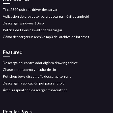
Ti cc2540 usb cdc driver descargar
Aplicación de proyector para descarga móvil de android
Descargar windwos 10 iso
Política de texas newell pdf descargar
Cómo descargar un archivo mp3 del archivo de internet
Featured
Descarga del controlador digipro drawing tablet
Chase ep descarga gratuita de zip
Pet shop boys discografía descarga torrent
Descargar la aplicación pof para android
Árbol respiratorio descargar minecraft pc
Popular Posts