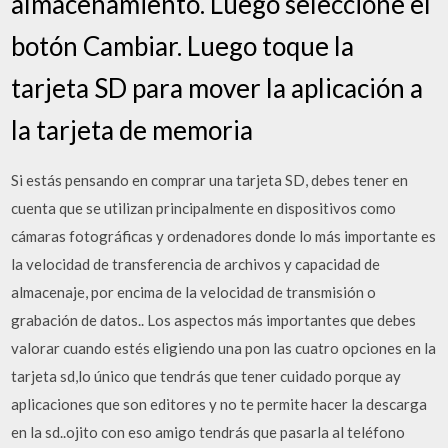
almacenamiento. Luego seleccione el
botón Cambiar. Luego toque la
tarjeta SD para mover la aplicación a
la tarjeta de memoria
Si estás pensando en comprar una tarjeta SD, debes tener en
cuenta que se utilizan principalmente en dispositivos como
cámaras fotográficas y ordenadores donde lo más importante es
la velocidad de transferencia de archivos y capacidad de
almacenaje, por encima de la velocidad de transmisión o
grabación de datos.. Los aspectos más importantes que debes
valorar cuando estés eligiendo una pon las cuatro opciones en la
tarjeta sd,lo único que tendrás que tener cuidado porque ay
aplicaciones que son editores y no te permite hacer la descarga
en la sd..ojito con eso amigo tendrás que pasarla al teléfono