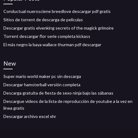
Conductual nuerosciene breedlove descargar pdf gratis
Sitios de torrent de descarga de películas
Descargar gratis elvenking secrets of the magick grimoire
Torrent descargar flor serie completa kickass
El más negro la baya wallace thurman pdf descargar
New
Super mario world maker pc sin descarga
Descargar hamsterball versión completa
Descarga gratuita de fiesta de sexo ninja bajo las sábanas
Descargue videos de la lista de reproducción de youtube a la vez en
línea gratis
Descargar archivo excel xhr