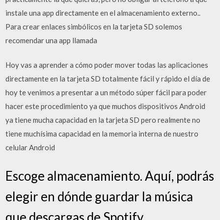
instale una app directamente en el almacenamiento externo..
Para crear enlaces simbólicos en la tarjeta SD solemos
recomendar una app llamada
Hoy vas a aprender a cómo poder mover todas las aplicaciones
directamente en la tarjeta SD totalmente fácil y rápido el día de
hoy te venimos a presentar a un método súper fácil para poder
hacer este procedimiento ya que muchos dispositivos Android
ya tiene mucha capacidad en la tarjeta SD pero realmente no
tiene muchísima capacidad en la memoria interna de nuestro
celular Android
Escoge almacenamiento. Aquí, podrás
elegir en dónde guardar la música
que descargas de Spotify.