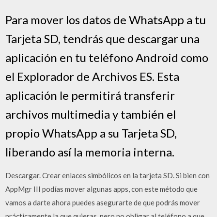
Para mover los datos de WhatsApp a tu
Tarjeta SD, tendrás que descargar una
aplicación en tu teléfono Android como
el Explorador de Archivos ES. Esta
aplicación le permitirá transferir
archivos multimedia y también el
propio WhatsApp a su Tarjeta SD,
liberando así la memoria interna.
Descargar. Crear enlaces simbólicos en la tarjeta SD. Si bien con
AppMgr III podías mover algunas apps, con este método que
vamos a darte ahora puedes asegurarte de que podrás mover
prácticamente la que quieras, pero no obligar al teléfono a que