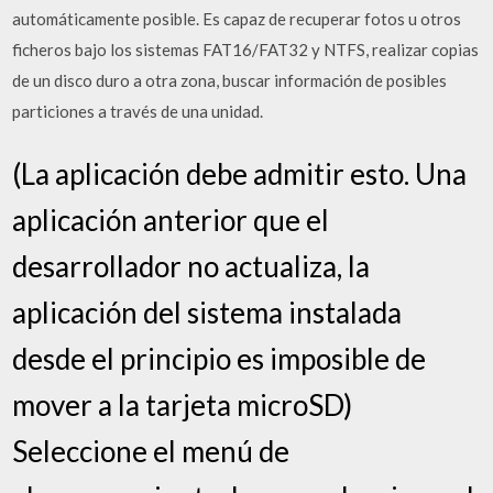
automáticamente posible. Es capaz de recuperar fotos u otros
ficheros bajo los sistemas FAT16/FAT32 y NTFS, realizar copias
de un disco duro a otra zona, buscar información de posibles
particiones a través de una unidad.
(La aplicación debe admitir esto. Una
aplicación anterior que el
desarrollador no actualiza, la
aplicación del sistema instalada
desde el principio es imposible de
mover a la tarjeta microSD)
Seleccione el menú de