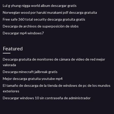
Lul g yhung nigga world album descargar gratis
Norwegian wood por haruki murakami pdf descarga gratuita
Free safe 360 ​​total security descarga gratuita gratis
Descarga de archivos de superposición de slobs
Descargar mp4 windows7
Featured
Descarga gratuita de monitoreo de cámara de video de red mejor
valorada
Descarga minecraft jailbreak gratis
Mejor descarga gratuita youtube mp4
El tamaño de descarga de la tienda de windows de pc de los mundos
exteriores
Descargar windows 10 sin contraseña de administrador