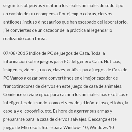
seguir tus objetivos y matar a los reales animales de todo tipo
en cambio de tu recompensa.Por ejemplo,cebras, ciervos,
antílopes, incluso dinosaurios que han escapado del laboratorio.
¡Te conviertes de un cazador de la práctica al legendario
realizando cada tarea!
07/08/2015 Índice de PC de juegos de Caza. Toda la
información sobre juegos para PC del género Caza. Noticias,
imágenes, vídeos, trucos, claves, análisis para juegos de Caza de
PC Vamos a cazar para convertirnos en el mejor cazador de
francotiradores de ciervos en este juego de caza de animales.
Comience su viaje épico para cazar a los animales más exóticos e
inteligentes del mundo, como el venado, el león, el oso, el lobo, la
cabela y el cocodrilo, etc. Es hora de agarrar sus armas y
prepararse para la caza de ciervos salvajes. Descarga este
juego de Microsoft Store para Windows 10, Windows 10