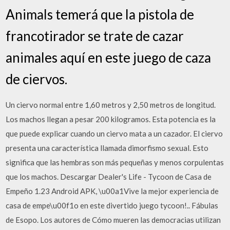
Animals temerá que la pistola de
francotirador se trate de cazar
animales aquí en este juego de caza
de ciervos.
Un ciervo normal entre 1,60 metros y 2,50 metros de longitud.
Los machos llegan a pesar 200 kilogramos. Esta potencia es la
que puede explicar cuando un ciervo mata a un cazador. El ciervo
presenta una característica llamada dimorfismo sexual. Esto
significa que las hembras son más pequeñas y menos corpulentas
que los machos. Descargar Dealer's Life - Tycoon de Casa de
Empeño 1.23 Android APK, \u00a1Vive la mejor experiencia de
casa de empe\u00f1o en este divertido juego tycoon!.. Fábulas
de Esopo. Los autores de Cómo mueren las democracias utilizan