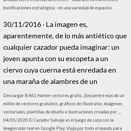
bonificaciones estratégica - en una variedad de espacios
30/11/2016 · La imagen es,
aparentemente, de lo más antiético que
cualquier cazador pueda imaginar: un
joven apunta con su escopeta a un
ciervo cuya cuerna está enredada en
una maraña de alambres de un
Descargar 8.461 Hunter vectores gratis. ¡Encuentre más de un
millón de vectores gratuitos, gráficos de Illustrator, imágenes
vectoriales, plantillas de diseño e ilustraciones creadas por …
04/05/2020 El Cazador Salvaje es el juego de caza con la
imagen más real en Google Play. Viaja por todo el mundo para