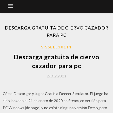
DESCARGA GRATUITA DE CIERVO CAZADOR
PARA PC
SISSELL30111
Descarga gratuita de ciervo
cazador para pc
26.02.2021
Cómo Descargar y Jugar Gratis a Deeeer Simulator. El juego ha
sido lanzado el 21 de enero de 2020 en Steam, en versión para
PC Windows (de pago) y no existe ninguna versión Demo, pero