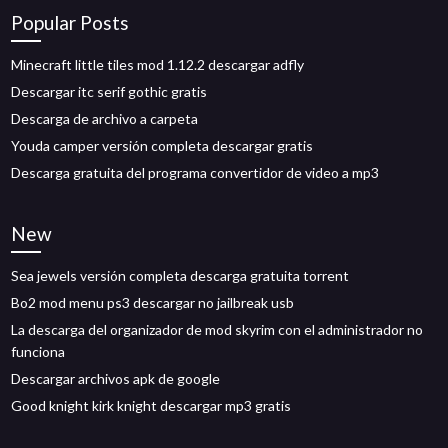
Popular Posts
Minecraft little tiles mod 1.12.2 descargar adfly
Descargar itc serif gothic gratis
Descarga de archivo a carpeta
Youda camper versión completa descargar gratis
Descarga gratuita del programa convertidor de video a mp3
New
Sea jewels versión completa descarga gratuita torrent
Bo2 mod menu ps3 descargar no jailbreak usb
La descarga del organizador de mod skyrim con el administrador no
funciona
Descargar archivos apk de google
Good knight kirk knight descargar mp3 gratis