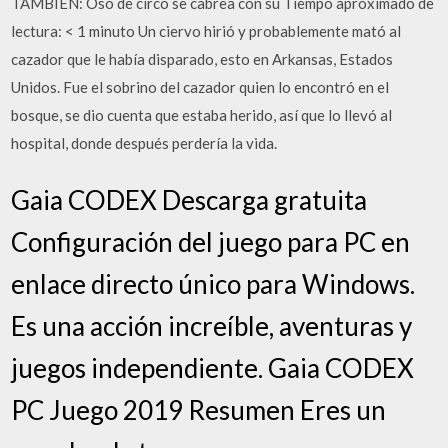
TAMBIÉN: Oso de circo se cabrea con su Tiempo aproximado de
lectura: < 1 minuto Un ciervo hirió y probablemente mató al
cazador que le había disparado, esto en Arkansas, Estados
Unidos. Fue el sobrino del cazador quien lo encontró en el
bosque, se dio cuenta que estaba herido, así que lo llevó al
hospital, donde después perdería la vida.
Gaia CODEX Descarga gratuita
Configuración del juego para PC en
enlace directo único para Windows.
Es una acción increíble, aventuras y
juegos independiente. Gaia CODEX
PC Juego 2019 Resumen Eres un