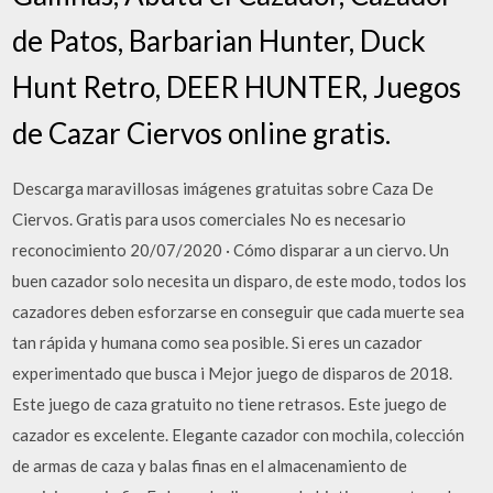
de Patos, Barbarian Hunter, Duck
Hunt Retro, DEER HUNTER, Juegos
de Cazar Ciervos online gratis.
Descarga maravillosas imágenes gratuitas sobre Caza De
Ciervos. Gratis para usos comerciales No es necesario
reconocimiento 20/07/2020 · Cómo disparar a un ciervo. Un
buen cazador solo necesita un disparo, de este modo, todos los
cazadores deben esforzarse en conseguir que cada muerte sea
tan rápida y humana como sea posible. Si eres un cazador
experimentado que busca i Mejor juego de disparos de 2018.
Este juego de caza gratuito no tiene retrasos. Este juego de
cazador es excelente. Elegante cazador con mochila, colección
de armas de caza y balas finas en el almacenamiento de