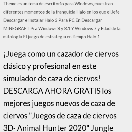
Theme es un tema de escritorio para Windows, muestran
diferentes momentos de la franquicia Halo en los que el Jefe
Descargar e Instalar Halo 3 Para PC En Descargar
MINEGRAFT Pra Windows 8 y 8.1 Y Windows 7 y Edad de la
mitología El juego de estrategia en tiempo Halo 1
¡Juega como un cazador de ciervos
clásico y profesional en este
simulador de caza de ciervos!
DESCARGA AHORA GRATIS los
mejores juegos nuevos de caza de
ciervos "Juegos de caza de ciervos
3D- Animal Hunter 2020" Jungle