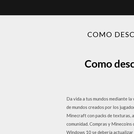
COMO DESC
Como desc
Da vida a tus mundos mediante la 
de mundos creados por los jugado
Minecraft con packs de texturas, a
comunidad. Compras y Minecoins 
Windows 10 se debería actualizar a