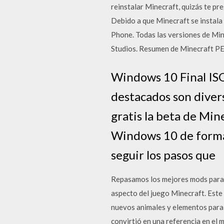
reinstalar Minecraft, quizás te pr
Debido a que Minecraft se instala
Phone. Todas las versiones de Mine
Studios. Resumen de Minecraft PE.
Windows 10 Final ISO
destacados son divers
gratis la beta de Min
Windows 10 de forma 
seguir los pasos que
Repasamos los mejores mods para 
aspecto del juego Minecraft. Este 
nuevos animales y elementos para 
convirtió en una referencia en el