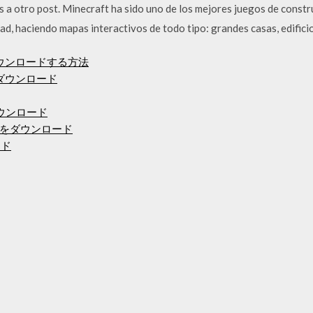
otro post. Minecraft ha sido uno de los mejores juegos de construc
ad, haciendo mapas interactivos de todo tipo: grandes casas, edifici
をダウンロードする方法
のダウンロード
ウンロード
をダウンロード
ード