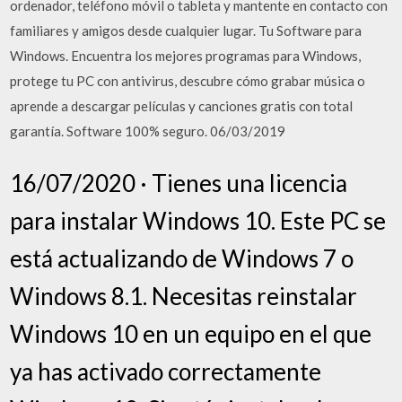
ordenador, teléfono móvil o tableta y mantente en contacto con
familiares y amigos desde cualquier lugar. Tu Software para
Windows. Encuentra los mejores programas para Windows,
protege tu PC con antivirus, descubre cómo grabar música o
aprende a descargar películas y canciones gratis con total
garantía. Software 100% seguro. 06/03/2019
16/07/2020 · Tienes una licencia
para instalar Windows 10. Este PC se
está actualizando de Windows 7 o
Windows 8.1. Necesitas reinstalar
Windows 10 en un equipo en el que
ya has activado correctamente