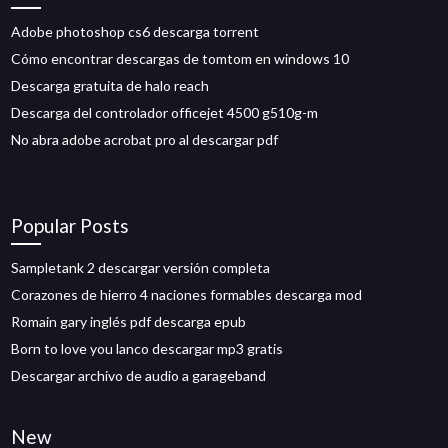
Adobe photoshop cs6 descarga torrent
Cómo encontrar descargas de tomtom en windows 10
Descarga gratuita de halo reach
Descarga del controlador officejet 4500 g510g-m
No abra adobe acrobat pro al descargar pdf
Popular Posts
Sampletank 2 descargar versión completa
Corazones de hierro 4 naciones formables descarga mod
Romain gary inglés pdf descarga epub
Born to love you lanco descargar mp3 gratis
Descargar archivo de audio a garageband
New