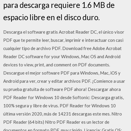
para descarga requiere 1.6 MB de
espacio libre en el disco duro.
Descarga el software gratis Acrobat Reader DC, el único visor
PDF que te permite leer, buscar, imprimir e interactuar con casi
cualquier tipo de archivo PDF. Download free Adobe Acrobat
Reader DC software for your Windows, Mac OS and Android
devices to view, print, and comment on PDF documents.
Descargue el mejor software PDF para Windows, Mac, iOS y
Android para ver, crear y editar archivos PDF. ¡Comience a usar
su prueba gratuita de software PDF ahora! Descargar ahora
PDF Reader for Windows 10 desde Softonic: Descarga gratis,
100% segura y libre de virus. PDF Reader for Windows 10
última versión 2020, más de 14231 descargas este mes. Nitro
PDF Reader (64 bits) Nitro PDF Reader es un lector de
documentos en formato PDF, muy rápido, Licencia: Gratis OS: