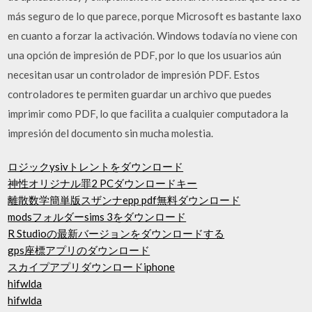
más seguro de lo que parece, porque Microsoft es bastante laxo
en cuanto a forzar la activación. Windows todavía no viene con
una opción de impresión de PDF, por lo que los usuarios aún
necesitan usar un controlador de impresión PDF. Estos
controladores te permiten guardar un archivo que puedes
imprimir como PDF, lo que facilita a cualquier computadora la
impresión del documento sin mucha molestia.
ロジックysivトレントをダウンロード
神性オリジナル罪2 PCダウンロードキー
離散数学簡単版スザンナepp pdf無料ダウンロード
modsフォルダーsims 3をダウンロード
R Studioの最新バージョンをダウンロードする
gps座標アプリのダウンロード
スカイプアプリダウンロードiphone
hifwlda
hifwlda