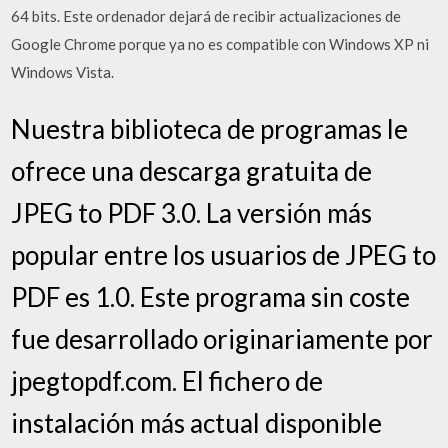
64 bits. Este ordenador dejará de recibir actualizaciones de
Google Chrome porque ya no es compatible con Windows XP ni
Windows Vista.
Nuestra biblioteca de programas le
ofrece una descarga gratuita de
JPEG to PDF 3.0. La versión más
popular entre los usuarios de JPEG to
PDF es 1.0. Este programa sin coste
fue desarrollado originariamente por
jpegtopdf.com. El fichero de
instalación más actual disponible