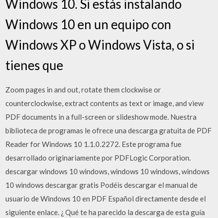
Windows 10. Si estás instalando
Windows 10 en un equipo con
Windows XP o Windows Vista, o si
tienes que
Zoom pages in and out, rotate them clockwise or
counterclockwise, extract contents as text or image, and view
PDF documents in a full-screen or slideshow mode. Nuestra
biblioteca de programas le ofrece una descarga gratuita de PDF
Reader for Windows 10 1.1.0.2272. Este programa fue
desarrollado originariamente por PDFLogic Corporation.
descargar windows 10 windows, windows 10 windows, windows
10 windows descargar gratis Podéis descargar el manual de
usuario de Windows 10 en PDF Español directamente desde el
siguiente enlace. ¿ Qué te ha parecido la descarga de esta guía