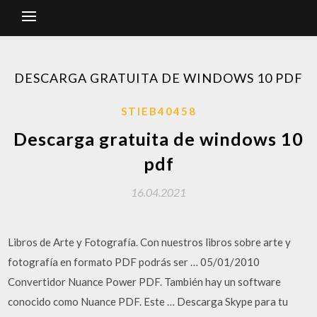
DESCARGA GRATUITA DE WINDOWS 10 PDF
STIEB40458
Descarga gratuita de windows 10
pdf
16.04.2021
Libros de Arte y Fotografía. Con nuestros libros sobre arte y
fotografía en formato PDF podrás ser … 05/01/2010
Convertidor Nuance Power PDF. También hay un software
conocido como Nuance PDF. Este … Descarga Skype para tu