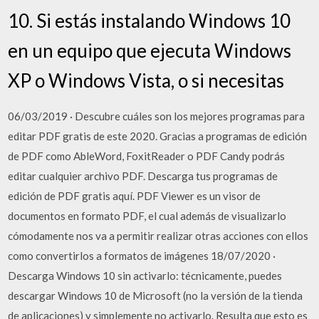
10. Si estás instalando Windows 10
en un equipo que ejecuta Windows
XP o Windows Vista, o si necesitas
06/03/2019 · Descubre cuáles son los mejores programas para
editar PDF gratis de este 2020. Gracias a programas de edición
de PDF como AbleWord, FoxitReader o PDF Candy podrás
editar cualquier archivo PDF. Descarga tus programas de
edición de PDF gratis aquí. PDF Viewer es un visor de
documentos en formato PDF, el cual además de visualizarlo
cómodamente nos va a permitir realizar otras acciones con ellos
como convertirlos a formatos de imágenes 18/07/2020 ·
Descarga Windows 10 sin activarlo: técnicamente, puedes
descargar Windows 10 de Microsoft (no la versión de la tienda
de aplicaciones) y simplemente no activarlo. Resulta que esto es