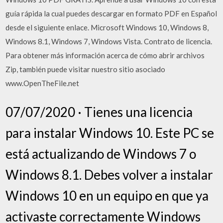
guía rápida la cual puedes descargar en formato PDF en Español
desde el siguiente enlace. Microsoft Windows 10, Windows 8,
Windows 8.1, Windows 7, Windows Vista. Contrato de licencia.
Para obtener más información acerca de cómo abrir archivos
Zip, también puede visitar nuestro sitio asociado
www.OpenTheFile.net
07/07/2020 · Tienes una licencia
para instalar Windows 10. Este PC se
está actualizando de Windows 7 o
Windows 8.1. Debes volver a instalar
Windows 10 en un equipo en que ya
activaste correctamente Windows