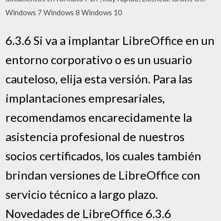
Windows 7 Windows 8 Windows 10
6.3.6 Si va a implantar LibreOffice en un
entorno corporativo o es un usuario
cauteloso, elija esta versión. Para las
implantaciones empresariales,
recomendamos encarecidamente la
asistencia profesional de nuestros
socios certificados, los cuales también
brindan versiones de LibreOffice con
servicio técnico a largo plazo.
Novedades de LibreOffice 6.3.6