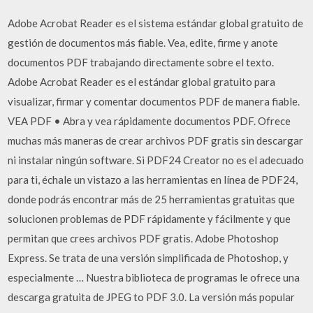
Adobe Acrobat Reader es el sistema estándar global gratuito de
gestión de documentos más fiable. Vea, edite, firme y anote
documentos PDF trabajando directamente sobre el texto.
Adobe Acrobat Reader es el estándar global gratuito para
visualizar, firmar y comentar documentos PDF de manera fiable.
VEA PDF • Abra y vea rápidamente documentos PDF. Ofrece
muchas más maneras de crear archivos PDF gratis sin descargar
ni instalar ningún software. Si PDF24 Creator no es el adecuado
para ti, échale un vistazo a las herramientas en línea de PDF24,
donde podrás encontrar más de 25 herramientas gratuitas que
solucionen problemas de PDF rápidamente y fácilmente y que
permitan que crees archivos PDF gratis. Adobe Photoshop
Express. Se trata de una versión simplificada de Photoshop, y
especialmente … Nuestra biblioteca de programas le ofrece una
descarga gratuita de JPEG to PDF 3.0. La versión más popular