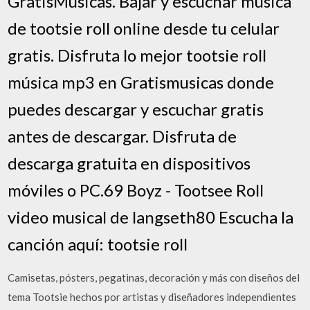
GratisMusicas. Bajar y escuchar musica
de tootsie roll online desde tu celular
gratis. Disfruta lo mejor tootsie roll
música mp3 en Gratismusicas donde
puedes descargar y escuchar gratis
antes de descargar. Disfruta de
descarga gratuita en dispositivos
móviles o PC.69 Boyz - Tootsee Roll
video musical de langseth80 Escucha la
canción aquí: tootsie roll
Camisetas, pósters, pegatinas, decoración y más con diseños del
tema Tootsie hechos por artistas y diseñadores independientes