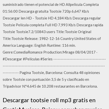
suministrado tienen el potencial de HD Allpelicula Completa
01:56:00 Descarga gratuita Tootsie 720p 6,647 Kb/s
Descargar len HD - Tootsie HD 4,184 Kb/s Descarga regular
Tootsie Película completa Full HD 7,993 Kb/s Descarga rapida
Tootsie Tootsie7.2/10843 users Title:Tootsie Original
Title:Tootsie Release: 1982-12-16 Country:United States of
America Language: English Runtime: 116 min.
Genre:ComediaRomance Production:Mirage 08/04/2017 ·
#Descargar #Películas #Series ------------------------------------
----------------------------------------------------------------------
----------- Pagina Tootsie, Barcelona: Consulta 48 opiniones
sobre Tootsie con puntuación 3,5 de 5 y clasificado en
Tripadvisor N.°4.645 de 10.208 restaurantes en Barcelona.
Descargar tootsie roll mp3 gratis en