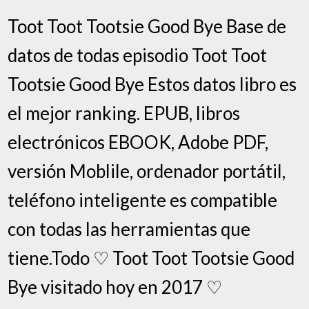
Toot Toot Tootsie Good Bye Base de
datos de todas episodio Toot Toot
Tootsie Good Bye Estos datos libro es
el mejor ranking. EPUB, libros
electrónicos EBOOK, Adobe PDF,
versión Moblile, ordenador portátil,
teléfono inteligente es compatible
con todas las herramientas que
tiene.Todo ♡ Toot Toot Tootsie Good
Bye visitado hoy en 2017 ♡