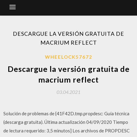
DESCARGUE LA VERSIÓN GRATUITA DE
MACRIUM REFLECT
WHEELOCK57672
Descargue la versión gratuita de
macrium reflect
03.04.2021
Solución de problemas de {41F42D.tmp.propdesc: Guía técnica
(descarga gratuita). Última actualización 04/09/2020 Tiempo
de lectura requerido: 3,5 minutos] Los archivos de PROPDESC