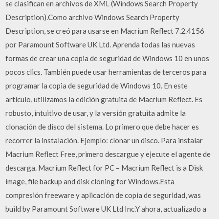
se clasifican en archivos de XML (Windows Search Property
Description).Como archivo Windows Search Property
Description, se creó para usarse en Macrium Reflect 7.2.4156
por Paramount Software UK Ltd. Aprenda todas las nuevas
formas de crear una copia de seguridad de Windows 10 en unos
pocos clics. También puede usar herramientas de terceros para
programar la copia de seguridad de Windows 10. En este
artículo, utilizamos la edición gratuita de Macrium Reflect. Es
robusto, intuitivo de usar, y la versión gratuita admite la
clonación de disco del sistema. Lo primero que debe hacer es
recorrer la instalación. Ejemplo: clonar un disco. Para instalar
Macrium Reflect Free, primero descargue y ejecute el agente de
descarga. Macrium Reflect for PC – Macrium Reflect is a Disk
image, file backup and disk cloning for Windows.Esta
compresión freeware y aplicación de copia de seguridad, was
build by Paramount Software UK Ltd Inc.Y ahora, actualizado a