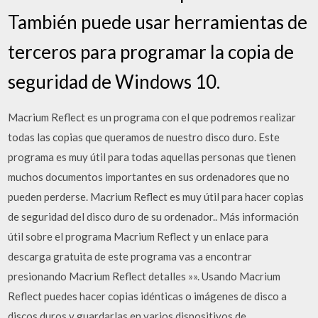
También puede usar herramientas de
terceros para programar la copia de
seguridad de Windows 10.
Macrium Reflect es un programa con el que podremos realizar
todas las copias que queramos de nuestro disco duro. Este
programa es muy útil para todas aquellas personas que tienen
muchos documentos importantes en sus ordenadores que no
pueden perderse. Macrium Reflect es muy útil para hacer copias
de seguridad del disco duro de su ordenador.. Más información
útil sobre el programa Macrium Reflect y un enlace para
descarga gratuita de este programa vas a encontrar
presionando Macrium Reflect detalles »». Usando Macrium
Reflect puedes hacer copias idénticas o imágenes de disco a
discos duros y guardarlas en varios dispositivos de