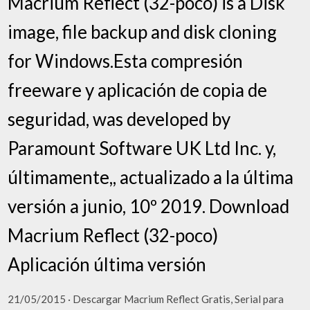
Macrium Reflect (32-poco) is a Disk
image, file backup and disk cloning
for Windows.Esta compresión
freeware y aplicación de copia de
seguridad, was developed by
Paramount Software UK Ltd Inc. y,
últimamente,, actualizado a la última
versión a junio, 10º 2019. Download
Macrium Reflect (32-poco)
Aplicación última versión
21/05/2015 · Descargar Macrium Reflect Gratis, Serial para