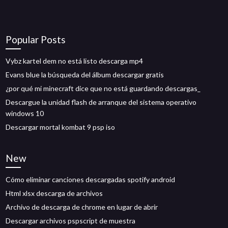
Popular Posts
Vybz kartel dem no está listo descarga mp4
Evans blue la búsqueda del álbum descargar gratis
¿por qué mi minecraft dice que no está guardando descargas_
Descargue la unidad flash de arranque del sistema operativo
windows 10
Descargar mortal kombat 9 psp iso
New
Cómo eliminar canciones descargadas spotify android
Html xlsx descarga de archivos
Archivo de descarga de chrome en lugar de abrir
Descargar archivos pspscript de muestra