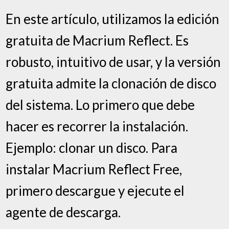
En este artículo, utilizamos la edición
gratuita de Macrium Reflect. Es
robusto, intuitivo de usar, y la versión
gratuita admite la clonación de disco
del sistema. Lo primero que debe
hacer es recorrer la instalación.
Ejemplo: clonar un disco. Para
instalar Macrium Reflect Free,
primero descargue y ejecute el
agente de descarga.