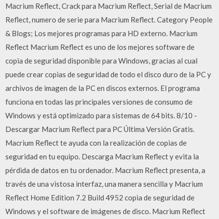
Macrium Reflect, Crack para Macrium Reflect, Serial de Macrium
Reflect, numero de serie para Macrium Reflect. Category People
& Blogs; Los mejores programas para HD externo. Macrium
Reflect Macrium Reflect es uno de los mejores software de
copia de seguridad disponible para Windows, gracias al cual
puede crear copias de seguridad de todo el disco duro de la PC y
archivos de imagen de la PC en discos externos. El programa
funciona en todas las principales versiones de consumo de
Windows y está optimizado para sistemas de 64 bits. 8/10 -
Descargar Macrium Reflect para PC Última Versión Gratis.
Macrium Reflect te ayuda con la realización de copias de
seguridad en tu equipo. Descarga Macrium Reflect y evita la
pérdida de datos en tu ordenador. Macrium Reflect presenta, a
través de una vistosa interfaz, una manera sencilla y Macrium
Reflect Home Edition 7.2 Build 4952 copia de seguridad de
Windows y el software de imágenes de disco. Macrium Reflect