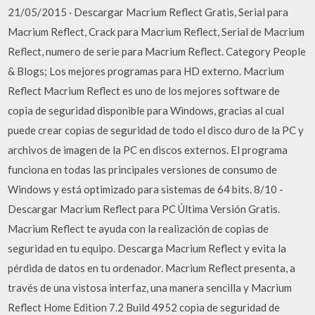
21/05/2015 · Descargar Macrium Reflect Gratis, Serial para
Macrium Reflect, Crack para Macrium Reflect, Serial de Macrium
Reflect, numero de serie para Macrium Reflect. Category People
& Blogs; Los mejores programas para HD externo. Macrium
Reflect Macrium Reflect es uno de los mejores software de
copia de seguridad disponible para Windows, gracias al cual
puede crear copias de seguridad de todo el disco duro de la PC y
archivos de imagen de la PC en discos externos. El programa
funciona en todas las principales versiones de consumo de
Windows y está optimizado para sistemas de 64 bits. 8/10 -
Descargar Macrium Reflect para PC Última Versión Gratis.
Macrium Reflect te ayuda con la realización de copias de
seguridad en tu equipo. Descarga Macrium Reflect y evita la
pérdida de datos en tu ordenador. Macrium Reflect presenta, a
través de una vistosa interfaz, una manera sencilla y Macrium
Reflect Home Edition 7.2 Build 4952 copia de seguridad de