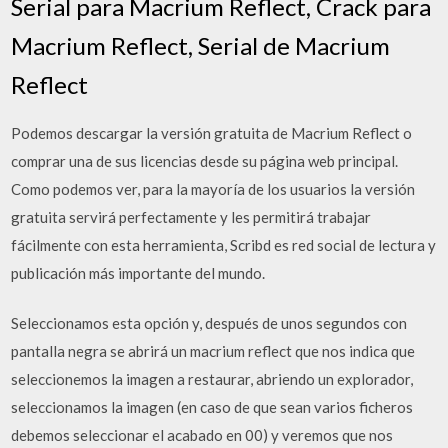
Serial para Macrium Reflect, Crack para
Macrium Reflect, Serial de Macrium
Reflect
Podemos descargar la versión gratuita de Macrium Reflect o
comprar una de sus licencias desde su página web principal.
Como podemos ver, para la mayoría de los usuarios la versión
gratuita servirá perfectamente y les permitirá trabajar
fácilmente con esta herramienta, Scribd es red social de lectura y
publicación más importante del mundo.
Seleccionamos esta opción y, después de unos segundos con
pantalla negra se abrirá un macrium reflect que nos indica que
seleccionemos la imagen a restaurar, abriendo un explorador,
seleccionamos la imagen (en caso de que sean varios ficheros
debemos seleccionar el acabado en 00) y veremos que nos