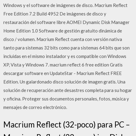
Windows y el software de imágenes de disco. Macrium Reflect
Free Edition 7.2 Build 4952 De imágenes de disco y
restauración del software libre AOMEI Dynamic Disk Manager
Home Edition 1.0 Software de gestión gratuito dinámica de
disco / volumen. Macrium Reflect cuenta con versión nativa
tanto para sistemas 32 bits como para sistemas 64 bits que son
incluidas en el mismo instalador y es compatible con Windows
XP, Vista y Windows 7. macrium reflect 6 free edition Gratis
descargar software en UpdateStar - Macrium Reflect FREE
Edition. Un galardonado disco solución de imagen gratis. Una
solución de recuperación ante desastres completa para su hogar
y oficina. Proteger sus documentos personales, fotos, música y
mensajes de correo electrónico.
Macrium Reflect (32-poco) para PC –