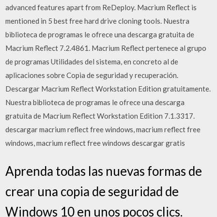
advanced features apart from ReDeploy. Macrium Reflect is
mentioned in 5 best free hard drive cloning tools. Nuestra
biblioteca de programas le ofrece una descarga gratuita de
Macrium Reflect 7.2.4861. Macrium Reflect pertenece al grupo
de programas Utilidades del sistema, en concreto al de
aplicaciones sobre Copia de seguridad y recuperación.
Descargar Macrium Reflect Workstation Edition gratuitamente.
Nuestra biblioteca de programas le ofrece una descarga
gratuita de Macrium Reflect Workstation Edition 7.1.3317.
descargar macrium reflect free windows, macrium reflect free
windows, macrium reflect free windows descargar gratis
Aprenda todas las nuevas formas de
crear una copia de seguridad de
Windows 10 en unos pocos clics.