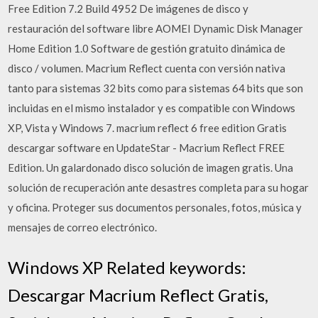
Free Edition 7.2 Build 4952 De imágenes de disco y
restauración del software libre AOMEI Dynamic Disk Manager
Home Edition 1.0 Software de gestión gratuito dinámica de
disco / volumen. Macrium Reflect cuenta con versión nativa
tanto para sistemas 32 bits como para sistemas 64 bits que son
incluidas en el mismo instalador y es compatible con Windows
XP, Vista y Windows 7. macrium reflect 6 free edition Gratis
descargar software en UpdateStar - Macrium Reflect FREE
Edition. Un galardonado disco solución de imagen gratis. Una
solución de recuperación ante desastres completa para su hogar
y oficina. Proteger sus documentos personales, fotos, música y
mensajes de correo electrónico.
Windows XP Related keywords:
Descargar Macrium Reflect Gratis,