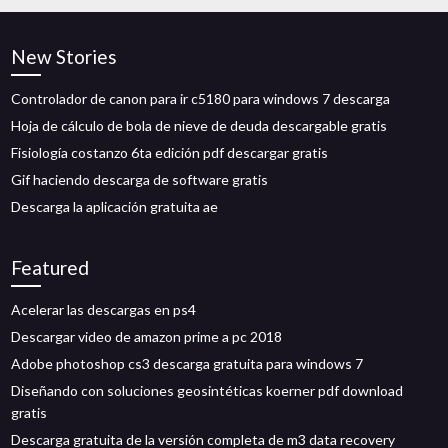
New Stories
Controlador de canon para ir c5180 para windows 7 descarga
Hoja de cálculo de bola de nieve de deuda descargable gratis
Fisiología costanzo 6ta edición pdf descargar gratis
Gif haciendo descarga de software gratis
Descarga la aplicación gratuita ae
Featured
Acelerar las descargas en ps4
Descargar video de amazon prime a pc 2018
Adobe photoshop cs3 descarga gratuita para windows 7
Diseñando con soluciones geosintéticas koerner pdf download
gratis
Descarga gratuita de la versión completa de m3 data recovery