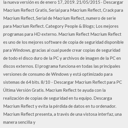
la nueva versión es de enero 17, 2019. 21/05/2015 · Descargar
Macrium Reflect Gratis, Serial para Macrium Reflect, Crack para
Macrium Reflect, Serial de Macrium Reflect, numero de serie
para Macrium Reflect. Category People & Blogs; Los mejores
programas para HD externo. Macrium Reflect Macrium Reflect
es uno de los mejores software de copia de seguridad disponible
para Windows, gracias al cual puede crear copias de seguridad
de todo el disco duro de la PC y archivos de imagen de la PC en
discos externos. El programa funciona en todas las principales
versiones de consumo de Windows y está optimizado para
sistemas de 64 bits. 8/10 - Descargar Macrium Reflect para PC
Última Versión Gratis. Macrium Reflect te ayuda con la
realización de copias de seguridad en tu equipo. Descarga
Macrium Reflect y evita la pérdida de datos en tu ordenador.
Macrium Reflect presenta, a través de una vistosa interfaz, una
manera sencilla y