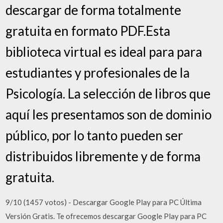
descargar de forma totalmente
gratuita en formato PDF.Esta
biblioteca virtual es ideal para para
estudiantes y profesionales de la
Psicología. La selección de libros que
aquí les presentamos son de dominio
público, por lo tanto pueden ser
distribuidos libremente y de forma
gratuita.
9/10 (1457 votos) - Descargar Google Play para PC Última
Versión Gratis. Te ofrecemos descargar Google Play para PC