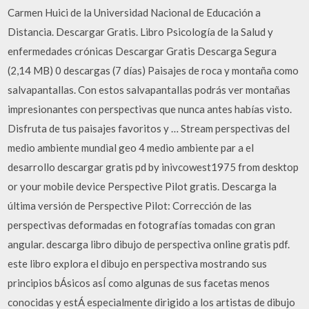
Carmen Huici de la Universidad Nacional de Educación a
Distancia. Descargar Gratis. Libro Psicología de la Salud y
enfermedades crónicas Descargar Gratis Descarga Segura
(2,14 MB) 0 descargas (7 días) Paisajes de roca y montaña como
salvapantallas. Con estos salvapantallas podrás ver montañas
impresionantes con perspectivas que nunca antes habías visto.
Disfruta de tus paisajes favoritos y … Stream perspectivas del
medio ambiente mundial geo 4 medio ambiente par a el
desarrollo descargar gratis pd by inivcowest1975 from desktop
or your mobile device Perspective Pilot gratis. Descarga la
última versión de Perspective Pilot: Corrección de las
perspectivas deformadas en fotografías tomadas con gran
angular. descarga libro dibujo de perspectiva online gratis pdf.
este libro explora el dibujo en perspectiva mostrando sus
principios bÁsicos asÍ como algunas de sus facetas menos
conocidas y estÁ especialmente dirigido a los artistas de dibujo