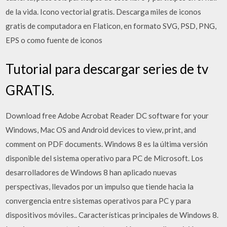
de la vida. Icono vectorial gratis. Descarga miles de iconos
gratis de computadora en Flaticon, en formato SVG, PSD, PNG,
EPS o como fuente de iconos
Tutorial para descargar series de tv
GRATIS.
Download free Adobe Acrobat Reader DC software for your
Windows, Mac OS and Android devices to view, print, and
comment on PDF documents. Windows 8 es la última versión
disponible del sistema operativo para PC de Microsoft. Los
desarrolladores de Windows 8 han aplicado nuevas
perspectivas, llevados por un impulso que tiende hacia la
convergencia entre sistemas operativos para PC y para
dispositivos móviles.. Características principales de Windows 8.