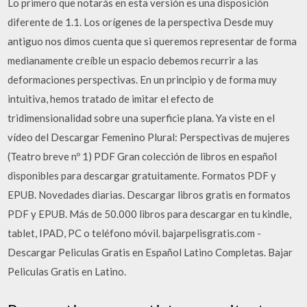
Lo primero que notarás en esta versión es una disposición
diferente de 1.1. Los orígenes de la perspectiva Desde muy
antiguo nos dimos cuenta que si queremos representar de forma
medianamente creíble un espacio debemos recurrir a las
deformaciones perspectivas. En un principio y de forma muy
intuitiva, hemos tratado de imitar el efecto de
tridimensionalidad sobre una superficie plana. Ya viste en el
vídeo del Descargar Femenino Plural: Perspectivas de mujeres
(Teatro breve nº 1) PDF Gran colección de libros en español
disponibles para descargar gratuitamente. Formatos PDF y
EPUB. Novedades diarias. Descargar libros gratis en formatos
PDF y EPUB. Más de 50.000 libros para descargar en tu kindle,
tablet, IPAD, PC o teléfono móvil. bajarpelisgratis.com -
Descargar Peliculas Gratis en Español Latino Completas. Bajar
Peliculas Gratis en Latino.