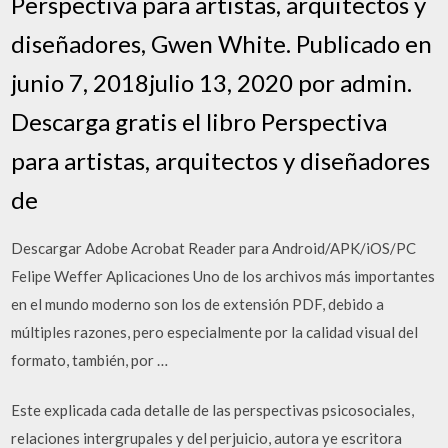
Perspectiva para artistas, arquitectos y
diseñadores, Gwen White. Publicado en
junio 7, 2018julio 13, 2020 por admin.
Descarga gratis el libro Perspectiva
para artistas, arquitectos y diseñadores
de
Descargar Adobe Acrobat Reader para Android/APK/iOS/PC
Felipe Weffer Aplicaciones Uno de los archivos más importantes
en el mundo moderno son los de extensión PDF, debido a
múltiples razones, pero especialmente por la calidad visual del
formato, también, por …
Este explicada cada detalle de las perspectivas psicosociales,
relaciones intergrupales y del perjuicio, autora ye escritora