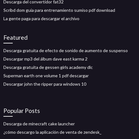
Descarga del convertidor fat32
Scribd dom guía para entrenamiento sumiso pdf download
La gente paga para descargar el archivo
Featured
Descarga gratuita de efecto de sonido de aumento de suspenso
Descargar mp3 del álbum dave east karma 2
Descarga gratuita de gessen girls academy dlc
Superman earth one volume 1 pdf descargar
Descargar john the ripper para windows 10
Popular Posts
Descarga de minecraft cake launcher
¿cómo descargo la aplicación de venta de zendesk_