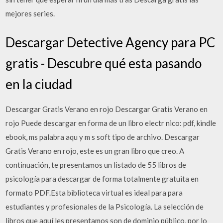
mejores series.
Descargar Detective Agency para PC
gratis - Descubre qué esta pasando
en la ciudad
Descargar Gratis Verano en rojo Descargar Gratis Verano en
rojo Puede descargar en forma de un libro electr nico: pdf, kindle
ebook, ms palabra aqu y m s soft tipo de archivo. Descargar
Gratis Verano en rojo, este es un gran libro que creo. A
continuación, te presentamos un listado de 55 libros de
psicología para descargar de forma totalmente gratuita en
formato PDF.Esta biblioteca virtual es ideal para para
estudiantes y profesionales de la Psicología. La selección de
libros que aquí les presentamos son de dominio público, por lo