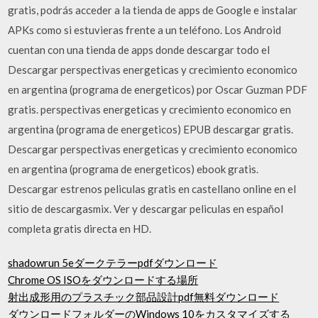
gratis, podrás acceder a la tienda de apps de Google e instalar
APKs como si estuvieras frente a un teléfono. Los Android
cuentan con una tienda de apps donde descargar todo el
Descargar perspectivas energeticas y crecimiento economico
en argentina (programa de energeticos) por Oscar Guzman PDF
gratis. perspectivas energeticas y crecimiento economico en
argentina (programa de energeticos) EPUB descargar gratis.
Descargar perspectivas energeticas y crecimiento economico
en argentina (programa de energeticos) ebook gratis.
Descargar estrenos peliculas gratis en castellano online en el
sitio de descargasmix. Ver y descargar peliculas en español
completa gratis directa en HD.
shadowrun 5eダークテラーpdfダウンロード
Chrome OS ISOをダウンロードする場所
射出成形用のプラスチック部品設計pdf無料ダウンロード
ダウンロードフォルダーのWindows 10をカスタマイズする