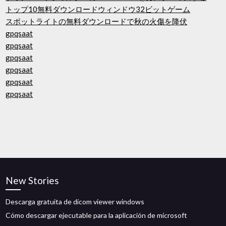
トップ10無料ダウンロードウィンドウ32ビットゲーム
スポットライトの無料ダウンロードで秋の火傷を降伏
gpqsaat
gpqsaat
gpqsaat
gpqsaat
gpqsaat
gpqsaat
New Stories
Descarga gratuita de dicom viewer windows
Cómo descargar ejecutable para la aplicación de microsoft