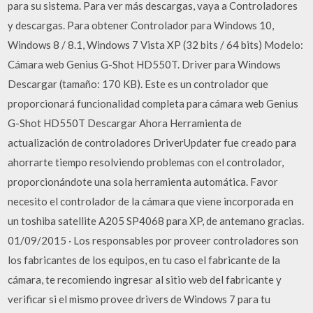
para su sistema. Para ver más descargas, vaya a Controladores
y descargas. Para obtener Controlador para Windows 10,
Windows 8 / 8.1, Windows 7 Vista XP (32 bits / 64 bits) Modelo:
Cámara web Genius G-Shot HD550T. Driver para Windows
Descargar (tamaño: 170 KB). Este es un controlador que
proporcionará funcionalidad completa para cámara web Genius
G-Shot HD550T Descargar Ahora Herramienta de
actualización de controladores DriverUpdater fue creado para
ahorrarte tiempo resolviendo problemas con el controlador,
proporcionándote una sola herramienta automática. Favor
necesito el controlador de la cámara que viene incorporada en
un toshiba satellite A205 SP4068 para XP, de antemano gracias.
01/09/2015 · Los responsables por proveer controladores son
los fabricantes de los equipos, en tu caso el fabricante de la
cámara, te recomiendo ingresar al sitio web del fabricante y
verificar si el mismo provee drivers de Windows 7 para tu