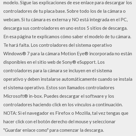
modelo. Sigue las explicaciones de ese enlace para descargar los
controladores de tu placa base. Sobre todo los de la cámara o
webcam. Si tu cámara es externa y NO está integrada en el PC,
descarga sus controladores en uno estos 5 sitios de descarga.
En esa página te explicamos cómo saber el modelo de tu cámara.
Te hará falta. Los controladores del sistema operativo
Windows® 7 para la cámara Motion Eye® incorporada no están
disponibles en el sitio web de Sony® eSupport. Los
controladores para la cámara se incluyen en el sistema
operativo y deben instalarse automáticamente cuando se instala
el sistema operativo. Estos son llamados controladores
Microsoft® in-box. Puedes descargar el software y los
controladores haciendo click en los vínculos a continuación.
NOTA: Si el navegador es Firefox o Mozilla, tal vez tengas que
hacer click con el botón derecho del mouse y seleccionar
"Guardar enlace como" para comenzar la descarga.