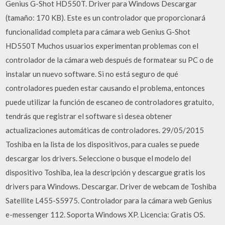
Genius G-Shot HD550T. Driver para Windows Descargar
(tamaño: 170 KB). Este es un controlador que proporcionará
funcionalidad completa para cámara web Genius G-Shot
HD550T Muchos usuarios experimentan problemas con el
controlador de la cámara web después de formatear su PC o de
instalar un nuevo software. Si no está seguro de qué
controladores pueden estar causando el problema, entonces
puede utilizar la función de escaneo de controladores gratuito,
tendrás que registrar el software si desea obtener
actualizaciones automáticas de controladores. 29/05/2015
Toshiba en la lista de los dispositivos, para cuales se puede
descargar los drivers. Seleccione o busque el modelo del
dispositivo Toshiba, lea la descripción y descargue gratis los
drivers para Windows. Descargar. Driver de webcam de Toshiba
Satellite L455-S5975. Controlador para la cámara web Genius
e-messenger 112. Soporta Windows XP. Licencia: Gratis OS.