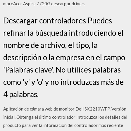
moreAcer Aspire 7720G descargar drivers
Descargar controladores Puedes
refinar la búsqueda introduciendo el
nombre de archivo, el tipo, la
descripción o la empresa en el campo
'Palabras clave'. No utilices palabras
como 'y' y 'o' y no introduzcas más de
4 palabras.
Aplicación de cámara web de monitor Dell SX2210WFP. Versión
inicial. Obtenga el último controlador Introduzca los detalles del
producto para ver la información del controlador más reciente