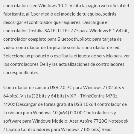
controladores en Windows 10. 2. Visita la página web oficial del
fabricante, allí, por medio del modelo de tu equipo, podrás
descargar el controlador que requieres. Descargue el
controlador Toshiba SATELLITE L775 para Windows 8.1 64 bit,
controlador completo para Bluetooth, piloto para tarjeta de
video, controlador de tarjeta de sonido, controlador de red.
Seleccione un producto o escriba la etiqueta de servicio para ver
los controladores Dell y las actualizaciones de controladores
correspondientes.
Controlador de cámara USB 2.0 PC para Windows 7 (32 bits y
64 bits), Vista (32 bits y 64 bits) y XP - ThinkCentre M70z,
M90z Descargar de forma gratuita USB 10x64 controlador de
la cámara para Windows 10 (x64) 0.0 00 Controladores y
software para Windows Modelo: Acer Aspire 7720G Notebook
/ Laptop Controladores para Windows 7 (32 bits) Read