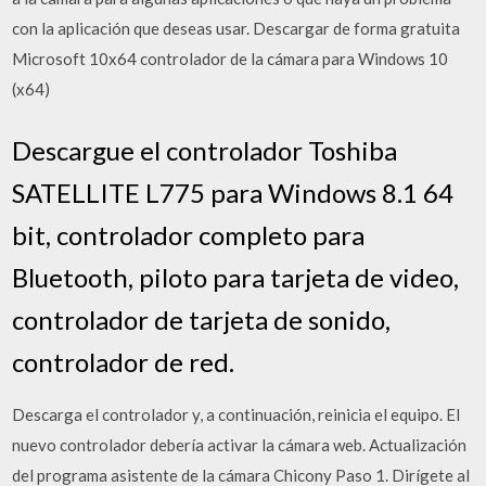
con la aplicación que deseas usar. Descargar de forma gratuita
Microsoft 10x64 controlador de la cámara para Windows 10
(x64)
Descargue el controlador Toshiba
SATELLITE L775 para Windows 8.1 64
bit, controlador completo para
Bluetooth, piloto para tarjeta de video,
controlador de tarjeta de sonido,
controlador de red.
Descarga el controlador y, a continuación, reinicia el equipo. El
nuevo controlador debería activar la cámara web. Actualización
del programa asistente de la cámara Chicony Paso 1. Dirígete al