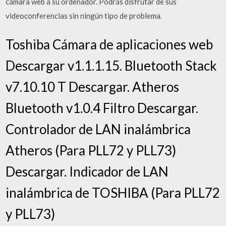
cámara web a su ordenador. Podrás disfrutar de sus
videoconferencias sin ningún tipo de problema.
Toshiba Cámara de aplicaciones web
Descargar v1.1.1.15. Bluetooth Stack
v7.10.10 T Descargar. Atheros
Bluetooth v1.0.4 Filtro Descargar.
Controlador de LAN inalámbrica
Atheros (Para PLL72 y PLL73)
Descargar. Indicador de LAN
inalámbrica de TOSHIBA (Para PLL72
y PLL73)