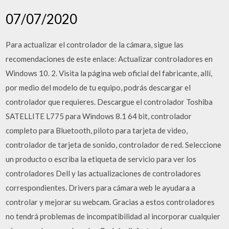
07/07/2020
Para actualizar el controlador de la cámara, sigue las
recomendaciones de este enlace: Actualizar controladores en
Windows 10. 2. Visita la página web oficial del fabricante, allí,
por medio del modelo de tu equipo, podrás descargar el
controlador que requieres. Descargue el controlador Toshiba
SATELLITE L775 para Windows 8.1 64 bit, controlador
completo para Bluetooth, piloto para tarjeta de video,
controlador de tarjeta de sonido, controlador de red. Seleccione
un producto o escriba la etiqueta de servicio para ver los
controladores Dell y las actualizaciones de controladores
correspondientes. Drivers para cámara web le ayudara a
controlar y mejorar su webcam. Gracias a estos controladores
no tendrá problemas de incompatibilidad al incorporar cualquier