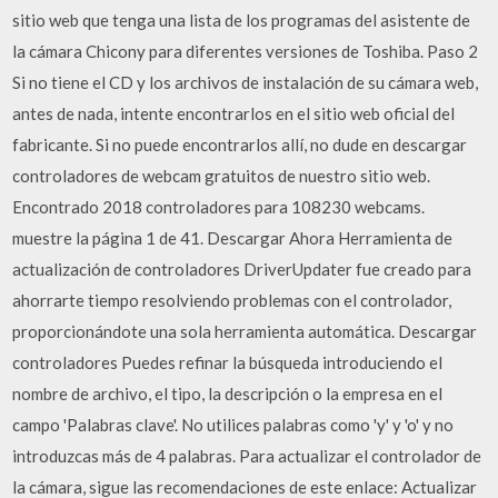
sitio web que tenga una lista de los programas del asistente de
la cámara Chicony para diferentes versiones de Toshiba. Paso 2
Si no tiene el CD y los archivos de instalación de su cámara web,
antes de nada, intente encontrarlos en el sitio web oficial del
fabricante. Si no puede encontrarlos allí, no dude en descargar
controladores de webcam gratuitos de nuestro sitio web.
Encontrado 2018 controladores para 108230 webcams.
muestre la página 1 de 41. Descargar Ahora Herramienta de
actualización de controladores DriverUpdater fue creado para
ahorrarte tiempo resolviendo problemas con el controlador,
proporcionándote una sola herramienta automática. Descargar
controladores Puedes refinar la búsqueda introduciendo el
nombre de archivo, el tipo, la descripción o la empresa en el
campo 'Palabras clave'. No utilices palabras como 'y' y 'o' y no
introduzcas más de 4 palabras. Para actualizar el controlador de
la cámara, sigue las recomendaciones de este enlace: Actualizar