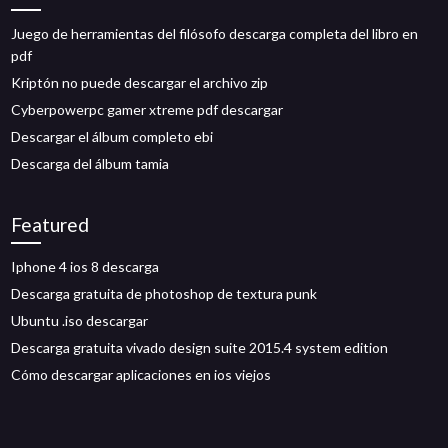
Juego de herramientas del filósofo descarga completa del libro en
pdf
Kriptón no puede descargar el archivo zip
Cyberpowerpc gamer xtreme pdf descargar
Descargar el álbum completo ebi
Descarga del álbum tamia
Featured
Iphone 4 ios 8 descarga
Descarga gratuita de photoshop de textura punk
Ubuntu .iso descargar
Descarga gratuita vivado design suite 2015.4 system edition
Cómo descargar aplicaciones en ios viejos