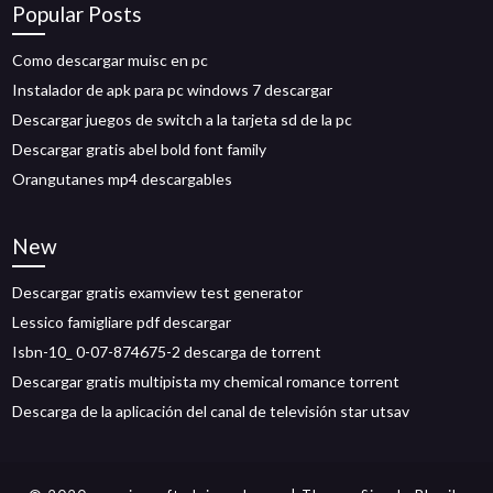
Popular Posts
Como descargar muisc en pc
Instalador de apk para pc windows 7 descargar
Descargar juegos de switch a la tarjeta sd de la pc
Descargar gratis abel bold font family
Orangutanes mp4 descargables
New
Descargar gratis examview test generator
Lessico famigliare pdf descargar
Isbn-10_ 0-07-874675-2 descarga de torrent
Descargar gratis multipista my chemical romance torrent
Descarga de la aplicación del canal de televisión star utsav