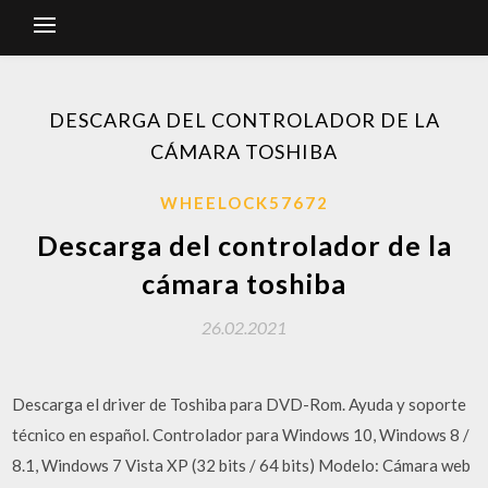
DESCARGA DEL CONTROLADOR DE LA
CÁMARA TOSHIBA
WHEELOCK57672
Descarga del controlador de la
cámara toshiba
26.02.2021
Descarga el driver de Toshiba para DVD-Rom. Ayuda y soporte
técnico en español. Controlador para Windows 10, Windows 8 /
8.1, Windows 7 Vista XP (32 bits / 64 bits) Modelo: Cámara web