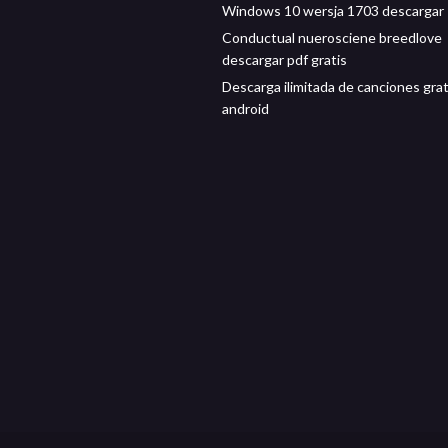
Windows 10 wersja 1703 descargar
Conductual nuerosciene breedlove
descargar pdf gratis
Descarga ilimitada de canciones grat
android