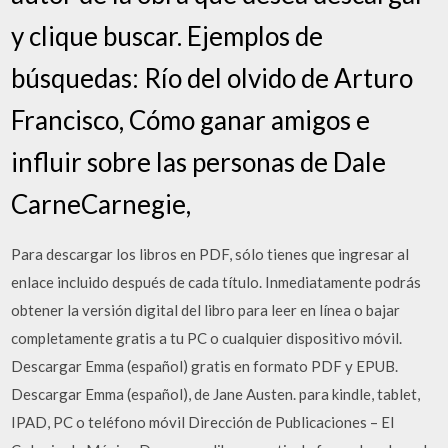
y clique buscar. Ejemplos de
búsquedas: Río del olvido de Arturo
Francisco, Cómo ganar amigos e
influir sobre las personas de Dale
CarneCarnegie,
Para descargar los libros en PDF, sólo tienes que ingresar al
enlace incluido después de cada título. Inmediatamente podrás
obtener la versión digital del libro para leer en línea o bajar
completamente gratis a tu PC o cualquier dispositivo móvil.
Descargar Emma (español) gratis en formato PDF y EPUB.
Descargar Emma (español), de Jane Austen. para kindle, tablet,
IPAD, PC o teléfono móvil Dirección de Publicaciones – El