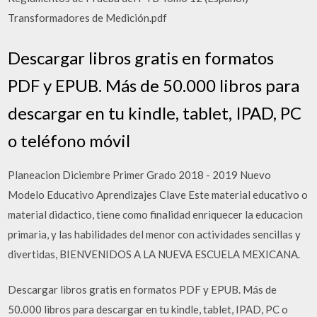
Transformadores de Medición.pdf
Descargar libros gratis en formatos
PDF y EPUB. Más de 50.000 libros para
descargar en tu kindle, tablet, IPAD, PC
o teléfono móvil
Planeacion Diciembre Primer Grado 2018 - 2019 Nuevo
Modelo Educativo Aprendizajes Clave Este material educativo o
material didactico, tiene como finalidad enriquecer la educacion
primaria, y las habilidades del menor con actividades sencillas y
divertidas, BIENVENIDOS A LA NUEVA ESCUELA MEXICANA.
Descargar libros gratis en formatos PDF y EPUB. Más de
50.000 libros para descargar en tu kindle, tablet, IPAD, PC o