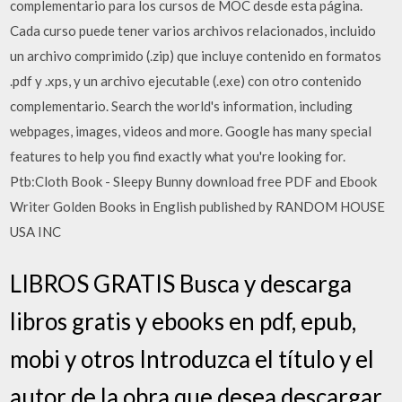
complementario para los cursos de MOC desde esta página.
Cada curso puede tener varios archivos relacionados, incluido
un archivo comprimido (.zip) que incluye contenido en formatos
.pdf y .xps, y un archivo ejecutable (.exe) con otro contenido
complementario. Search the world's information, including
webpages, images, videos and more. Google has many special
features to help you find exactly what you're looking for.
Ptb:Cloth Book - Sleepy Bunny download free PDF and Ebook
Writer Golden Books in English published by RANDOM HOUSE
USA INC
LIBROS GRATIS Busca y descarga
libros gratis y ebooks en pdf, epub,
mobi y otros Introduzca el título y el
autor de la obra que desea descargar