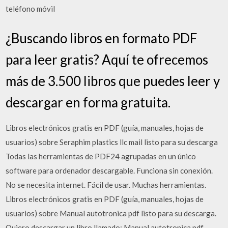
teléfono móvil
¿Buscando libros en formato PDF
para leer gratis? Aquí te ofrecemos
más de 3.500 libros que puedes leer y
descargar en forma gratuita.
Libros electrónicos gratis en PDF (guía, manuales, hojas de
usuarios) sobre Seraphim plastics llc mail listo para su descarga
Todas las herramientas de PDF24 agrupadas en un único
software para ordenador descargable. Funciona sin conexión.
No se necesita internet. Fácil de usar. Muchas herramientas.
Libros electrónicos gratis en PDF (guía, manuales, hojas de
usuarios) sobre Manual autotronica pdf listo para su descarga.
Quiero descargar un libro llamado: Manual autotronica pdf.