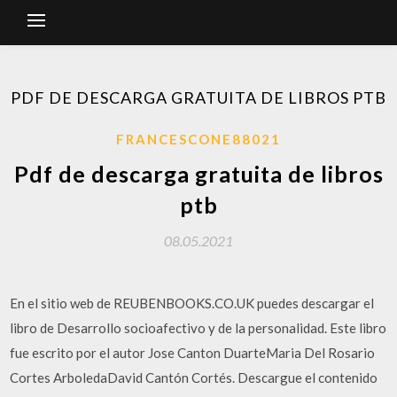
PDF DE DESCARGA GRATUITA DE LIBROS PTB
FRANCESCONE88021
Pdf de descarga gratuita de libros
ptb
08.05.2021
En el sitio web de REUBENBOOKS.CO.UK puedes descargar el
libro de Desarrollo socioafectivo y de la personalidad. Este libro
fue escrito por el autor Jose Canton DuarteMaria Del Rosario
Cortes ArboledaDavid Cantón Cortés. Descargue el contenido