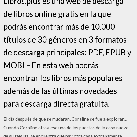
Libros.plus es una web de descarga
de libros online gratis en la que
podrás encontrar más de 10.000
títulos de 30 géneros en 3 formatos
de descarga principales: PDF, EPUB y
MOBI – En esta web podrás
encontrar los libros más populares
además de las últimas novedades
para descarga directa gratuita.
El día después de que se mudaran, Coraline se fue a explorar…
Cuando Coraline atraviesa una de las puertas de la casa nueva
de su familia, se encuentra que hay otra casa extrañamente