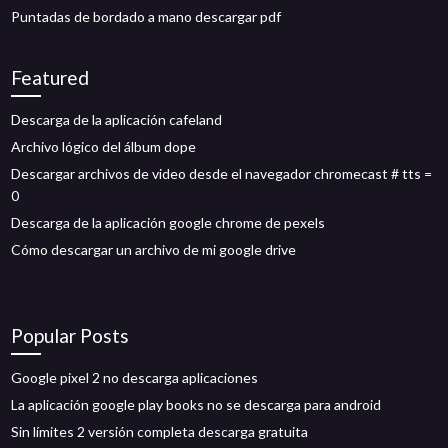
Puntadas de bordado a mano descargar pdf
Featured
Descarga de la aplicación cafeland
Archivo lógico del álbum dope
Descargar archivos de video desde el navegador chromecast # tts =
0
Descarga de la aplicación google chrome de pexels
Cómo descargar un archivo de mi google drive
Popular Posts
Google pixel 2 no descarga aplicaciones
La aplicación google play books no se descarga para android
Sin límites 2 versión completa descarga gratuita