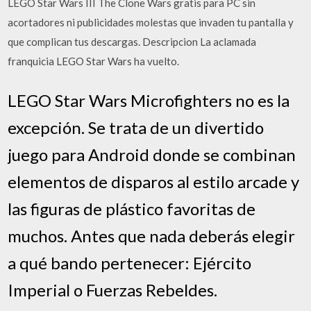
LEGO Star Wars III The Clone Wars gratis para PC sin
acortadores ni publicidades molestas que invaden tu pantalla y
que complican tus descargas. Descripcion La aclamada
franquicia LEGO Star Wars ha vuelto.
LEGO Star Wars Microfighters no es la
excepción. Se trata de un divertido
juego para Android donde se combinan
elementos de disparos al estilo arcade y
las figuras de plástico favoritas de
muchos. Antes que nada deberás elegir
a qué bando pertenecer: Ejército
Imperial o Fuerzas Rebeldes.