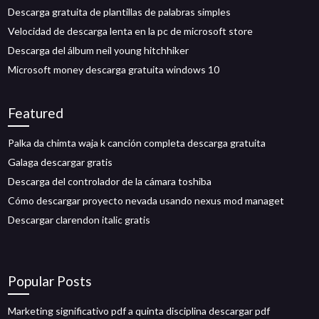
Descarga gratuita de plantillas de palabras simples
Velocidad de descarga lenta en la pc de microsoft store
Descarga del álbum neil young hitchhiker
Microsoft money descarga gratuita windows 10
Featured
Palka da chimta waja k canción completa descarga gratuita
Galaga descargar gratis
Descarga del controlador de la cámara toshiba
Cómo descargar proyecto nevada usando nexus mod managet
Descargar clarendon italic gratis
Popular Posts
Marketing significativo pdf a quinta disciplina descargar pdf