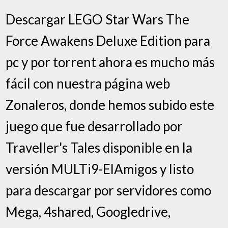
Descargar LEGO Star Wars The
Force Awakens Deluxe Edition para
pc y por torrent ahora es mucho más
fácil con nuestra página web
Zonaleros, donde hemos subido este
juego que fue desarrollado por
Traveller's Tales disponible en la
versión MULTi9-ElAmigos y listo
para descargar por servidores como
Mega, 4shared, Googledrive,