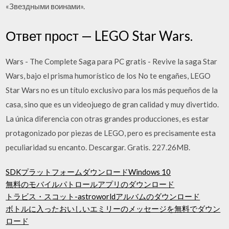
«Звездными воинами».
Ответ прост — LEGO Star Wars.
Wars - The Complete Saga para PC gratis - Revive la saga Star
Wars, bajo el prisma humorístico de los No te engañes, LEGO
Star Wars no es un título exclusivo para los más pequeños de la
casa, sino que es un videojuego de gran calidad y muy divertido.
La única diferencia con otras grandes producciones, es estar
protagonizado por piezas de LEGO, pero es precisamente esta
peculiaridad su encanto. Descargar. Gratis. 227.26MB.
SDKプラットフォームダウンロードWindows 10
無料のモバイルパトロールアプリのダウンロード
トラビス・スコット-astroworldアルバムのダウンロード
ボトルに入ったおいしいエミリーのメッセージを無料でダウン
ロード