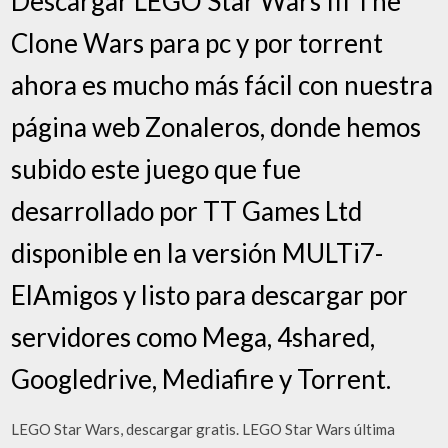
Descargar LEGO Star Wars III The
Clone Wars para pc y por torrent
ahora es mucho más fácil con nuestra
página web Zonaleros, donde hemos
subido este juego que fue
desarrollado por TT Games Ltd
disponible en la versión MULTi7-
ElAmigos y listo para descargar por
servidores como Mega, 4shared,
Googledrive, Mediafire y Torrent.
LEGO Star Wars, descargar gratis. LEGO Star Wars última