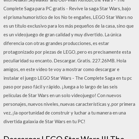
Complete Saga para PC gratis - Revive la saga Star Wars, bajo
el prisma humorístico de los No te engañes, LEGO Star Wars no
es un título exclusivo para los más pequeños de la casa, sino que
es un videojuego de gran calidad y muy divertido. La única
diferencia con otras grandes producciones, es estar
protagonizado por piezas de LEGO, pero es precisamente esta
peculiaridad su encanto. Descargar. Gratis. 227.26MB. Hola
amigos, en este vídeo te voy a mostrar como descargar e
instalar el juego LEGO Star Wars - The Complete Saga en tu pc
paso por paso fácil y rápido. ¡Juega a lo largo de las seis
películas de Star Wars en un solo videojuego! Con nuevos
personajes, nuevos niveles, nuevas características y, por primera
vez, ¡la oportunidad de construir y luchar a tu manera en una
divertida galaxia de Star Wars en tu PC!