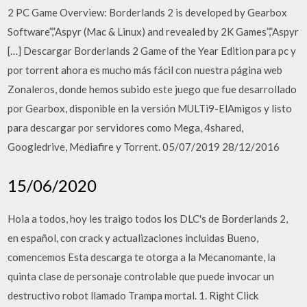
2 PC Game Overview: Borderlands 2 is developed by Gearbox
Software”,”Aspyr (Mac & Linux) and revealed by 2K Games”,”Aspyr
[…] Descargar Borderlands 2 Game of the Year Edition para pc y
por torrent ahora es mucho más fácil con nuestra página web
Zonaleros, donde hemos subido este juego que fue desarrollado
por Gearbox, disponible en la versión MULTi9-ElAmigos y listo
para descargar por servidores como Mega, 4shared,
Googledrive, Mediafire y Torrent. 05/07/2019 28/12/2016
15/06/2020
Hola a todos, hoy les traigo todos los DLC's de Borderlands 2,
en español, con crack y actualizaciones incluidas Bueno,
comencemos Esta descarga te otorga a la Mecanomante, la
quinta clase de personaje controlable que puede invocar un
destructivo robot llamado Trampa mortal. 1. Right Click