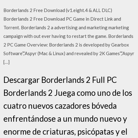
Borderlands 2 Free Download (v1.eight.4 & ALL DLC)
Borderlands 2 Free Download PC Game in Direct Link and
Torrent. Borderlands 2 a advertising and marketing marketing
campaign with out ever having to restart the game. Borderlands
2 PC Game Overview: Borderlands 2 is developed by Gearbox
Software”,”Aspyr (Mac & Linux) and revealed by 2K Games”,”Aspyr
[…]
Descargar Borderlands 2 Full PC
Borderlands 2 Juega como uno de los
cuatro nuevos cazadores bóveda
enfrentándose a un mundo nuevo y
enorme de criaturas, psicópatas y el