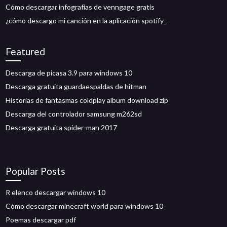
Cómo descargar infografías de venngage gratis
¿cómo descargo mi canción en la aplicación spotify_
Featured
Descarga de picasa 3.9 para windows 10
Descarga gratuita guardaespaldas de hitman
Historias de fantasmas coldplay album download zip
Descarga del controlador samsung m262sd
Descarga gratuita spider-man 2017
Popular Posts
R elenco descargar windows 10
Cómo descargar minecraft world para windows 10
Poemas descargar pdf