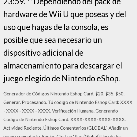
23:59. **Dependiendo del pack de
hardware de Wii U que poseas y del
uso que hagas de la consola, es
posible que sea necesario un
dispositivo adicional de
almacenamiento para descargar el
juego elegido de Nintendo eShop.
Generador de Códigos Nintendo Eshop Card. $20. $35. $50.
Generar. Procesando. Tú codigo de Nintendo Eshop Card: XXXX
- XXXX - XXXX - XXXX. Verificación Humana. Generando
Código de Nintendo Eshop Card: XXXX-XXXX-XXXX-XXXX.
Actividad Reciente. Últimos Comentarios (GLOBAL) Añadir un
nuevo comentario. Enviar. Chat en Vivo (Global) Uno de los