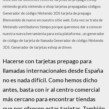
nintendo gratis nintendo e shop tarjetas prepagadas códigos
Generador de código Nintendo 3DS tarjeta de prepago
Bienvenido de nuevo en nuestro sitio web. Esta vez se trata de
Nintendo ventiladores tiempo porque queremos dar a conocer
nuestra nueva herramienta para esta plataforma , un generador
de código de tarjeta de llamada Generador de código Nintendo
3DS. Generador de tarjetas eshop archives
Hacerse con tarjetas prepago para
llamadas internacionales desde España
no es nada difícil. Como hemos dicho
antes, basta con ir al centro comercial
más cercano para encontrar tiendas
que nos ofrecen estas tarjetas. También