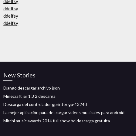
ddelfsy
ddelfsy
ddelfsy
ddelfsy
New Stories
Django descargar archivo json
Minecraft jar 1.3 2 descarga
Descarga del controlador gprinter gp-1324d
La mejor aplicación para descargar videos musicales para android
Mirchi music awards 2014 full show hd descarga gratuita