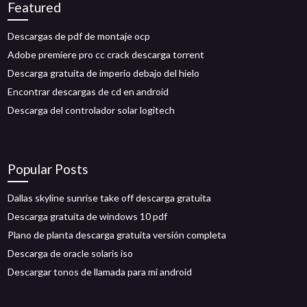
Featured
Descargas de pdf de montaje ocp
Adobe premiere pro cc crack descarga torrent
Descarga gratuita de imperio debajo del hielo
Encontrar descargas de cd en android
Descarga del controlador solar logitech
Popular Posts
Dallas skyline sunrise take off descarga gratuita
Descarga gratuita de windows 10 pdf
Plano de planta descarga gratuita versión completa
Descarga de oracle solaris iso
Descargar tonos de llamada para mi android