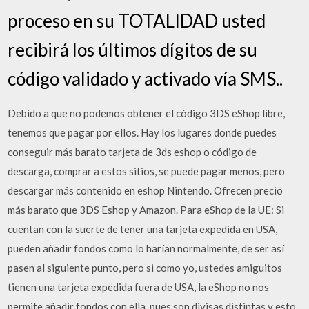
proceso en su TOTALIDAD usted
recibirá los últimos dígitos de su
código validado y activado vía SMS..
Debido a que no podemos obtener el código 3DS eShop libre,
tenemos que pagar por ellos. Hay los lugares donde puedes
conseguir más barato tarjeta de 3ds eshop o código de
descarga, comprar a estos sitios, se puede pagar menos, pero
descargar más contenido en eshop Nintendo. Ofrecen precio
más barato que 3DS Eshop y Amazon. Para eShop de la UE: Si
cuentan con la suerte de tener una tarjeta expedida en USA,
pueden añadir fondos como lo harían normalmente, de ser así
pasen al siguiente punto, pero si como yo, ustedes amiguitos
tienen una tarjeta expedida fuera de USA, la eShop no nos
permite añadir fondos con ella, pues son divisas distintas y esto