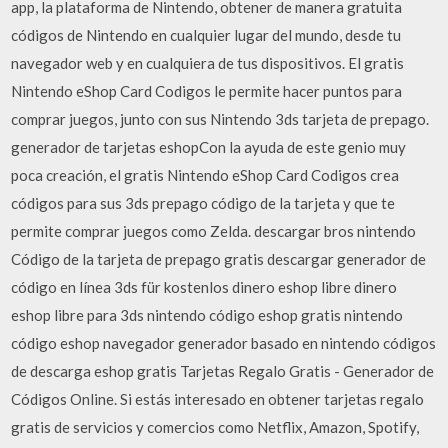
app, la plataforma de Nintendo, obtener de manera gratuita
códigos de Nintendo en cualquier lugar del mundo, desde tu
navegador web y en cualquiera de tus dispositivos. El gratis
Nintendo eShop Card Codigos le permite hacer puntos para
comprar juegos, junto con sus Nintendo 3ds tarjeta de prepago.
generador de tarjetas eshopCon la ayuda de este genio muy
poca creación, el gratis Nintendo eShop Card Codigos crea
códigos para sus 3ds prepago código de la tarjeta y que te
permite comprar juegos como Zelda. descargar bros nintendo
Código de la tarjeta de prepago gratis descargar generador de
código en línea 3ds für kostenlos dinero eshop libre dinero
eshop libre para 3ds nintendo código eshop gratis nintendo
código eshop navegador generador basado en nintendo códigos
de descarga eshop gratis Tarjetas Regalo Gratis - Generador de
Códigos Online. Si estás interesado en obtener tarjetas regalo
gratis de servicios y comercios como Netflix, Amazon, Spotify,