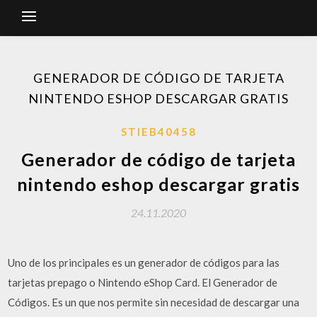
GENERADOR DE CÓDIGO DE TARJETA
NINTENDO ESHOP DESCARGAR GRATIS
STIEB40458
Generador de código de tarjeta
nintendo eshop descargar gratis
24.11.2020
Uno de los principales es un generador de códigos para las
tarjetas prepago o Nintendo eShop Card. El Generador de
Códigos. Es un que nos permite sin necesidad de descargar una