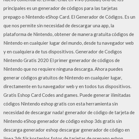
principales es un generador de códigos para las tarjetas
prepago o Nintendo eShop Card. El Generador de Códigos. Es un
que nos permite sin necesidad de descargar una app, la
plataforma de Nintendo, obtener de manera gratuita códigos de
Nintendo en cualquier lugar del mundo, desde tu navegador web
y en cualquiera de tus dispositivos. Generador de Codigos
Nintendo Gratis 2020 El primer generador de códigos de
Nintendo que no requiere ninguna descarga. Ahora puedes
generar códigos gratuitos de Nintendo en cualquier lugar,
directamente en tu navegador web y en todos tus dispositivos.
Gratis Eshop Card Codes and games. Puede generar ilimitadas
códigos Nintendo eshop gratis con esta herramienta sin
necesidad de descargar nada! generador de código de tarjeta de
Nintendo eShop generador de código eshop 3ds gratis sin
descarga generador eshop descargar generador de código en
línea 3ds für kostenlos fotos de tarjetas de prepago eshop