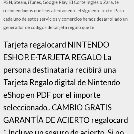
PSN, Steam, iTunes, Google Play, El Corte Inglés o Zara, te
recomendamos que leas atentamente el siguiente texto. Para
cada uno de estos servicios y comercios hemos desarrollado un
generador de códigos de tarjeta regalo que te
Tarjeta regalocard NINTENDO
ESHOP. E-TARJETA REGALO La
persona destinataria recibirá una
Tarjeta Regalo digital de Nintendo
eShop en PDF por el importe
seleccionado.. CAMBIO GRATIS
GARANTÍA DE ACIERTO regalocard
* Incluye un seguro de acierto. Si no