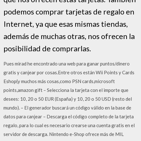
podemos comprar tarjetas de regalo en
Internet, ya que esas mismas tiendas,
además de muchas otras, nos ofrecen la
posibilidad de comprarlas.
Pues mirad he encontrado una web para ganar puntos/dinero
gratis y canjear por cosas.Entre otros están Wii Points y Cards
Eshop(y muchos más cosas,como PSN cards,microsoft
points,amazon gift – Selecciona la tarjeta con el importe que
desees: 10, 20 o 50 EUR (España) y 10, 20 o 50 USD (resto del
mundo). – El generador buscará un código válido en la base de
datos para canjear – Descarga el código completo de la tarjeta
regalo, para lo cual es necesario crearse una cuenta gratis en el
servidor de descarga. Nintendo e-Shop ofrece más de MIL