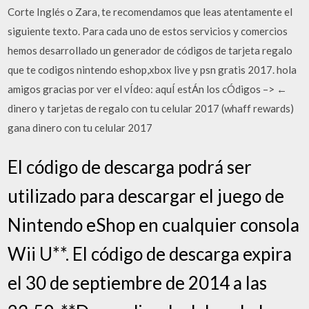
Corte Inglés o Zara, te recomendamos que leas atentamente el
siguiente texto. Para cada uno de estos servicios y comercios
hemos desarrollado un generador de códigos de tarjeta regalo
que te codigos nintendo eshop,xbox live y psn gratis 2017. hola
amigos gracias por ver el vÍdeo: aquÍ estÁn los cÓdigos –> ←
dinero y tarjetas de regalo con tu celular 2017 (whaff rewards)
gana dinero con tu celular 2017
El código de descarga podrá ser
utilizado para descargar el juego de
Nintendo eShop en cualquier consola
Wii U**. El código de descarga expira
el 30 de septiembre de 2014 a las