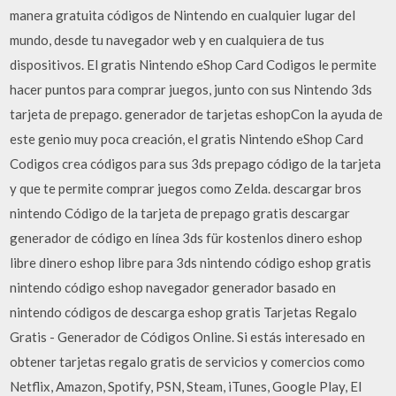
manera gratuita códigos de Nintendo en cualquier lugar del
mundo, desde tu navegador web y en cualquiera de tus
dispositivos. El gratis Nintendo eShop Card Codigos le permite
hacer puntos para comprar juegos, junto con sus Nintendo 3ds
tarjeta de prepago. generador de tarjetas eshopCon la ayuda de
este genio muy poca creación, el gratis Nintendo eShop Card
Codigos crea códigos para sus 3ds prepago código de la tarjeta
y que te permite comprar juegos como Zelda. descargar bros
nintendo Código de la tarjeta de prepago gratis descargar
generador de código en línea 3ds für kostenlos dinero eshop
libre dinero eshop libre para 3ds nintendo código eshop gratis
nintendo código eshop navegador generador basado en
nintendo códigos de descarga eshop gratis Tarjetas Regalo
Gratis - Generador de Códigos Online. Si estás interesado en
obtener tarjetas regalo gratis de servicios y comercios como
Netflix, Amazon, Spotify, PSN, Steam, iTunes, Google Play, El