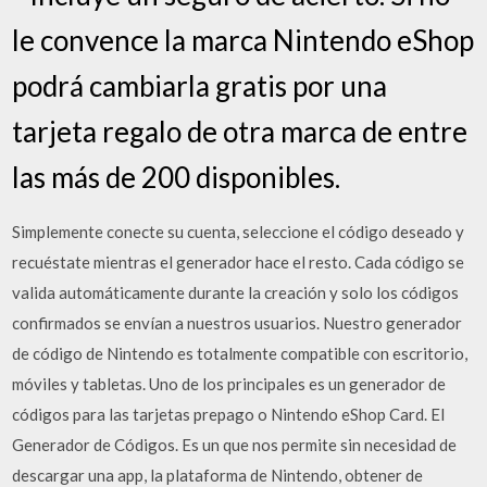
le convence la marca Nintendo eShop
podrá cambiarla gratis por una
tarjeta regalo de otra marca de entre
las más de 200 disponibles.
Simplemente conecte su cuenta, seleccione el código deseado y
recuéstate mientras el generador hace el resto. Cada código se
valida automáticamente durante la creación y solo los códigos
confirmados se envían a nuestros usuarios. Nuestro generador
de código de Nintendo es totalmente compatible con escritorio,
móviles y tabletas. Uno de los principales es un generador de
códigos para las tarjetas prepago o Nintendo eShop Card. El
Generador de Códigos. Es un que nos permite sin necesidad de
descargar una app, la plataforma de Nintendo, obtener de