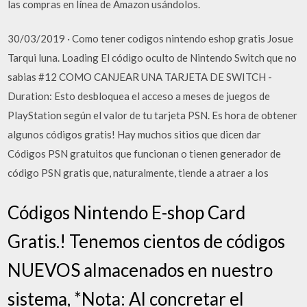
las compras en línea de Amazon usándolos.
30/03/2019 · Como tener codigos nintendo eshop gratis Josue
Tarqui luna. Loading El código oculto de Nintendo Switch que no
sabias #12 COMO CANJEAR UNA TARJETA DE SWITCH -
Duration: Esto desbloquea el acceso a meses de juegos de
PlayStation según el valor de tu tarjeta PSN. Es hora de obtener
algunos códigos gratis! Hay muchos sitios que dicen dar
Códigos PSN gratuitos que funcionan o tienen generador de
código PSN gratis que, naturalmente, tiende a atraer a los
Códigos Nintendo E-shop Card
Gratis.! Tenemos cientos de códigos
NUEVOS almacenados en nuestro
sistema, *Nota: Al concretar el