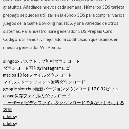
gratuitos. Añadimos nuevos cada semana! Números 3DS tarjeta
prepago se pueden utilizar en la eShop 3DS para comprar varios
juegos de la Game Boy original, NES, y una variedad de otros
sistemas. Para nuestro libre generador 3DS Prepaid Card
Código, utilizamos, y mejorado la codificación que usamos en
nuestro generador Wii Points.
slingboxデスクトップ無料ダウンロード
ダウンロード可能なInstagramロゴ
mac os 10 iosファイルダウンロード
マイルストーンフォント無料ダウンロード
google sketchup最新バージョンダウンロード17.0 32ビット
epsxe保存ファイルのダウンロード
ユーザーがビデオファイルをダウンロードできないようにする
方法
ddelfsy
ddelfsy